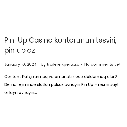
o
n
Pin-Up Casino kontorunun təsviri,
pin up az
.
.
P
January 10, 2024
by
trailere xperts.sa
No comments yet
o
Content Pul çıxarmaq və əmanəti necə doldurmaq olar?
s
Demo rejimində slotları pulsuz oynayın Pin Up – rəsmi sayt
t
onlayn oynayın,…
e
d
o
n