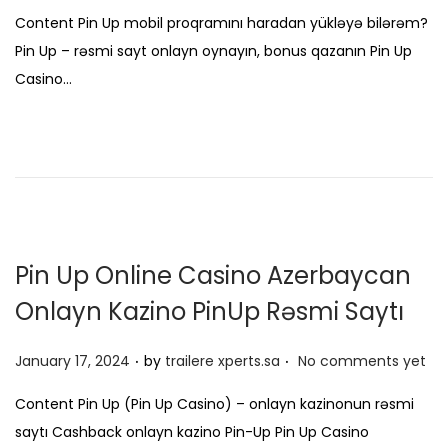
o
Content Pin Up mobil proqramını haradan yükləyə bilərəm?
s
Pin Up – rəsmi sayt onlayn oynayın, bonus qazanın Pin Up
t
Casino…
e
d
o
n
Pin Up Online Casino Azerbaycan ️
Onlayn Kazino PinUp Rəsmi Saytı
.
.
P
January 17, 2024
by
trailere xperts.sa
No comments yet
o
Content Pin Up (Pin Up Casino) – onlayn kazinonun rəsmi
s
saytı Cashback onlayn kazino Pin-Up Pin Up Casino
t