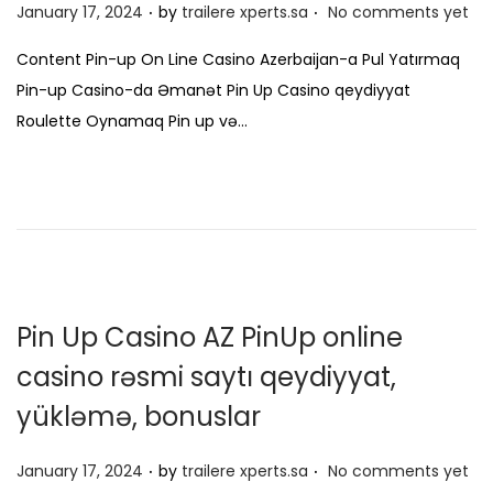
.
.
P
January 17, 2024
by
trailere xperts.sa
No comments yet
o
Content Pin-up On Line Casino Azerbaijan-a Pul Yatırmaq
s
Pin-up Casino-da Əmanət Pin Up Casino qeydiyyat
t
Roulette Oynamaq Pin up və…
e
d
o
n
Pin Up Casino AZ PinUp online
casino rəsmi saytı qeydiyyat,
yükləmə, bonuslar
.
.
P
January 17, 2024
by
trailere xperts.sa
No comments yet