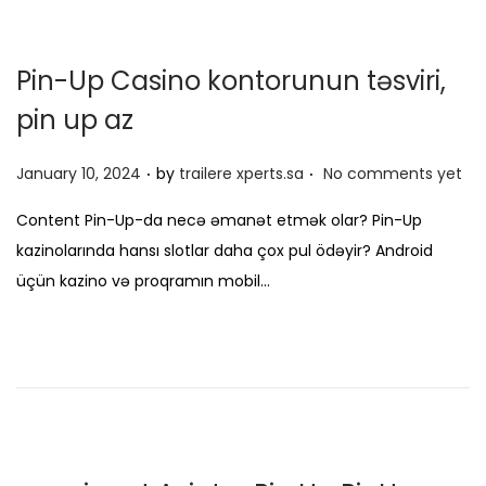
Pin-Up Casino kontorunun təsviri,
pin up az
.
.
P
January 10, 2024
by
trailere xperts.sa
No comments yet
o
Content Pin-Up-da necə əmanət etmək olar? Pin-Up
s
kazinolarında hansı slotlar daha çox pul ödəyir? Android
t
üçün kazino və proqramın mobil…
e
d
o
n