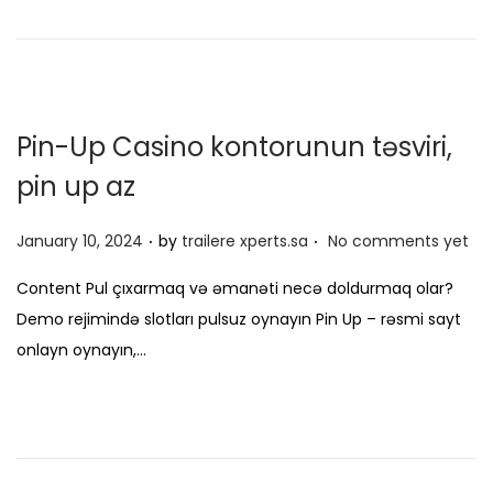
o
n
Pin-Up Casino kontorunun təsviri,
pin up az
.
.
P
January 10, 2024
by
trailere xperts.sa
No comments yet
o
Content Pul çıxarmaq və əmanəti necə doldurmaq olar?
s
Demo rejimində slotları pulsuz oynayın Pin Up – rəsmi sayt
t
onlayn oynayın,…
e
d
o
n