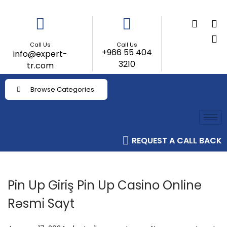
Call Us
Call Us
+966 55 404
info@expert-
3210
tr.com
Browse Categories
REQUEST A CALL BACK
Pin Up Giriş Pin Up Casino Online
Rəsmi Sayt
.
.