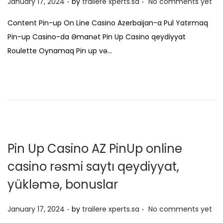
P
January 17, 2024
by
trailere xperts.sa
No comments yet
o
Content Pin-up On Line Casino Azerbaijan-a Pul Yatırmaq
s
Pin-up Casino-da Əmanət Pin Up Casino qeydiyyat
t
Roulette Oynamaq Pin up və…
e
d
o
n
Pin Up Casino AZ PinUp online
casino rəsmi saytı qeydiyyat,
yükləmə, bonuslar
.
.
P
January 17, 2024
by
trailere xperts.sa
No comments yet
o