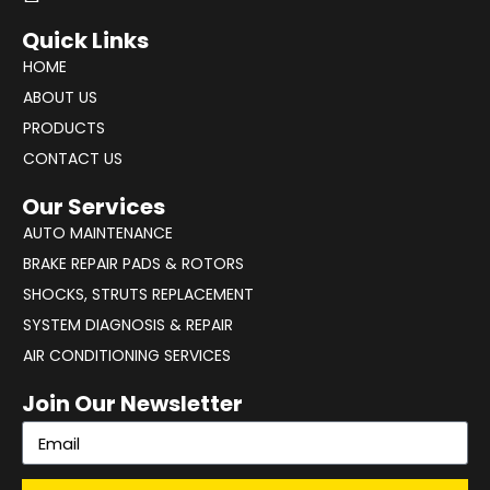
Quick Links
HOME
ABOUT US
PRODUCTS
CONTACT US
Our Services
AUTO MAINTENANCE
BRAKE REPAIR PADS & ROTORS
SHOCKS, STRUTS REPLACEMENT
SYSTEM DIAGNOSIS & REPAIR​​
AIR CONDITIONING SERVICES
Join Our Newsletter