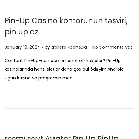
Pin-Up Casino kontorunun təsviri,
pin up az
.
.
P
January 10, 2024
by
trailere xperts.sa
No comments yet
o
Content Pin-Up-da necə əmanət etmək olar? Pin-Up
s
kazinolarında hansı slotlar daha çox pul ödəyir? Android
t
üçün kazino və proqramın mobil…
e
d
o
n
rəsmi sayt Aviator Pin Up PinUp