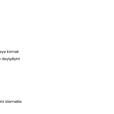
tməyə kömək
 dəyişdiyini
ini izləməklə