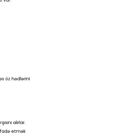
ı var.
əs öz hədlərini
sını alırlar.
stifadə etmək