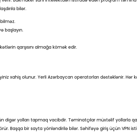
aş verir. Bukmaker süni intellektdən istifadə edən proqram təminat
dırıla bilər.
 bilməz.
ə başlayın.
ətlərin qarşısını almağa kömək edir.
niz xahiş olunur. Yerli Azərbaycan operatorları dəstəklənir. Hər k
igər yolları tapmaq vacibdir. Təminatçılar müxtəlif yollarla qarşı
örür. Başqa bir sayta yönləndirilə bilər. Səhifəyə giriş üçün VPN i