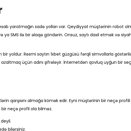
r
hesab yaratmağın sadə yolları var. Qeydiyyat müştərinin robot ol
 ya SMS ilə bir əlaqə göndərin. Onsuz, saytı daxil etmək və siyah
ir yoldur. Rəsmi saytın 1xbet güzgüsü fərqli simvollarla göstərilə 
 azaltmaq üçün adını şifrələyir. İnternetdən qovluq uyğun bir 
in qarşısını almağa kömək edir. Eyni müştərinin bir neçə profili 
bir neçə profil ola bilməz.
deyil.
də bilərsiniz.