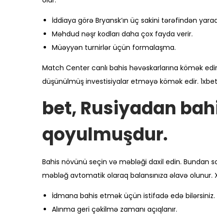
olar.
İddiaya görə Bryansk’ın üç sakini tərəfindən yaradı
Məhdud nəşr kodları daha çox fayda verir.
Müəyyən turnirlər üçün formalaşma.
Match Center canlı bahis həvəskarlarına kömək edir
düşünülmüş investisiyalar etməyə kömək edir. 1xbet 
bet, Rusiyadan bahis
qoyulmuşdur.
Bahis növünü seçin və məbləği daxil edin. Bundan sonr
məbləğ avtomatik olaraq balansınıza əlavə olunur. X
İdmana bahis etmək üçün istifadə edə bilərsiniz.
Alınma geri çəkilmə zamanı açıqlanır.