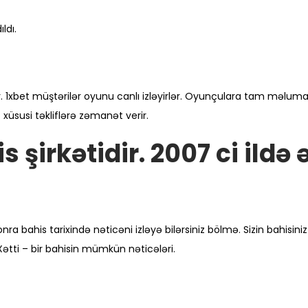
ldı.
. 1xbet müştərilər oyunu canlı izləyirlər. Oyunçulara tam məlum
xüsusi təkliflərə zəmanət verir.
 şirkətidir. 2007 ci ildə 
a bahis tarixində nəticəni izləyə bilərsiniz bölmə. Sizin bahisiniz
ətti – bir bahisin mümkün nəticələri.