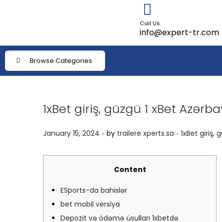
Call Us
info@expert-tr.com
Browse Categories
1xBet giriş, güzgü 1 xBet Azər
.
.
P
P
January 15, 2024
by
trailere xperts.sa
1xBet giriş,
o
o
s
s
Content
t
t
e
e
ESports-da bahislər
d
d
bet mobil versiya
o
i
Depozit və ödəmə üsulları 1xbetdə