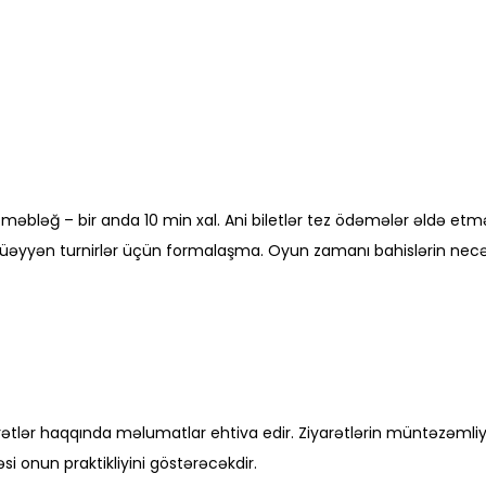
 məbləğ – bir anda 10 min xal. Ani biletlər tez ödəmələr əldə e
. Müəyyən turnirlər üçün formalaşma. Oyun zamanı bahislərin necə
yarətlər haqqında məlumatlar ehtiva edir. Ziyarətlərin müntəzəmliy
əsi onun praktikliyini göstərəcəkdir.