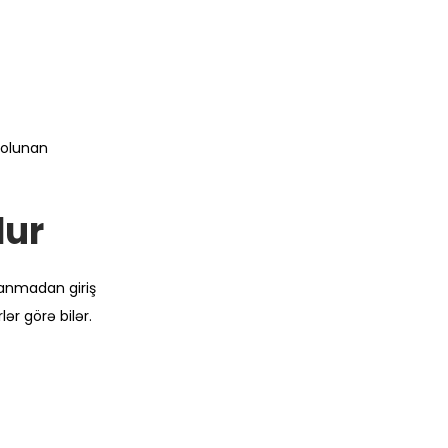
t olunan
dur
lanmadan giriş
r görə bilər.