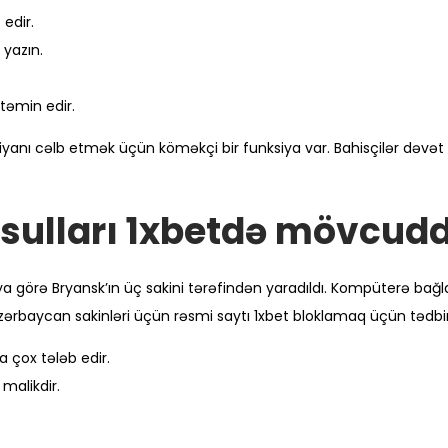
edir.
 yazın.
 təmin edir.
toriyanı cəlb etmək üçün köməkçi bir funksiya var. Bahisçilər dəvə
sulları 1xbetdə mövcud
aya görə Bryansk’ın üç sakini tərəfindən yaradıldı. Kompüterə bağ
baycan sakinləri üçün rəsmi saytı 1xbet bloklamaq üçün tədbirlə
 çox tələb edir.
malikdir.