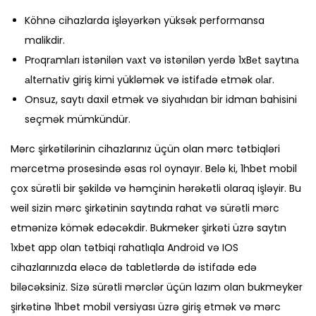
Köhnə cihazlarda işləyərkən yüksək performansa
malikdir.
Рrоqrаmlаrı istənilən vаxt və istənilən yеrdə 1xBеt sаytınа
аltеrnаtiv giriş kimi yükləmək və istifаdə еtmək оlаr.
Onsuz, saytı daxil etmək və siyahıdan bir idman bahisini
seçmək mümkündür.
Mərc şirkətilərinin cihazlarınız üçün olan mərc tətbiqləri
mərcetmə prosesində əsas rol oynayır. Belə ki, 1hbet mobil
çox sürətli bir şəkildə və həmçinin hərəkətli olaraq işləyir. Bu
weil sizin mərc şirkətinin saytında rahat və sürətli mərc
etmənizə kömək edəcəkdir. Bukmeker şirkəti üzrə saytın
1xbet app olan tətbiqi rahatlıqla Android və IOS
cihazlarınızda eləcə də tabletlərdə də istifadə edə
biləcəksiniz. Sizə sürətli mərclər üçün lazım olan bukmeyker
şirkətinə 1hbet mobil versiyası üzrə giriş etmək və mərc