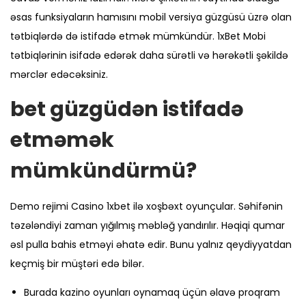
əsas funksiyaların hamısını mobil versiya güzgüsü üzrə olan
tətbiqlərdə də istifadə etmək mümkündür. 1xBet Mobi
tətbiqlərinin isifadə edərək daha sürətli və hərəkətli şəkildə
mərclər edəcəksiniz.
bet güzgüdən istifadə
etməmək
mümkündürmü?
Demo rejimi Casino 1xbet ilə xoşbəxt oyunçular. Səhifənin
təzələndiyi zaman yığılmış məbləğ yandırılır. Həqiqi qumar
əsl pulla bahis etməyi əhatə edir. Bunu yalnız qeydiyyatdan
keçmiş bir müştəri edə bilər.
Burada kazino oyunları oynamaq üçün əlavə proqram