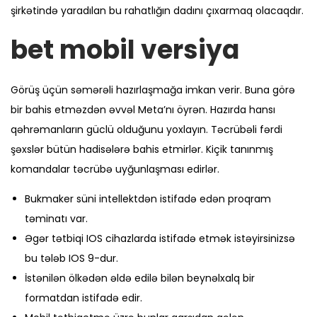
şirkətində yaradılan bu rahatlığın dadını çıxarmaq olacaqdır.
bet mobil versiya
Görüş üçün səmərəli hazırlaşmağa imkan verir. Buna görə
bir bahis etməzdən əvvəl Meta’nı öyrən. Hazırda hansı
qəhrəmanların güclü olduğunu yoxlayın. Təcrübəli fərdi
şəxslər bütün hadisələrə bahis etmirlər. Kiçik tanınmış
komandalar təcrübə uyğunlaşması edirlər.
Bukmaker süni intellektdən istifadə edən proqram
təminatı var.
Əgər tətbiqi IOS cihazlarda istifadə etmək istəyirsinizsə
bu tələb IOS 9-dur.
İstənilən ölkədən əldə edilə bilən beynəlxalq bir
formatdan istifadə edir.