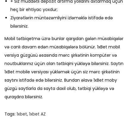
+ Siz müddətli depozit artırma yollarını axtarmaq üçün
heç bir ehtiyac yoxdur;
Ziyarətlərin müntəzəmliyini izləməklə istifadə edə
bilərsiniz.
Mobil tətbiqetmə üzrə bunlar qarşıdan gələn müsabiqələr
və canlı davam edən müsabiqələrə bölünür. 1xBet mobil
versiya güzgüsü əsasında mərc şirkətinin kompüter və
noutbuklarınız üçün olan tətbiqini yükləyə bilərsiniz. Saytın
1xBet mobile versiyası yükləmək üçün siz mərc şirkətinin
saytını istifadə edə bilərsiniz. Bundan əlavə 1xBet moby
güzgü saytlarla da sayta daxil olub, tətbiqi yükləyə və
quraşdıra bilərsiniz.
Tags
:
1xbet
,
1xbet AZ
V
u