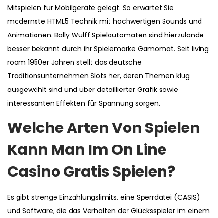
Mitspielen für Mobilgeräte gelegt. So erwartet Sie
modernste HTML5 Technik mit hochwertigen Sounds und
Animationen. Bally Wulff Spielautomaten sind hierzulande
besser bekannt durch ihr Spielemarke Gamomat. Seit living
room 1950er Jahren stellt das deutsche
Traditionsunternehmen Slots her, deren Themen klug
ausgewählt sind und über detaillierter Grafik sowie
interessanten Effekten für Spannung sorgen.
Welche Arten Von Spielen
Kann Man Im On Line
Casino Gratis Spielen?
Es gibt strenge Einzahlungslimits, eine Sperrdatei (OASIS)
und Software, die das Verhalten der Glücksspieler im einem