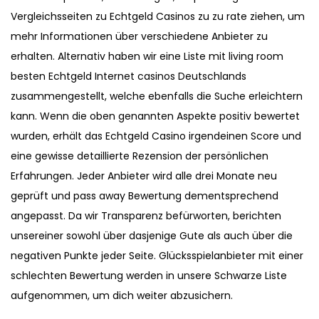
Vergleichsseiten zu Echtgeld Casinos zu zu rate ziehen, um
mehr Informationen über verschiedene Anbieter zu
erhalten. Alternativ haben wir eine Liste mit living room
besten Echtgeld Internet casinos Deutschlands
zusammengestellt, welche ebenfalls die Suche erleichtern
kann. Wenn die oben genannten Aspekte positiv bewertet
wurden, erhält das Echtgeld Casino irgendeinen Score und
eine gewisse detaillierte Rezension der persönlichen
Erfahrungen. Jeder Anbieter wird alle drei Monate neu
geprüft und pass away Bewertung dementsprechend
angepasst. Da wir Transparenz befürworten, berichten
unsereiner sowohl über dasjenige Gute als auch über die
negativen Punkte jeder Seite. Glücksspielanbieter mit einer
schlechten Bewertung werden in unsere Schwarze Liste
aufgenommen, um dich weiter abzusichern.