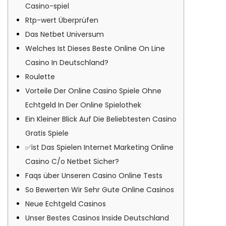
Casino-spiel
Rtp-wert Überprüfen
Das Netbet Universum
Welches Ist Dieses Beste Online On Line
Casino In Deutschland?
Roulette
Vorteile Der Online Casino Spiele Ohne
Echtgeld In Der Online Spielothek
Ein Kleiner Blick Auf Die Beliebtesten Casino
Gratis Spiele
✅ist Das Spielen Internet Marketing Online
Casino C/o Netbet Sicher?
Faqs über Unseren Casino Online Tests
So Bewerten Wir Sehr Gute Online Casinos
Neue Echtgeld Casinos
Unser Bestes Casinos Inside Deutschland