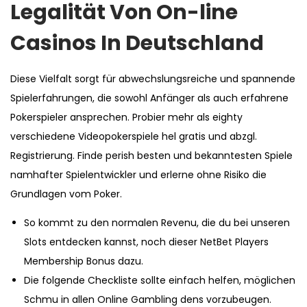
Legalität Von On-line
Casinos In Deutschland
Diese Vielfalt sorgt für abwechslungsreiche und spannende
Spielerfahrungen, die sowohl Anfänger als auch erfahrene
Pokerspieler ansprechen. Probier mehr als eighty
verschiedene Videopokerspiele hel gratis und abzgl.
Registrierung. Finde perish besten und bekanntesten Spiele
namhafter Spielentwickler und erlerne ohne Risiko die
Grundlagen vom Poker.
So kommt zu den normalen Revenu, die du bei unseren
Slots entdecken kannst, noch dieser NetBet Players
Membership Bonus dazu.
Die folgende Checkliste sollte einfach helfen, möglichen
Schmu in allen Online Gambling dens vorzubeugen.