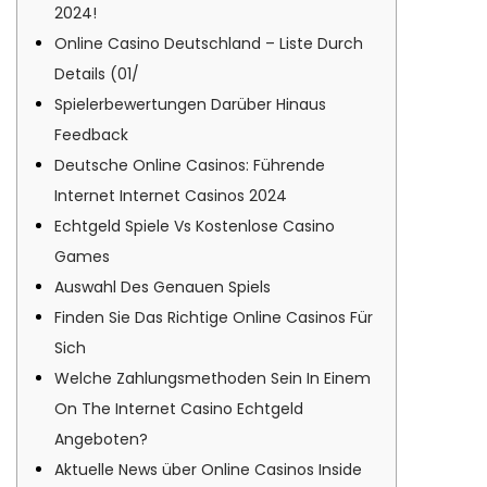
2024!
Online Casino Deutschland – Liste Durch
Details (01/
Spielerbewertungen Darüber Hinaus
Feedback
Deutsche Online Casinos: Führende
Internet Internet Casinos 2024
Echtgeld Spiele Vs Kostenlose Casino
Games
Auswahl Des Genauen Spiels
Finden Sie Das Richtige Online Casinos Für
Sich
Welche Zahlungsmethoden Sein In Einem
On The Internet Casino Echtgeld
Angeboten?
Aktuelle News über Online Casinos Inside