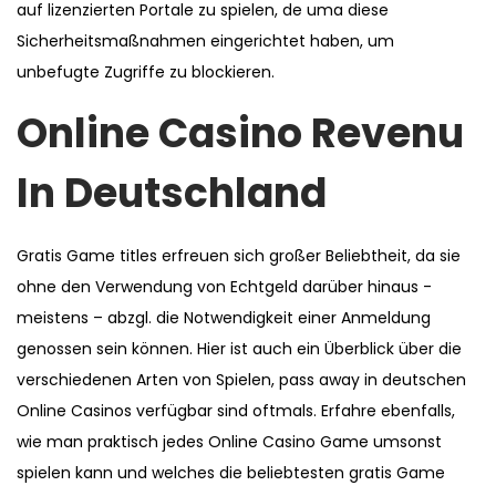
auf lizenzierten Portale zu spielen, de uma diese
Sicherheitsmaßnahmen eingerichtet haben, um
unbefugte Zugriffe zu blockieren.
Online Casino Revenu
In Deutschland
Gratis Game titles erfreuen sich großer Beliebtheit, da sie
ohne den Verwendung von Echtgeld darüber hinaus -
meistens – abzgl. die Notwendigkeit einer Anmeldung
genossen sein können. Hier ist auch ein Überblick über die
verschiedenen Arten von Spielen, pass away in deutschen
Online Casinos verfügbar sind oftmals. Erfahre ebenfalls,
wie man praktisch jedes Online Casino Game umsonst
spielen kann und welches die beliebtesten gratis Game