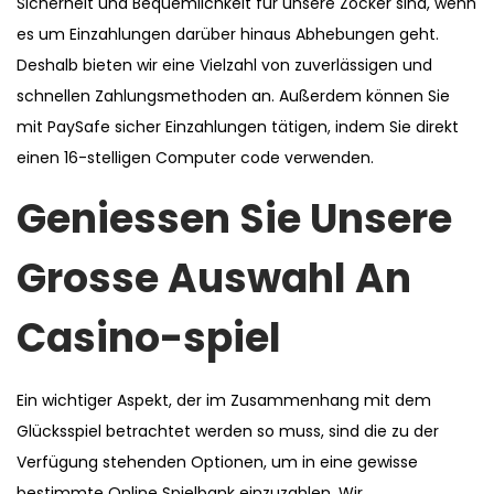
Sicherheit und Bequemlichkeit für unsere Zocker sind, wenn
es um Einzahlungen darüber hinaus Abhebungen geht.
Deshalb bieten wir eine Vielzahl von zuverlässigen und
schnellen Zahlungsmethoden an. Außerdem können Sie
mit PaySafe sicher Einzahlungen tätigen, indem Sie direkt
einen 16-stelligen Computer code verwenden.
Geniessen Sie Unsere
Grosse Auswahl An
Casino-spiel
Ein wichtiger Aspekt, der im Zusammenhang mit dem
Glücksspiel betrachtet werden so muss, sind die zu der
Verfügung stehenden Optionen, um in eine gewisse
bestimmte Online Spielbank einzuzahlen. Wir