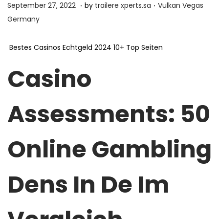
.
.
P
P
J
September 27, 2022
by
trailere xperts.sa
Vulkan Vegas
o
o
a
Germany
s
s
n
t
t
u
️ Bestes Casinos Echtgeld 2024 10+ Top Seiten
e
e
a
Casino
d
d
r
o
i
y
n
n
1
Assessments: 50
0
,
Online Gambling
2
0
2
Dens In De Im
4