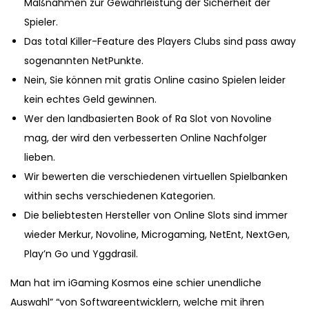
Maßnahmen zur Gewährleistung der Sicherheit der
Spieler.
Das total Killer-Feature des Players Clubs sind pass away
sogenannten NetPunkte.
Nein, Sie können mit gratis Online casino Spielen leider
kein echtes Geld gewinnen.
Wer den landbasierten Book of Ra Slot von Novoline
mag, der wird den verbesserten Online Nachfolger
lieben.
Wir bewerten die verschiedenen virtuellen Spielbanken
within sechs verschiedenen Kategorien.
Die beliebtesten Hersteller von Online Slots sind immer
wieder Merkur, Novoline, Microgaming, NetEnt, NextGen,
Play’n Go und Yggdrasil.
Man hat im iGaming Kosmos eine schier unendliche
Auswahl” “von Softwareentwicklern, welche mit ihren