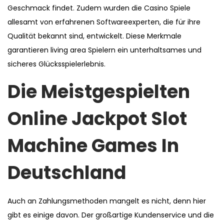
Geschmack findet. Zudem wurden die Casino Spiele
allesamt von erfahrenen Softwareexperten, die für ihre
Qualität bekannt sind, entwickelt. Diese Merkmale
garantieren living area Spielern ein unterhaltsames und
sicheres Glücksspielerlebnis.
Die Meistgespielten
Online Jackpot Slot
Machine Games In
Deutschland
Auch an Zahlungsmethoden mangelt es nicht, denn hier
gibt es einige davon. Der großartige Kundenservice und die