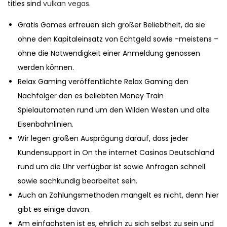
titles sind
vulkan vegas
.
Gratis Games erfreuen sich großer Beliebtheit, da sie
ohne den Kapitaleinsatz von Echtgeld sowie -meistens –
ohne die Notwendigkeit einer Anmeldung genossen
werden können.
Relax Gaming veröffentlichte Relax Gaming den
Nachfolger den es beliebten Money Train
Spielautomaten rund um den Wilden Westen und alte
Eisenbahnlinien.
Wir legen großen Ausprägung darauf, dass jeder
Kundensupport in On the internet Casinos Deutschland
rund um die Uhr verfügbar ist sowie Anfragen schnell
sowie sachkundig bearbeitet sein.
Auch an Zahlungsmethoden mangelt es nicht, denn hier
gibt es einige davon.
Am einfachsten ist es, ehrlich zu sich selbst zu sein und