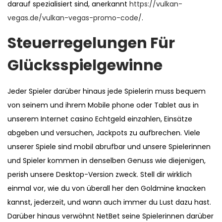
darauf spezialisiert sind, anerkannt
https://vulkan-
vegas.de/vulkan-vegas-promo-code/
.
Steuerregelungen Für
Glücksspielgewinne
Jeder Spieler darüber hinaus jede Spielerin muss bequem
von seinem und ihrem Mobile phone oder Tablet aus in
unserem Internet casino Echtgeld einzahlen, Einsätze
abgeben und versuchen, Jackpots zu aufbrechen. Viele
unserer Spiele sind mobil abrufbar und unsere Spielerinnen
und Spieler kommen in denselben Genuss wie diejenigen,
perish unsere Desktop-Version zweck. Stell dir wirklich
einmal vor, wie du von überall her den Goldmine knacken
kannst, jederzeit, und wann auch immer du Lust dazu hast.
Darüber hinaus verwöhnt NetBet seine Spielerinnen darüber