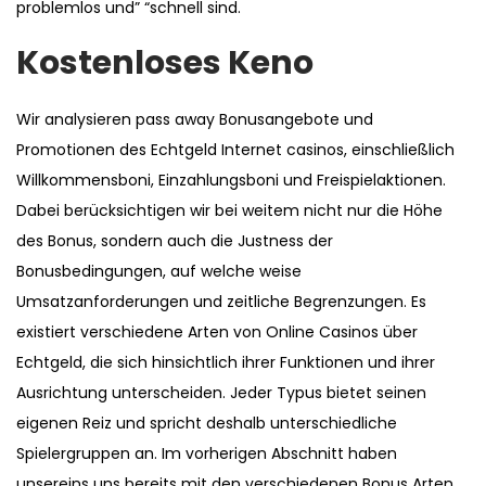
problemlos und” “schnell sind.
Kostenloses Keno
Wir analysieren pass away Bonusangebote und
Promotionen des Echtgeld Internet casinos, einschließlich
Willkommensboni, Einzahlungsboni und Freispielaktionen.
Dabei berücksichtigen wir bei weitem nicht nur die Höhe
des Bonus, sondern auch die Justness der
Bonusbedingungen, auf welche weise
Umsatzanforderungen und zeitliche Begrenzungen. Es
existiert verschiedene Arten von Online Casinos über
Echtgeld, die sich hinsichtlich ihrer Funktionen und ihrer
Ausrichtung unterscheiden. Jeder Typus bietet seinen
eigenen Reiz und spricht deshalb unterschiedliche
Spielergruppen an. Im vorherigen Abschnitt haben
unsereins uns bereits mit den verschiedenen Bonus Arten