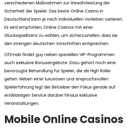
verschiedenen Maßnahmen zur Gewährleistung der
Sicherheit der Spieler. Das beste Online Casino in
Deutschland kann je nach individuellen Vorlieben variieren.
Es wird empfohlen, Online Casinos mit einer
Glücksspiellizenz zu wählen, um sicherzustellen, dass sie
den strengen deutschen Vorschriften entsprechen.
Oftmals findet guy neben speziellen VIP-Programmen
auch exklusive Bonusangebote. Dazu gehört noch eine
bevorzugte Behandlung für Spieler, die als High Roller
gelten. Neben einer luxuriösen und anspruchsvollen
Spielerfahrung legt der Betreiber den Fokus gerade auf
erstklassigen Service darüber hinaus exklusive
Veranstaltungen.
Mobile Online Casinos