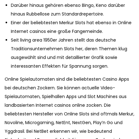
Darüber hinaus gehören ebenso Bingo, Keno darüber
hinaus Rubbellose zum Standardrepertoire.
Einer der beliebtesten Merkur Slots hat ebenso in Online
Internet casinos eine große Fangemeinde.
Seit living area 1950er Jahren stellt das deutsche
Traditionsunternehmen Slots her, deren Themen klug
ausgewählt sind und mit detaillierter Grafik sowie
interessanten Effekten für Spannung sorgen.
Online Spielautomaten sind die beliebtesten Casino Apps
bei deutschen Zockern. Sie können actuelle Video-
Spielautomaten, Spielhallen Apps und Slot Machines aus
landbasierten Internet casinos online zocken. Die
beliebtesten Hersteller von Online Slots sind oftmals Merkur,
Novoline, Microgaming, NetEnt, NextGen, Play’n Go und
Yggdrasil. Bei NetBet erkennen wir, wie bedeutend