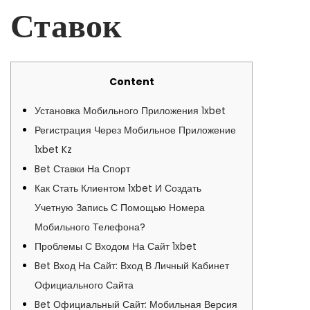
Ставок
Content
Установка Мобильного Приложения 1xbet
Регистрация Через Мобильное Приложение
1xbet Kz
Bet Ставки На Спорт
Как Стать Клиентом 1xbet И Создать
Учетную Запись С Помощью Номера
Мобильного Телефона?
Проблемы С Входом На Сайт 1xbet
Bet Вход На Сайт: Вход В Личный Кабинет
Официального Сайта
Bet Официальный Сайт: Мобильная Версия