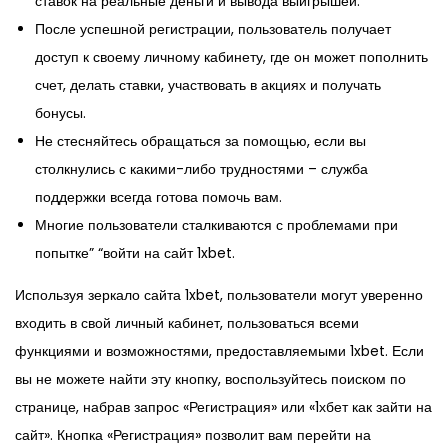
ставок на реальные деньги и вывода выигрышей.
После успешной регистрации, пользователь получает
доступ к своему личному кабинету, где он может пополнить
счет, делать ставки, участвовать в акциях и получать
бонусы.
Не стесняйтесь обращаться за помощью, если вы
столкнулись с какими-либо трудностями – служба
поддержки всегда готова помочь вам.
Многие пользователи сталкиваются с проблемами при
попытке” “войти на сайт 1xbet.
Используя зеркало сайта 1xbet, пользователи могут уверенно
входить в свой личный кабинет, пользоваться всеми
функциями и возможностями, предоставляемыми 1xbet. Если
вы не можете найти эту кнопку, воспользуйтесь поиском по
странице, набрав запрос «Регистрация» или «1хбет как зайти на
сайт». Кнопка «Регистрация» позволит вам перейти на