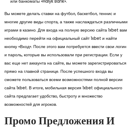
или банкоматы «Halyk Bank».
Вы можете делать ставки на футбол, баскетбол, теннис и
многие другие виды спорта, а также наслаждаться различными
играми в казино. Для входа на полную версию сайта 1xbet вам
необходимо перейти на официальный сайт 1xbet и найти
кнопку «Вход». После этого вам потребуется ввести свои логин
и пароль, которые вы использовали при регистрации. Если у
вас еще нет аккаунта на сайте, вы можете зарегистрироваться
прямо на главной странице. После успешного входа вы
сможете пользоваться всеми возможностями полной версии
сайта 1xbet. В итоге, мобильная версия 1xbet официального
сайта предлагает удобство, быстроту и множество
возможностей для игроков.
Промо Предложения И