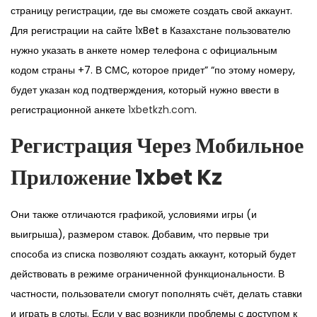
страницу регистрации, где вы сможете создать свой аккаунт.
Для регистрации на сайте 1xBet в Казахстане пользователю
нужно указать в анкете номер телефона с официальным
кодом страны +7. В СМС, которое придет” “по этому номеру,
будет указан код подтверждения, который нужно ввести в
регистрационной анкете
1xbetkzh.com
.
Регистрация Через Мобильное
Приложение 1xbet Kz
Они также отличаются графикой, условиями игры (и
выигрыша), размером ставок. Добавим, что первые три
способа из списка позволяют создать аккаунт, который будет
действовать в режиме ограниченной функциональности. В
частности, пользователи смогут пополнять счёт, делать ставки
и играть в слоты. Если у вас возникли проблемы с доступом к