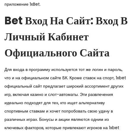
приложение 1xBet.
Bet Вход На Сайт: Вход В
Личный Кабинет
Официального Сайта
Для входа в программу используется тот же логин и пароль,
что и на официальном сайте БК. Кроме ставок на спорт, 1xbet
официальный сайт предлагает широкий ассортимент других
игр, включая казино и слот-автоматы. Эти развлечения
идеально подходят для тех, кто ищет альтернативу
спортивным ставкам и хочет попробовать свою удачу в
различных играх. Бонусы и акции являются одним из
ключевых факторов, которые привлекают игроков на 1xbet