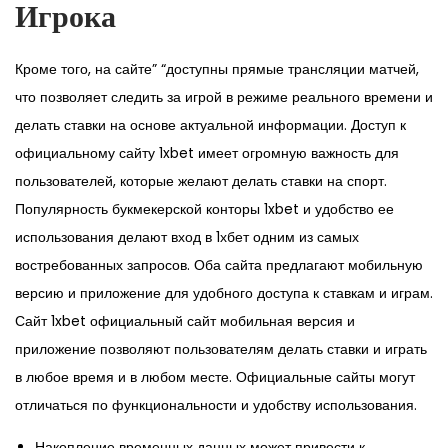
Игрока
Кроме того, на сайте” “доступны прямые трансляции матчей,
что позволяет следить за игрой в режиме реального времени и
делать ставки на основе актуальной информации. Доступ к
официальному сайту 1xbet имеет огромную важность для
пользователей, которые желают делать ставки на спорт.
Популярность букмекерской конторы 1xbet и удобство ее
использования делают вход в 1хбет одним из самых
востребованных запросов. Оба сайта предлагают мобильную
версию и приложение для удобного доступа к ставкам и играм.
Сайт 1xbet официальный сайт мобильная версия и
приложение позволяют пользователям делать ставки и играть
в любое время и в любом месте. Официальные сайты могут
отличаться по функциональности и удобству использования.
Накопление временных данных может привести к