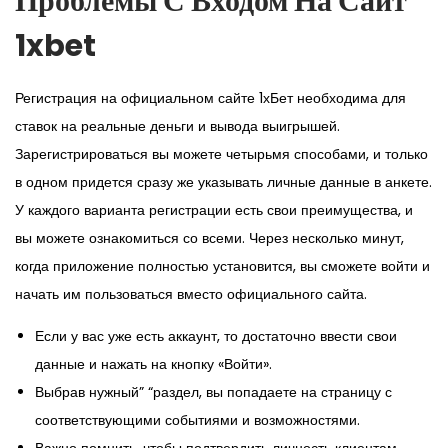
Проблемы С Входом На Сайт
1xbet
Регистрация на официальном сайте 1хБет необходима для
ставок на реальные деньги и вывода выигрышей.
Зарегистрироваться вы можете четырьмя способами, и только
в одном придется сразу же указывать личные данные в анкете.
У каждого варианта регистрации есть свои преимущества, и
вы можете ознакомиться со всеми. Через несколько минут,
когда приложение полностью установится, вы сможете войти и
начать им пользоваться вместо официального сайта.
Если у вас уже есть аккаунт, то достаточно ввести свои
данные и нажать на кнопку «Войти».
Выбрав нужный” “раздел, вы попадаете на страницу с
соответствующими событиями и возможностями.
Важно помнить, чтобы подтвердить личность клиентам