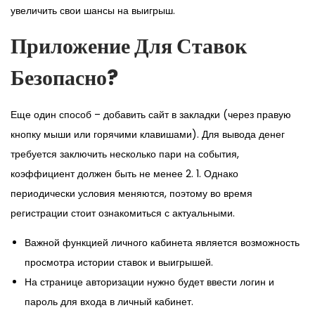
увеличить свои шансы на выигрыш.
Приложение Для Ставок
Безопасно?
Еще один способ – добавить сайт в закладки (через правую
кнопку мыши или горячими клавишами). Для вывода денег
требуется заключить несколько пари на события,
коэффициент должен быть не менее 2. 1. Однако
периодически условия меняются, поэтому во время
регистрации стоит ознакомиться с актуальными.
Важной функцией личного кабинета является возможность
просмотра истории ставок и выигрышей.
На странице авторизации нужно будет ввести логин и
пароль для входа в личный кабинет.