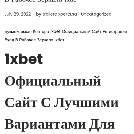
.
.
P
P
J
July 29, 2022
by
trailere xperts.sa
Uncategorized
o
o
a
s
s
n
Букмекерская Контора 1xbet Официальный Сайт Регистрация
t
t
u
Вход В Рабочее Зеркало 1хбет
e
e
a
1xbet
d
d
r
o
i
y
n
n
1
Официальный
6
,
Сайт С Лучшими
2
0
2
Вариантами Для
4