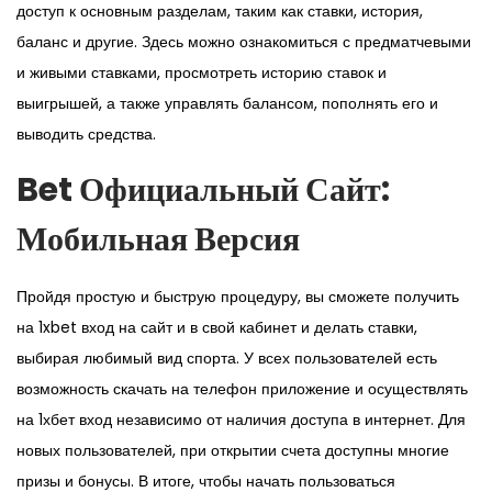
доступ к основным разделам, таким как ставки, история,
баланс и другие. Здесь можно ознакомиться с предматчевыми
и живыми ставками, просмотреть историю ставок и
выигрышей, а также управлять балансом, пополнять его и
выводить средства.
Bet Официальный Сайт:
Мобильная Версия
Пройдя простую и быструю процедуру, вы сможете получить
на 1xbet вход на сайт и в свой кабинет и делать ставки,
выбирая любимый вид спорта. У всех пользователей есть
возможность скачать на телефон приложение и осуществлять
на 1хбет вход независимо от наличия доступа в интернет. Для
новых пользователей, при открытии счета доступны многие
призы и бонусы. В итоге, чтобы начать пользоваться