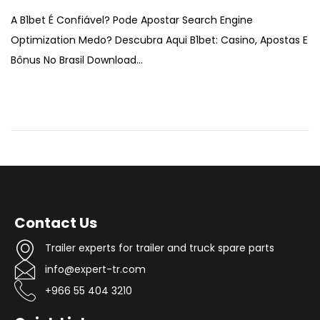
o
a
A B1bet É Confiável? Pode Apostar Search Engine
s
n
Optimization Medo? Descubra Aqui B1bet: Casino, Apostas E
t
u
Bônus No Brasil Download…
e
a
d
r
o
y
n
1
1
,
2
0
Contact Us
2
Trailer experts for trailer and truck spare parts
4
info@expert-tr.com
+966 55 404 3210