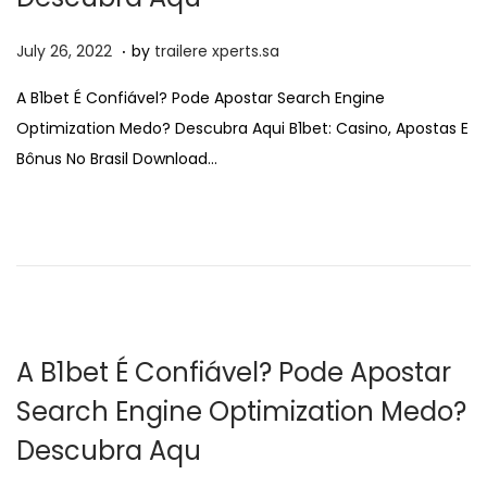
.
P
J
July 26, 2022
by
trailere xperts.sa
o
a
A B1bet É Confiável? Pode Apostar Search Engine
s
n
Optimization Medo? Descubra Aqui B1bet: Casino, Apostas E
t
u
Bônus No Brasil Download…
e
a
d
r
o
y
n
1
1
,
2
A B1bet É Confiável? Pode Apostar
0
Search Engine Optimization Medo?
2
Descubra Aqu
4