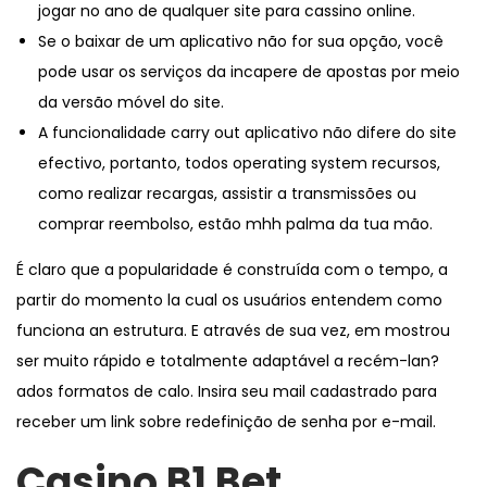
jogar no ano de qualquer site para cassino online.
Se o baixar de um aplicativo não for sua opção, você
pode usar os serviços da incapere de apostas por meio
da versão móvel do site.
A funcionalidade carry out aplicativo não difere do site
efectivo, portanto, todos operating system recursos,
como realizar recargas, assistir a transmissões ou
comprar reembolso, estão mhh palma da tua mão.
É claro que a popularidade é construída com o tempo, a
partir do momento la cual os usuários entendem como
funciona an estrutura. E através de sua vez, em mostrou
ser muito rápido e totalmente adaptável a recém-lan?
ados formatos de calo. Insira seu mail cadastrado para
receber um link sobre redefinição de senha por e-mail.
Casino B1 Bet