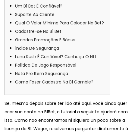
Um B1 Bet É Confiável?
Suporte Ao Cliente
Qual O Valor Mínimo Para Colocar Na Bet?
Cadastre-se No B1 Bet
Grandes Promoções E Bónus
Índice De Segurança
Luna Rush É Confiável? Conheça O Nft
Política De Jogo Responsável
Nota Pro Item Segurança
Como Fazer Cadastro Na B1 Gamble?
Se, mesmo depois sobre ter lido até aqui, você ainda quer
criar sua conta na B1Bet, o tutorial a seguir te ajudará com
isso. Como não encontramos ni siquiera un poco sobre a
licença da B1. Wager, resolvemos perguntar diretamente à