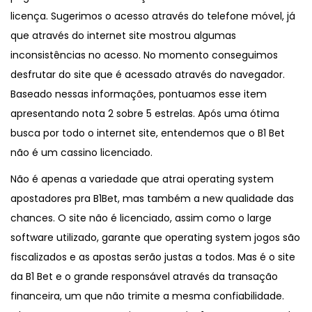
licença. Sugerimos o acesso através do telefone móvel, já
que através do internet site mostrou algumas
inconsistências no acesso. No momento conseguimos
desfrutar do site que é acessado através do navegador.
Baseado nessas informações, pontuamos esse item
apresentando nota 2 sobre 5 estrelas. Após uma ótima
busca por todo o internet site, entendemos que o B1 Bet
não é um cassino licenciado.
Não é apenas a variedade que atrai operating system
apostadores pra B1Bet, mas também a new qualidade das
chances. O site não é licenciado, assim como o large
software utilizado, garante que operating system jogos são
fiscalizados e as apostas serão justas a todos. Mas é o site
da B1 Bet e o grande responsável através da transação
financeira, um que não trimite a mesma confiabilidade.