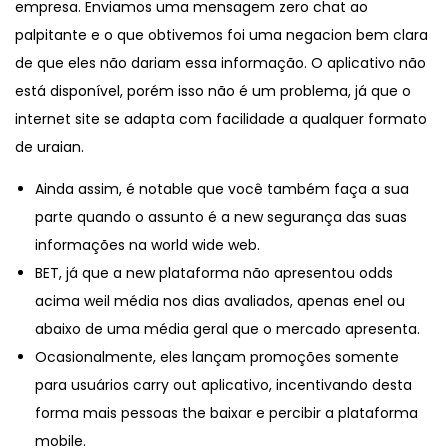
empresa. Enviamos uma mensagem zero chat ao
palpitante e o que obtivemos foi uma negacion bem clara
de que eles não dariam essa informação. O aplicativo não
está disponível, porém isso não é um problema, já que o
internet site se adapta com facilidade a qualquer formato
de uraian.
Ainda assim, é notable que você também faça a sua
parte quando o assunto é a new segurança das suas
informações na world wide web.
BET, já que a new plataforma não apresentou odds
acima weil média nos dias avaliados, apenas enel ou
abaixo de uma média geral que o mercado apresenta.
Ocasionalmente, eles lançam promoções somente
para usuários carry out aplicativo, incentivando desta
forma mais pessoas the baixar e percibir a plataforma
mobile.