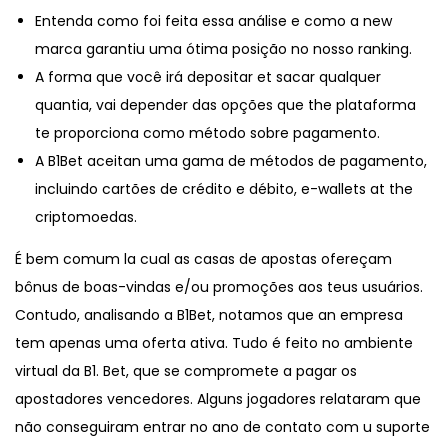
Entenda como foi feita essa análise e como a new
marca garantiu uma ótima posição no nosso ranking.
A forma que você irá depositar et sacar qualquer
quantia, vai depender das opções que the plataforma
te proporciona como método sobre pagamento.
A B1Bet aceitan uma gama de métodos de pagamento,
incluindo cartões de crédito e débito, e-wallets at the
criptomoedas.
É bem comum la cual as casas de apostas ofereçam
bônus de boas-vindas e/ou promoções aos teus usuários.
Contudo, analisando a B1Bet, notamos que an empresa
tem apenas uma oferta ativa. Tudo é feito no ambiente
virtual da B1. Bet, que se compromete a pagar os
apostadores vencedores. Alguns jogadores relataram que
não conseguiram entrar no ano de contato com u suporte