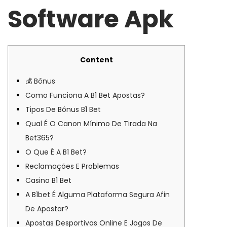
Software Apk
Content
💰 Bônus
Como Funciona A B1 Bet Apostas?
Tipos De Bônus B1 Bet
Qual É O Canon Mínimo De Tirada Na
Bet365?
O Que É A B1 Bet?
Reclamações E Problemas
Casino B1 Bet
A B1bet É Alguma Plataforma Segura Afin
De Apostar?
Apostas Desportivas Online E Jogos De