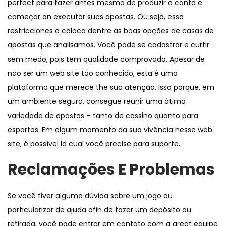
perfect para fazer antes mesmo de produzir a conta e
começar an executar suas apostas. Ou seja, essa
restricciones a coloca dentre as boas opções de casas de
apostas que analisamos. Você pode se cadastrar e curtir
sem medo, pois tem qualidade comprovada. Apesar de
não ser um web site tão conhecido, esta é uma
plataforma que merece the sua atenção. Isso porque, em
um ambiente seguro, consegue reunir uma ótima
variedade de apostas – tanto de cassino quanto para
esportes. Em algum momento da sua vivência nesse web
site, é possível la cual você precise para suporte.
Reclamações E Problemas
Se você tiver alguma dúvida sobre um jogo ou
particularizar de ajuda afin de fazer um depósito ou
retirada, você pode entrar em contato com a great equipe