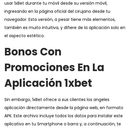
usar 1xBet durante tu móvil desde su versión móvil,
ingresando en la página oficial del cirujano desde tu
navegador. Esta versión, a pesar tiene más elementos,
también es muito intuitiva, y difiere de la aplicación solo en
el aspecto estético.
Bonos Con
Promociones En La
Aplicación 1xbet
Sin embargo, 1xBet ofrece a sus clientes los angeles
aplicación directamente desde la página web, en formato
APK. Este archivo incluye todos los datos para instalar este
aplicativo en tu Smartphone o barra y, a continuación, te