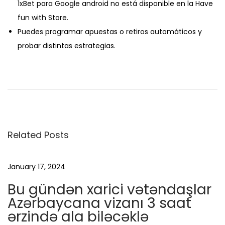
1xBet para Google android no está disponible en la Have
fun with Store.
Puedes programar apuestas o retiros automáticos y
probar distintas estrategias.
V
u
l
c
a
Related Posts
n
V
e
January 17, 2024
g
Bu gündən xarici vətəndaşlar
a
Azərbaycana vizanı 3 saat
s
ərzində ala biləcəklə
B