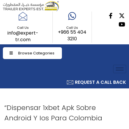
Call Us
Call Us
+966 55 404
info@expert-
3210
tr.com
Browse Categories
REQUEST A CALL BACK
“Dispensar 1xbet Apk Sobre
Android Y Ios Para Colombia