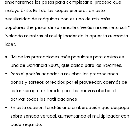
enseñaremos los pasos para completar el proceso que
incluye éxito. Es 1 de los juegos pioneros en este
peculiaridad de máquinas con es uno de mis más
populares the pesar de su sencillez. Verás mi avioneta salir”
“volando mientras el multiplicador de la apuesta aumenta
1xbet
.
“Mi de las promociones más populares para casino es
una de Ganancia 200%, que aplica para los 1xGames.
Pero sí podrás acceder a muchas las promociones,
bonos y sorteos ofrecidos por el proveedor, además de
estar siempre enterado para las nuevas ofertas al
activar todas las notificaciones.
En esta ocasión tendrás una embarcación que despega
sobre sentido vertical, aumentando el multiplicador con
cada segundo.