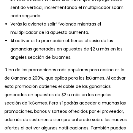
sentido vertical, incrementando el multiplicador scam
cada segundo.
Verás la avioneta salir” “volando mientras el
multiplicador de la apuesta aumenta.
Al activar esta promoción obtienes el sosia de las
ganancias generadas en apuestas de $2 u más en los
angeles sección de 1xGames.
“Una de las promociones más populares para casino es la
de Ganancia 200%, que aplica para los 1xGames. Al activar
esta promoción obtienes el doble de las ganancias
generadas en apuestas de $2 u más en los angeles
sección de 1xGames. Pero sí podrás acceder a muchas las
promociones, bonos y sorteos ofrecidos por el proveedor,
además de sostenerse siempre enterado sobre las nuevas
ofertas al activar algunas notificaciones. También puedes