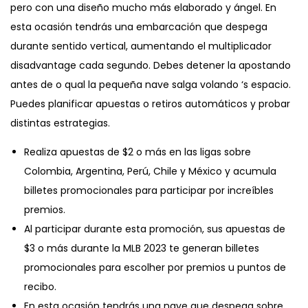
pero con una diseño mucho más elaborado y ángel. En
esta ocasión tendrás una embarcación que despega
durante sentido vertical, aumentando el multiplicador
disadvantage cada segundo. Debes detener la apostando
antes de o qual la pequeña nave salga volando ‘s espacio.
Puedes planificar apuestas o retiros automáticos y probar
distintas estrategias.
Realiza apuestas de $2 o más en las ligas sobre
Colombia, Argentina, Perú, Chile y México y acumula
billetes promocionales para participar por increíbles
premios.
Al participar durante esta promoción, sus apuestas de
$3 o más durante la MLB 2023 te generan billetes
promocionales para escolher por premios u puntos de
recibo.
En esta ocasión tendrás una nave que despega sobre