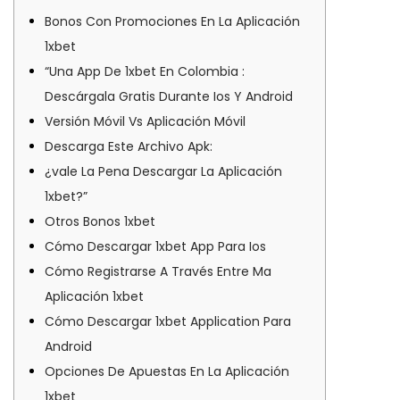
Bonos Con Promociones En La Aplicación
1xbet
“Una App De 1xbet En Colombia :
Descárgala Gratis Durante Ios Y Android
Versión Móvil Vs Aplicación Móvil
Descarga Este Archivo Apk:
¿vale La Pena Descargar La Aplicación
1xbet?”
Otros Bonos 1xbet
Cómo Descargar 1xbet App Para Ios
Cómo Registrarse A Través Entre Ma
Aplicación 1xbet
Cómo Descargar 1xbet Application Para
Android
Opciones De Apuestas En La Aplicación
1xbet