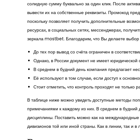
солидную сумму буквально за один клик. После актив
вывести их на собственные реквизиты. Промокод пре
поскольку позволяет получить дополнительные возмо
ресурсах, в социальных сетях, мессенджерах, получит
зеркала mostbet. Благодарим, что Вы делаете выбор
До тех пор вывод со счёта ограничен в соответствии 
Однако, в России документ не имеет юридической 
В среднем в будний день компания предлагает не
Её используют в том случае, если доступ к основн
Стоит отметить, что контроль проходят не только 
В таблице ниже можно увидеть доступные методы попо
примечаниями к каждому из них. В среднем в будний
дисциплины. Поставить можно как на международные 
дивизионов той или иной страны. Как в линии, так и в