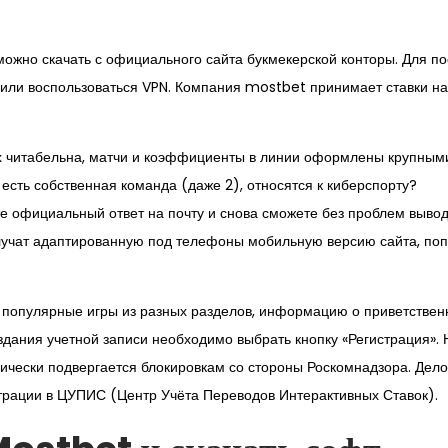
жно скачать с официального сайта букмекерской конторы. Для п
 или воспользоваться VPN. Компания mostbet принимает ставки на
ах читабельна, матчи и коэффициенты в линии оформлены крупны
й есть собственная команда (даже 2), относятся к киберспорту?
 официальный ответ на почту и снова сможете без проблем вывод
лучат адаптированную под телефоны мобильную версию сайта, поп
 популярные игры из разных разделов, информацию о приветствен
оздания учетной записи необходимо выбрать кнопку «Регистрация».
ически подвергается блокировкам со стороны Роскомнадзора. Дело 
трации в ЦУПИС (Центр Учёта Переводов Интерактивных Ставок).