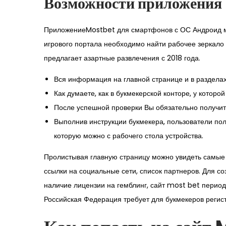
Возможности приложения
ПриложениеMostbet для смартфонов с ОС Андроид мо
игрового портала необходимо найти рабочее зеркало
предлагает азартные развлечения с 2018 года.
Вся информация на главной странице и в раздел
Как думаете, как в букмекерской конторе, у которо
После успешной проверки Вы обязательно получите
Выполнив инструкции букмекера, пользователи по
которую можно с рабочего стола устройства.
Пролистывая главную страницу можно увидеть самые
ссылки на социальные сети, список партнеров. Для с
наличие лицензии на гемблинг, сайт most bet период
Российская Федерация требует для букмекеров регис