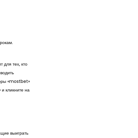
рокам.
 для тех, кто
ыводить
торы «mostbet»
 и кликните на
ющие выиграть