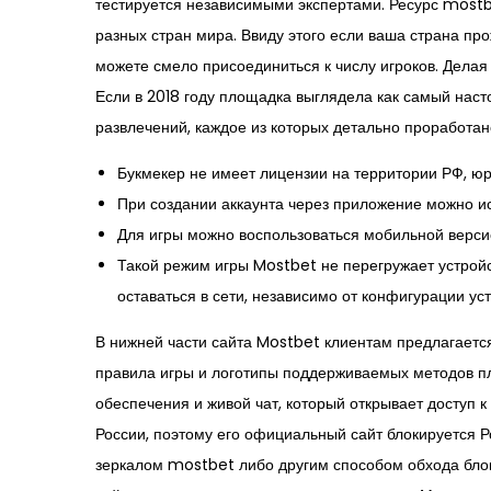
тестируется независимыми экспертами. Ресурс most
разных стран мира. Ввиду этого если ваша страна п
можете смело присоединиться к числу игроков. Дела
Если в 2018 году площадка выглядела как самый наст
развлечений, каждое из которых детально проработан
Букмекер не имеет лицензии на территории РФ, юр
При создании аккаунта через приложение можно исп
Для игры можно воспользоваться мобильной верси
Такой режим игры Mostbet не перегружает устройс
оставаться в сети, независимо от конфигурации уст
В нижней части сайта Mostbet клиентам предлагаетс
правила игры и логотипы поддерживаемых методов пл
обеспечения и живой чат, который открывает доступ
России, поэтому его официальный сайт блокируется Ро
зеркалом mostbet либо другим способом обхода блоки