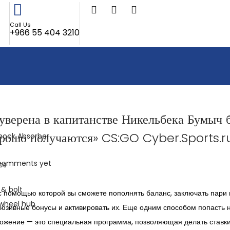
Call Us
+966 55 404 3210
верена в капитанстве Никельбека Бумыч б
 хорошо получаются» CS:GO Cyber.Sports.r
Shock Absorber
comments yet
es
 & bolt
 помощью которой вы сможете пополнять баланс, заключать пари 
wheel hub
клюзивные бонусы и активировать их. Еще одним способом попасть 
ожение — это специальная программа, позволяющая делать ставк