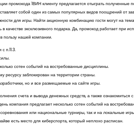
ации промокода 1ВИН клиенту предлагается отыграть полученные п
дставляет собой один из самых популярных видов поощрений от за
жности для игры. Найти акционную комбинацию гости могут на тем
ь в качестве эксклюзивного подарка. Да, промокод работает при ис
 в пользу нашей компании.
с п.11.3.
силы.
сколько сотен событий на востребованные дисциплины.
ому ресурсу заблокирован на территории страны.
разработчики, но и все размещаемые на сайте игры.
лнения счета и вывода денежных средств, а также ознакомиться с
 день компания предлагает несколько сотен событий на востребов
соревнования или национальные турниры, так и на локальные игр
 лайве есть место для киберспорта, который неплохо расписан.