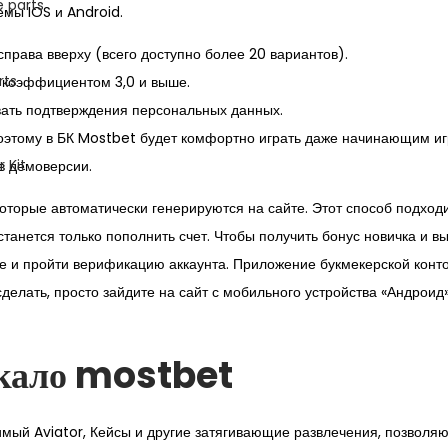
e parts
емы IOS и Android.
права вверху (всего доступно более 20 вариантов).
rts
с коэффициентом 3,0 и выше.
вать подтверждения персональных данных.
поэтому в БК Mostbet будет комфортно играть даже начинающим иг
 Kit
в демоверсии.
оторые автоматически генерируются на сайте. Этот способ подходит
останется только пополнить счет. Чтобы получить бонус новичка и в
е и пройти верификацию аккаунта. Приложение букмекерской кон
делать, просто зайдите на сайт с мобильного устройства «Андроид»
ркало mostbet
имый Aviator, Кейсы и другие затягивающие развлечения, позволя