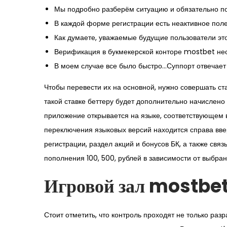
Мы подробно разберём ситуацию и обязательно п
В каждой форме регистрации есть неактивное поле
Как думаете, уважаемые будущие пользователи это
Верификация в букмекерской конторе mostbet не
В моем случае все было быстро…Суппорт отвечает
Чтобы перевести их на основной, нужно совершать ст
такой ставке беттеру будет дополнительно начислено
приложение открывается на языке, соответствующем 
переключения языковых версий находится справа вверх
регистрации, раздел акций и бонусов БК, а также св
пополнения 100, 500, рублей в зависимости от выбра
Игровой зал mostbet
Стоит отметить, что контроль проходят не только ра