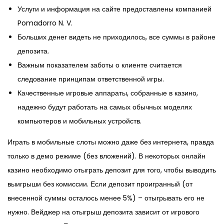
Услуги и информация на сайте предоставлены компанией
Pomadorro N. V.
Больших денег видеть не приходилось, все суммы в районе
депозита.
Важным показателем заботы о клиенте считается
следование принципам ответственной игры.
Качественные игровые аппараты, собранные в казино,
надежно будут работать на самых обычных моделях
компьютеров и мобильных устройств.
Играть в мобильные слоты можно даже без интернета, правда
только в демо режиме (без вложений). В некоторых онлайн
казино необходимо отыграть депозит для того, чтобы выводить
выигрыши без комиссии. Если депозит проигранный (от
внесенной суммы осталось менее 5%) – отыгрывать его не
нужно. Вейджер на отыгрыш депозита зависит от игрового