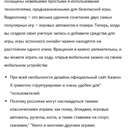
оснащены новейшими простыми в использовании
технологиями, предназначенными для безопасной игры.
Видеопокер – это весьма удачное сочетание двух самых
популярных игр – игровых автоматов и покера. Теперь, когда
вы создали свою учетную запись и добавили средства для
игры, игры эстонского онлайн-казино находятся на
расстоянии одного клика. Вращения в казино увлекательны, и
вы можете играть на ходу, открыв мобильное казино на своем
мобильном устройстве.
При всей необычности дизайна официальный сайт Казино
Х грамотно структурирован и очень удобен для”
“пользователей.
Поэтому россияне могут наслаждаться такими
классическими играми, как покер, блэкджек, игровые
автоматы, рулетка, кости, а также ставками на спорт,
скачками,” “бинго и многими другими играми.