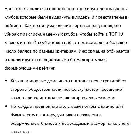
Наш отдел аналитики постоянно контролирует деятельность
клубов, которые были выдвинуты в лидеры и представлены в
рейтинге. Как только у заведения портится репутация, его
убирают из списка надежных клубов. Чтобы войти в ТОП 10
казино, игорный клуб должен набрать максимально большее
число баллов по разным критериям. Информация отбирается
и анализируется специальными бот-алгоритмами,
формирующими рейтинг.
Казино и игорные дома часто сталкиваются с критикой со
стороны общественности, поскольку частое посещение
казино приводит к появлению игорной зависимости.
Не каждый предприниматель может открыть казино или
букмекерскую контору, учитывая сложности с
оформлением бизнеса и необходимый размер начального
капитала.