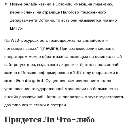
Новые онлайн казино в Эстонии, имеющие лицензию,
перечислены на странице Налогово-таможенного
департамента Эстонии, то есть они называются «казино
EMTA».
На WEB-ресурсах есть техподдержка на английском и
польском языках.” “[newline]При возникновении споров с
оператором можно обратиться за помощью на официальный
сайт регулятора, выдавшего лицензию. Деятельность онлайн
казино в Польше реформирована в 2017 году поправками в
закон Gambling Act. Существенным изменением стало
установление государственной монополии на большинство
онлайн развлечений. Частные операторы могут предоставлять
два типа игр — ставки и лотереи.
Придется Ли Что-либо