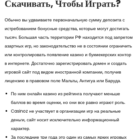
Скачивать, Чтобы Играть?
Обычно вы удваиваете первоначальную сумму депозита с
истребованием бонусные средства, которые могут достигать
тысяч. Большая часть территории РФ находится под запретом
азартных игр, но законодательство не в состоянии ограничить
или контролировать появление казино и букмекерских контор
в интернете. Достаточно зарегистрировать домен и создать
игровой сайт под видом иностранной компании, получив
лицензию в правовом поле Мальты, Антигуа или Баруда.
По ним онлайн казино из рейтинга получают меньше
баллов во время оценки, но они все равно играют роль.
Casinoz не участвует в организации игр на реальные
деньги, сайт носит исключительно информационный
характер.
За последние три года это один из самых ярких игровых