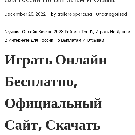
.
.
P
P
J
December 26, 2022
by
trailere xperts.sa
Uncategorized
o
o
a
s
s
n
“лучшие Онлайн Казино 2023 Рейтинг Топ 12, Играть На Деньги
t
t
u
В Интернете Для России По Выплатам И Отзывам
e
e
a
Играть Онлайн
d
d
r
o
i
y
n
n
1
Бесплатно,
5
,
Официальный
2
0
2
Сайт, Скачать
4