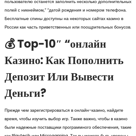
пользователю останется заполнить несколько дополнительных
полей с никнеймом,” “датой рождения и номером телефона.
Бесплатные спины доступны на некоторых сайтах казино в
России как часть приветственных или поощрительных бонусов.
💰 Top-10″ “онлайн
Казино: Как Пополнить
Депозит Или Вывести
Деньги?
Прежде чем зарегистрироваться в онлайн-казино, найдите
время, чтобы изучить выбор игр. Также важно, чтобы в казино
были надежные поставщики программного обеспечения, такие
как Playtech или Microgaming. Так вы можете быть уверены,