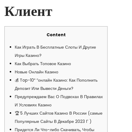
Клиент
Content
Как Играть В Бесплатные Слоты И Другие
Игры Казино?
Как Выбрать Топовое Казино
Новые Онлайн Казино
💰 Top-10″ “онлайн Казино: Как Пополнить
Депозит Или Вывести Деньги?
Предупреждаем Вас О Подвохах В Правилах
И Условиях Казино
🏆 5 Лучших Сайтов Казино В России (самые
Популярные Сайты В Декабре 2023 Г )
Придется Ли Что-либо Скачивать, Чтобы