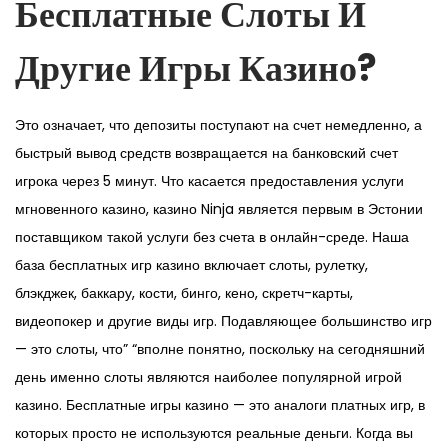
Бесплатные Слоты И
Другие Игры Казино?
Это означает, что депозиты поступают на счет немедленно, а
быстрый вывод средств возвращается на банковский счет
игрока через 5 минут. Что касается предоставления услуги
мгновенного казино, казино Ninja является первым в Эстонии
поставщиком такой услуги без счета в онлайн-среде. Наша
база бесплатных игр казино включает слоты, рулетку,
блэкджек, баккару, кости, бинго, кено, скретч-карты,
видеопокер и другие виды игр. Подавляющее большинство игр
— это слоты, что” “вполне понятно, поскольку на сегодняшний
день именно слоты являются наиболее популярной игрой
казино. Бесплатные игры казино — это аналоги платных игр, в
которых просто не используются реальные деньги. Когда вы