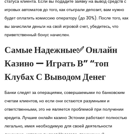
статуса клиента. Если вы подадите заявку на вывод средств с
игровых автоматов до того, как отыграли депозит, вам нужно
будет оплатить комиссию оператору (до 30%). После того, как
вы зачислили деньги на свой игровой счет, убедитесь, что
приветственный бонус начислен.
Самые Надежные✅ Онлайн
Казино — Играть В” “топ
Клубах С Выводом Денег
Банки следят за операциями, совершаемыми по банковским
счетам клиентов, но если они остаются разумными и
ответственными, это не является проблемой при получении
кредита. Лучшие онлайн казино Эстонии работают полностью
легально, имея необходимую для своей деятельности