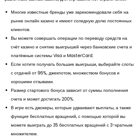
Многие известные бренды уже зарекомендовали себя на
рынке онлайн казино и имеют солидную долю постоянных
клиентов.
Вы можете совершать операции по переводу средств на
счёт казино и снятию выигрышей через банковские счета и
платёжные системы Visa и MasterCard.
Если хотите получать большие выигрыши, выбирайте слоты
с отдачей от 96%, джекпотом, множеством бонусов и
хорошими отзывами.
Размер стартового бонуса зависит от суммы пополнения
счета и может достигать 200%.
В игре есть джокеры, которые удваивают выплаты, а также
функция бесплатных вращений, с помощью которой вы
можете выиграть до 35 бесплатных вращений с 3-кратным
множителем.