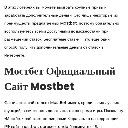
В этих лотереях вы можете выиграть крупные призы и
заработать дополнительные деньги. Это лишь некоторые из
преимуществ, предлагаемых Mostbet, поэтому обязательно
воспользуйтесь всеми доступными возможностями при
размещении ставок. Бесплатные ставки – это еще один
способ получить дополнительные деньги от ставок в
Интернете.
Мостбет Официальный
Сайт Mostbet
Фактически, сайт ставок MostBet имеет, среди своих лучших
функций, возможность делать ставки во время игры. Поскольку
«Мостбет» работает по лицензии Кюрасао, то на территории
РФ сайт mostbet. apresentando блокируется. Для