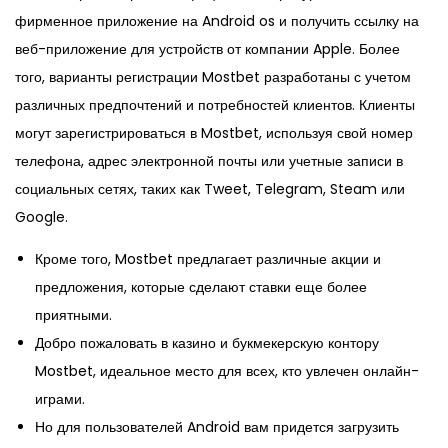
фирменное приложение на Android os и получить ссылку на
веб-приложение для устройств от компании Apple. Более
того, варианты регистрации Mostbet разработаны с учетом
различных предпочтений и потребностей клиентов. Клиенты
могут зарегистрироваться в Mostbet, используя свой номер
телефона, адрес электронной почты или учетные записи в
социальных сетях, таких как Tweet, Telegram, Steam или
Google.
Кроме того, Mostbet предлагает различные акции и
предложения, которые сделают ставки еще более
приятными.
Добро пожаловать в казино и букмекерскую контору
Mostbet, идеальное место для всех, кто увлечен онлайн-
играми.
Но для пользователей Android вам придется загрузить