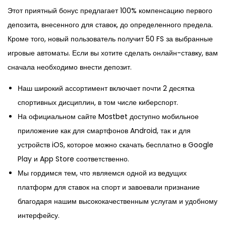
Этот приятный бонус предлагает 100% компенсацию первого
депозита, внесенного для ставок, до определенного предела.
Кроме того, новый пользователь получит 50 FS за выбранные
игровые автоматы. Если вы хотите сделать онлайн-ставку, вам
сначала необходимо внести депозит.
Наш широкий ассортимент включает почти 2 десятка
спортивных дисциплин, в том числе киберспорт.
На официальном сайте Mostbet доступно мобильное
приложение как для смартфонов Android, так и для
устройств iOS, которое можно скачать бесплатно в Google
Play и App Store соответственно.
Мы гордимся тем, что являемся одной из ведущих
платформ для ставок на спорт и завоевали признание
благодаря нашим высококачественным услугам и удобному
интерфейсу.