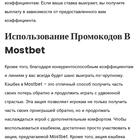
коэффициентам. Если ваша ставка выиграет, вы получите
выплату в зависимости от предоставленного вам
коэффициента.
Использование Промокодов В
Mostbet
Кроме того, благодаря конкурентоспособным коэффициентам
и линиям у вас всегда будет шанс выиграть по-крупному.
Кэшбек в Mostbet – это отличный способ получить часть
своих потерь обратно и продолжить играть с удвоенной
страстью. Эта акция позволяет игрокам не только получить
часть своих проигрышей обратно, но и продолжать
наслаждаться игрой с дополнительным комфортом. Чтобы
воспользоваться кэшбеком, достаточно просто участвовать в
акции, предлагаемой Mostbet. Кроме того, акция кэшбека