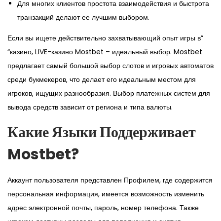
Для многих клиентов простота взаимодействия и быстрота
транзакций делают ее лучшим выбором.
Если вы ищете действительно захватывающий опыт игры в”
“казино, LIVE-казино Mostbet – идеальный выбор. Mostbet
предлагает самый большой выбор слотов и игровых автоматов
среди букмекеров, что делает его идеальным местом для
игроков, ищущих разнообразия. Выбор платежных систем для
вывода средств зависит от региона и типа валюты.
Какие Языки Поддерживает
Mostbet?
Аккаунт пользователя представлен Профилем, где содержится
персональная информация, имеется возможность изменить
адрес электронной почты, пароль, номер телефона. Также