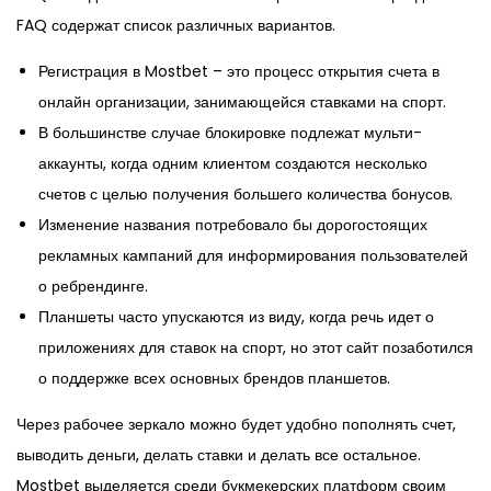
FAQ содержат список различных вариантов.
Регистрация в Mostbet – это процесс открытия счета в
онлайн организации, занимающейся ставками на спорт.
В большинстве случае блокировке подлежат мульти-
аккаунты, когда одним клиентом создаются несколько
счетов с целью получения большего количества бонусов.
Изменение названия потребовало бы дорогостоящих
рекламных кампаний для информирования пользователей
о ребрендинге.
Планшеты часто упускаются из виду, когда речь идет о
приложениях для ставок на спорт, но этот сайт позаботился
о поддержке всех основных брендов планшетов.
Через рабочее зеркало можно будет удобно пополнять счет,
выводить деньги, делать ставки и делать все остальное.
Mostbet выделяется среди букмекерских платформ своим