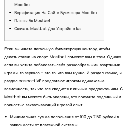
Мостбет
Верификация На Сайте Букмекера Мостбет
Плюсы Бк Mostbet
Скачать Mostbet Для Устройств Ios
Если вы ищете легальную букмекерскую контору, чтобы
делать ставки на спорт, Mostbet поможет вам в этом. Однако
если вы хотите побаловать себя разнообразными азартными
играми, то зеркало – это то, что вам нужно. И раздел казино, и
раздел casino-LIVE предлагают игрокам одинаковые
возможности, так что все сводится к личным предпочтениям. С
Mostbet вы можете быть уверены, что получите подлинный и
полностью захватывающий игровой опыт.
Минимальная сумма пополнения от 100 до 2150 рублей в
зависимости от платежной системы.