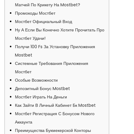
Матчей По Крикету На Mostbet?
Промокоды Мостбет
Мостбет Официальный Вход
Ну А Если Вы Конечно Хотите Прочитать Про
Мостбет Удачи!
Получи 100 Fs За Установку Приложения
Mostbet
Системные Требования Приложения
Мостбет
Особые Возможности
Депозитный Бонус Mostbet
Мостбет Играть На Деньги
Как Зайти В Личный Кабинет Бк Mostbet
Мостбет Регистрация С Бонусом Нового
Аккаунта
Преимущества Букмекерской Конторы