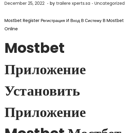
.
.
P
P
J
December 25, 2022
by
trailere xperts.sa
Uncategorized
o
o
a
s
s
n
Mostbet Register Регистрация И Вход В Систему В Mostbet
t
t
u
Online
e
e
a
Mostbet
d
d
r
o
i
y
n
n
1
Приложение
1
,
Установить
2
0
2
Приложение
4