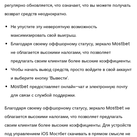
регулярно обновляется, что означает, что вы можете получать
возврат средств неоднократно.
Не упустите эту невероятную возможность
максимизировать свой выигрыш.
Благодаря своему оффшорному статусу, зеркало Mostbet
не облагается высокими налогами, что позволяет
предлагать своим клиентам более высокие коэффициенты.
Чтобы начать вывод средств, просто войдите в свой аккаунт
и выберите кнопку ‘Вывести’.
Mostbet предоставляет онлайн-чат и электронную почту
для связи с службой поддержки.
Благодаря своему оффшорному статусу, зеркало Mostbet не
облагается высокими налогами, что позволяет предлагать
своим клиентам более высокие коэффициенты. Для устройств
под управлением iOS Мостбет скачивать в прямом смысле не