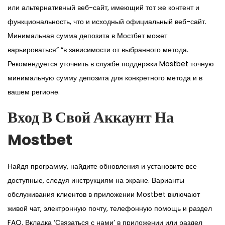
или альтернативный веб-сайт, имеющий тот же контент и
функциональность, что и исходный официальный веб-сайт.
Минимальная сумма депозита в Мостбет может
варьироваться” “в зависимости от выбранного метода.
Рекомендуется уточнить в службе поддержки Mostbet точную
минимальную сумму депозита для конкретного метода и в
вашем регионе.
Вход В Свой Аккаунт На
Mostbet
Найдя программу, найдите обновления и установите все
доступные, следуя инструкциям на экране. Варианты
обслуживания клиентов в приложении Mostbet включают
живой чат, электронную почту, телефонную помощь и раздел
FAQ. Вкладка ‘Связаться с нами’ в приложении или раздел