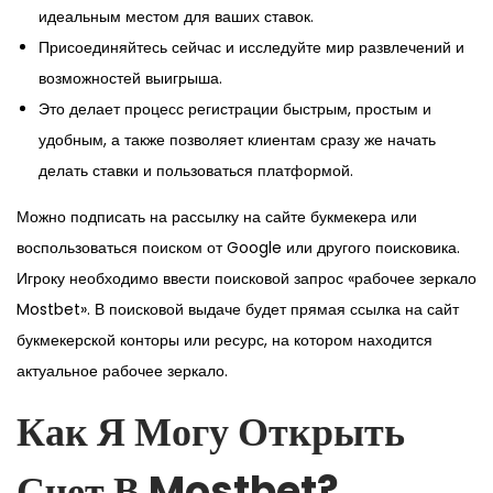
идеальным местом для ваших ставок.
Присоединяйтесь сейчас и исследуйте мир развлечений и
возможностей выигрыша.
Это делает процесс регистрации быстрым, простым и
удобным, а также позволяет клиентам сразу же начать
делать ставки и пользоваться платформой.
Можно подписать на рассылку на сайте букмекера или
воспользоваться поиском от Google или другого поисковика.
Игроку необходимо ввести поисковой запрос «рабочее зеркало
Mostbet». В поисковой выдаче будет прямая ссылка на сайт
букмекерской конторы или ресурс, на котором находится
актуальное рабочее зеркало.
Как Я Могу Открыть
Счет В Mostbet?