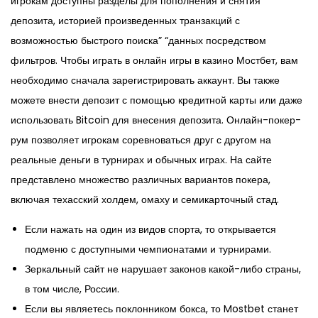
игрокам доступны разделы для пополнения и снятия
депозита, историей произведенных транзакций с
возможностью быстрого поиска” “данных посредством
фильтров. Чтобы играть в онлайн игры в казино Мостбет, вам
необходимо сначала зарегистрировать аккаунт. Вы также
можете внести депозит с помощью кредитной карты или даже
использовать Bitcoin для внесения депозита. Онлайн-покер-
рум позволяет игрокам соревноваться друг с другом на
реальные деньги в турнирах и обычных играх. На сайте
представлено множество различных вариантов покера,
включая техасский холдем, омаху и семикарточный стад.
Если нажать на один из видов спорта, то открывается
подменю с доступными чемпионатами и турнирами.
Зеркальный сайт не нарушает законов какой-либо страны,
в том числе, России.
Если вы являетесь поклонником бокса, то Mostbet станет