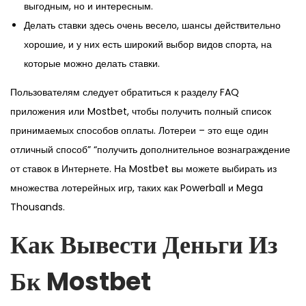
выгодным, но и интересным.
Делать ставки здесь очень весело, шансы действительно
хорошие, и у них есть широкий выбор видов спорта, на
которые можно делать ставки.
Пользователям следует обратиться к разделу FAQ
приложения или Mostbet, чтобы получить полный список
принимаемых способов оплаты. Лотереи – это еще один
отличный способ” “получить дополнительное вознаграждение
от ставок в Интернете. На Mostbet вы можете выбирать из
множества лотерейных игр, таких как Powerball и Mega
Thousands.
Как Вывести Деньги Из
Бк Mostbet