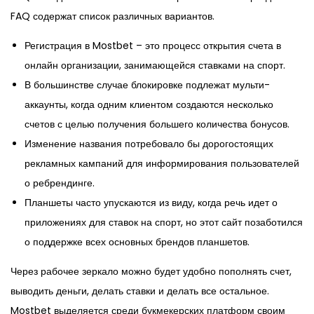
FAQ содержат список различных вариантов.
Регистрация в Mostbet – это процесс открытия счета в
онлайн организации, занимающейся ставками на спорт.
В большинстве случае блокировке подлежат мульти-
аккаунты, когда одним клиентом создаются несколько
счетов с целью получения большего количества бонусов.
Изменение названия потребовало бы дорогостоящих
рекламных кампаний для информирования пользователей
о ребрендинге.
Планшеты часто упускаются из виду, когда речь идет о
приложениях для ставок на спорт, но этот сайт позаботился
о поддержке всех основных брендов планшетов.
Через рабочее зеркало можно будет удобно пополнять счет,
выводить деньги, делать ставки и делать все остальное.
Mostbet выделяется среди букмекерских платформ своим