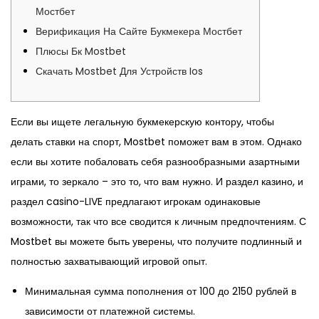
Мостбет
Верификация На Сайте Букмекера Мостбет
Плюсы Бк Mostbet
Скачать Mostbet Для Устройств Ios
Если вы ищете легальную букмекерскую контору, чтобы
делать ставки на спорт, Mostbet поможет вам в этом. Однако
если вы хотите побаловать себя разнообразными азартными
играми, то зеркало – это то, что вам нужно. И раздел казино, и
раздел casino-LIVE предлагают игрокам одинаковые
возможности, так что все сводится к личным предпочтениям. С
Mostbet вы можете быть уверены, что получите подлинный и
полностью захватывающий игровой опыт.
Минимальная сумма пополнения от 100 до 2150 рублей в
зависимости от платежной системы.