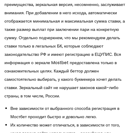
преимущества, зеркальная версия, несомненно, заслуживает
внимания. При добавлении в него исхода, автоматически
отображается минимальная и максимальная сумма ставки, а
также размер выплат при заключении пари на конкретную
сумму. Отдельно подчеркнем, что мы рекомендуем делать
ставки только в легальных БК, которые соблюдают
законодательство РФ и имеют регистрацию в ЕЦУПИС. Вся
информация о зеркале Mostbet предоставлена только в
ознакомительных целях. Каждый беттор должен
самостоятельно выбирать, у какого букмекера хочет делать
ставки. Зеркальный сайт не нарушает законов какой-либо
страны, в том числе, России.
Вне зависимости от выбранного способа регистрация в
Мостбет проходит быстро и довольно легко.
Их количество может отличаться, в зависимости от того,