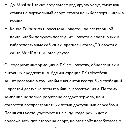
Да, Mostbet также предлагает ряд других услуг, таких как
ставки на виртуальный спорт, ставки на киберспорт и игры в
казино.
Канал Telegram и рассылка новостей по электронной
почте, чтобы получать последние новости о спортивных и
киберспортивных событиях, прогнозы ставок,” “новости о
сайте MostBet и многое другое.
Он содержит информацию о БК, ее новостях, обновлениях и
выгодных предложения. Администрация БК «Мостбет»
заинтересована в том, чтобы у клиентов всегда был свободный
и простой доступ ко всем гемблинг-развлечениям. Поэтому
компания не только регулярно создает зеркала, но и
старается распространять их всеми доступными способами.
Планшеты часто упускаются из виду, когда речь идет о
приложениях для ставок на спорт, но этот сайт позаботился о