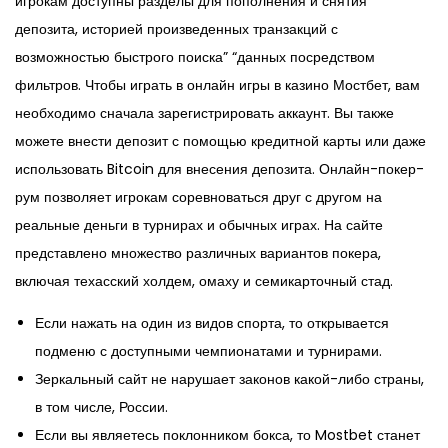
игрокам доступны разделы для пополнения и снятия
депозита, историей произведенных транзакций с
возможностью быстрого поиска” “данных посредством
фильтров. Чтобы играть в онлайн игры в казино Мостбет, вам
необходимо сначала зарегистрировать аккаунт. Вы также
можете внести депозит с помощью кредитной карты или даже
использовать Bitcoin для внесения депозита. Онлайн-покер-
рум позволяет игрокам соревноваться друг с другом на
реальные деньги в турнирах и обычных играх. На сайте
представлено множество различных вариантов покера,
включая техасский холдем, омаху и семикарточный стад.
Если нажать на один из видов спорта, то открывается
подменю с доступными чемпионатами и турнирами.
Зеркальный сайт не нарушает законов какой-либо страны,
в том числе, России.
Если вы являетесь поклонником бокса, то Mostbet станет