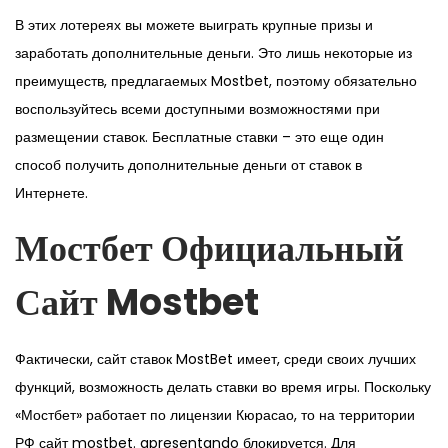
В этих лотереях вы можете выиграть крупные призы и
заработать дополнительные деньги. Это лишь некоторые из
преимуществ, предлагаемых Mostbet, поэтому обязательно
воспользуйтесь всеми доступными возможностями при
размещении ставок. Бесплатные ставки – это еще один
способ получить дополнительные деньги от ставок в
Интернете.
Мостбет Официальный
Сайт Mostbet
Фактически, сайт ставок MostBet имеет, среди своих лучших
функций, возможность делать ставки во время игры. Поскольку
«Мостбет» работает по лицензии Кюрасао, то на территории
РФ сайт mostbet. apresentando блокируется. Для