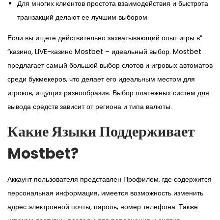
Для многих клиентов простота взаимодействия и быстрота
транзакций делают ее лучшим выбором.
Если вы ищете действительно захватывающий опыт игры в”
“казино, LIVE-казино Mostbet – идеальный выбор. Mostbet
предлагает самый большой выбор слотов и игровых автоматов
среди букмекеров, что делает его идеальным местом для
игроков, ищущих разнообразия. Выбор платежных систем для
вывода средств зависит от региона и типа валюты.
Какие Языки Поддерживает
Mostbet?
Аккаунт пользователя представлен Профилем, где содержится
персональная информация, имеется возможность изменить
адрес электронной почты, пароль, номер телефона. Также