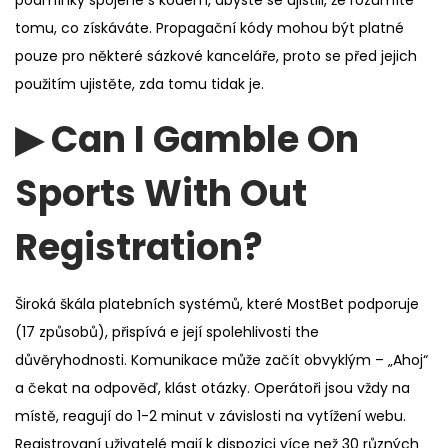
tomu, co získáváte. Propagační kódy mohou být platné
pouze pro některé sázkové kanceláře, proto se před jejich
použitím ujistěte, zda tomu tidak je.
▶ Can I Gamble On
Sports With Out
Registration?
Široká škála platebních systémů, které MostBet podporuje
(17 způsobů), přispívá e její spolehlivosti the
důvěryhodnosti. Komunikace může začít obvyklým – „Ahoj“
a čekat na odpověď, klást otázky. Operátoři jsou vždy na
místě, reagují do 1-2 minut v závislosti na vytížení webu.
Registrovaní uživatelé mají k dispozici více než 30 různých