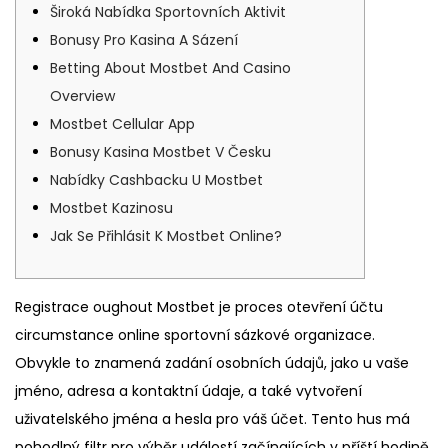
Široká Nabídka Sportovních Aktivit
Bonusy Pro Kasina A Sázení
Betting About Mostbet And Casino
Overview
Mostbet Cellular App
Bonusy Kasina Mostbet V Česku
Nabídky Cashbacku U Mostbet
Mostbet Kazinosu
Jak Se Přihlásit K Mostbet Online?
Registrace oughout Mostbet je proces otevření účtu
circumstance online sportovní sázkové organizace.
Obvykle to znamená zadání osobních údajů, jako u vaše
jméno, adresa a kontaktní údaje, a také vytvoření
uživatelského jména a hesla pro váš účet. Tento hus má
pohodlný filtr pro výběr událostí začínajících v příští hodině,