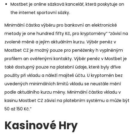
Mostbet je online sázková kancelář, která poskytuje on
the internet sportovní sázky.
Minimální částka výběru pro bankovní an elektronické
metody je one hundred fifty Kč, pro kryptoměny” “závisí na
zvolené měně a jejím aktuálním kurzu. Výběr peněz v
Mostbet CZ je možný pouze pro peněženky h vyplněným
profilem an ověřenými kontakty. Výběr peněz v Mostbet je
také dostupný pouze na platební údaje, které byly dříve
použity při vkladu a náleží majiteli účtu. U kryptoměn bez
uvedených minimálních limitů vkladu se neustále mění
podle aktuálního kurzu měny. Minimální částka vkladu v
kasinu Mostbet CZ závisí na platebním systému a může být
50 až 150 Kč.”
Kasinové Hry