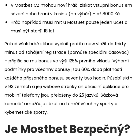
V Mostbet CZ mohou noví hráči získat vstupní bonus em
sázení nebo hraní v kasinu (na výběr) – až 8000 Kč.
Hráč například musí mít u MostBet pouze jeden účet a
musí být starší 18 let.
Pokud však hráč stihne vyplnit profil a new vložit do thirty
minut od zahájení registrace (pomůže speciální časovač)
– připíše se mu bonus ve výši 125% prvního vkladu. Výherní
podmínky pro všechny bonusy jsou 60x, doba platnosti
každého připsaného bonusu seventy two hodin. Působí sixth
v 93 zemích a její webové stránky an oficiální aplikace pro
mobilní telefony jsou přeloženy do 25 jazyků. Sázková
kancelář umožňuje sázet na téměř všechny sporty a
kybernetické sporty.
Je Mostbet Bezpečný?