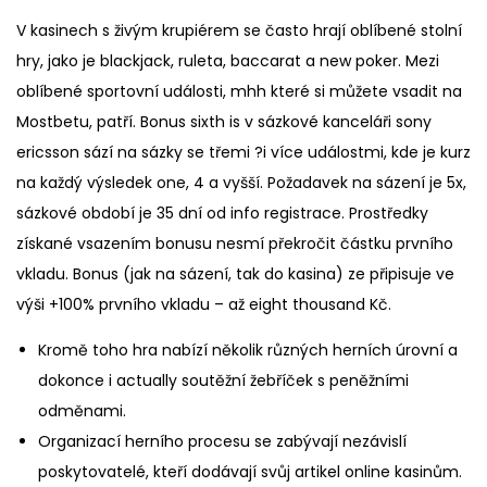
V kasinech s živým krupiérem se často hrají oblíbené stolní
hry, jako je blackjack, ruleta, baccarat a new poker. Mezi
oblíbené sportovní události, mhh které si můžete vsadit na
Mostbetu, patří. Bonus sixth is v sázkové kanceláři sony
ericsson sází na sázky se třemi ?i více událostmi, kde je kurz
na každý výsledek one, 4 a vyšší. Požadavek na sázení je 5x,
sázkové období je 35 dní od info registrace. Prostředky
získané vsazením bonusu nesmí překročit částku prvního
vkladu. Bonus (jak na sázení, tak do kasina) ze připisuje ve
výši +100% prvního vkladu – až eight thousand Kč.
Kromě toho hra nabízí několik různých herních úrovní a
dokonce i actually soutěžní žebříček s peněžními
odměnami.
Organizací herního procesu se zabývají nezávislí
poskytovatelé, kteří dodávají svůj artikel online kasinům.