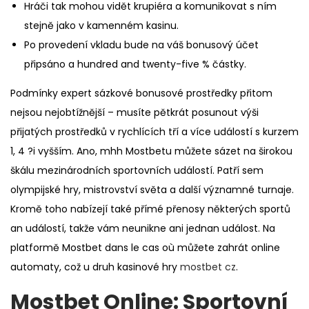
Hráči tak mohou vidět krupiéra a komunikovat s ním
stejně jako v kamenném kasinu.
Po provedení vkladu bude na váš bonusový účet
připsáno a hundred and twenty-five % částky.
Podmínky expert sázkové bonusové prostředky přitom
nejsou nejobtížnější – musíte pětkrát posunout výši
přijatých prostředků v rychlících tří a více událostí s kurzem
1, 4 ?i vyšším. Ano, mhh Mostbetu můžete sázet na širokou
škálu mezinárodních sportovních událostí. Patří sem
olympijské hry, mistrovství světa a další významné turnaje.
Kromě toho nabízejí také přímé přenosy některých sportů
an událostí, takže vám neunikne ani jednan událost. Na
platformě Mostbet dans le cas où můžete zahrát online
automaty, což u druh kasinové hry
mostbet cz
.
Mostbet Online: Sportovní