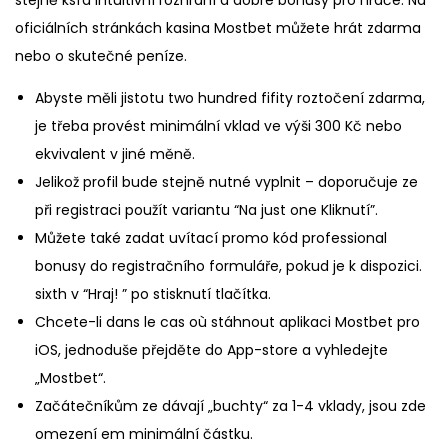
oficiálních stránkách kasina Mostbet můžete hrát zdarma
nebo o skutečné peníze.
Abyste měli jistotu two hundred fifity roztočení zdarma,
je třeba provést minimální vklad ve výši 300 Kč nebo
ekvivalent v jiné měně.
Jelikož profil bude stejně nutné vyplnit – doporučuje ze
při registraci použít variantu “Na just one Kliknutí”.
Můžete také zadat uvítací promo kód professional
bonusy do registračního formuláře, pokud je k dispozici.
sixth v “Hraj! ” po stisknutí tlačítka.
Chcete-li dans le cas où stáhnout aplikaci Mostbet pro
iOS, jednoduše přejděte do App-store a vyhledejte
„Mostbet“.
Začátečníkům ze dávají „buchty“ za 1-4 vklady, jsou zde
omezení em minimální částku.