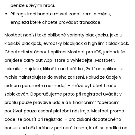
peníze s živými hráči.
Při registraci budete muset zadat zemi a měnu,
empieza které chcete provádět transakce.
Mostbet nabízí také oblíbené varianty blackjacku, jako u
klasický blackjack, evropský blackjack a high limit blackjack.
Chcete-li si stáhnout aplikaci Mostbet pro iOS, jednoduše
přejděte carry out App-store a vyhledejte „Mostbet“.
Jakmile ji najdete, klikněte na tlačítko „Get“ an aplikaci si
rychle nainstalujete do svého zařízení. Pokud ze údaje v
jednom parametru neshodují – může být účet hráče
zablokován. Doporučujeme proto při registraci uvádět v
profilu pouze pravdivé údaje a k finančním” “operacím
používat pouze osobní platební nástroje. Mostbet promo
code lze použít při registraci – pro získání dodatečného
bonusu od některého z partnerů kasina, kteří se podílejí na