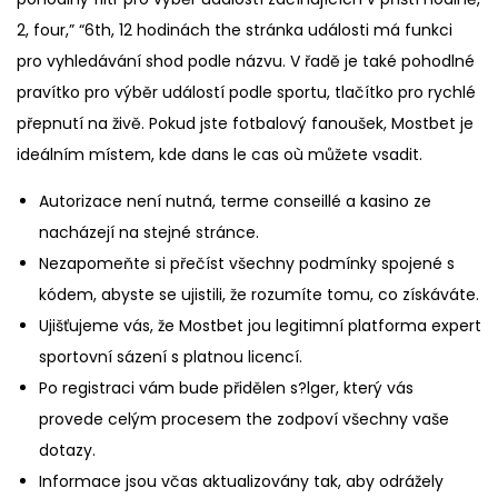
2, four,” “6th, 12 hodinách the stránka události má funkci
pro vyhledávání shod podle názvu. V řadě je také pohodlné
pravítko pro výběr událostí podle sportu, tlačítko pro rychlé
přepnutí na živě. Pokud jste fotbalový fanoušek, Mostbet je
ideálním místem, kde dans le cas où můžete vsadit.
Autorizace není nutná, terme conseillé a kasino ze
nacházejí na stejné stránce.
Nezapomeňte si přečíst všechny podmínky spojené s
kódem, abyste se ujistili, že rozumíte tomu, co získáváte.
Ujišťujeme vás, že Mostbet jou legitimní platforma expert
sportovní sázení s platnou licencí.
Po registraci vám bude přidělen s?lger, který vás
provede celým procesem the zodpoví všechny vaše
dotazy.
Informace jsou včas aktualizovány tak, aby odrážely