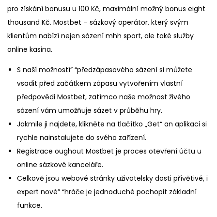
pro získání bonusu u 100 Kč, maximální možný bonus eight
thousand Kč. Mostbet – sázkový operátor, který svým
klientům nabízí nejen sázení mhh sport, ale také služby
online kasina.
S naší možností” “předzápasového sázení si můžete
vsadit před začátkem zápasu vytvořením vlastní
předpovědi Mostbet, zatímco naše možnost živého
sázení vám umožňuje sázet v průběhu hry.
Jakmile ji najdete, klikněte na tlačítko „Get“ an aplikaci si
rychle nainstalujete do svého zařízení.
Registrace oughout Mostbet je proces otevření účtu u
online sázkové kanceláře.
Celkově jsou webové stránky uživatelsky dosti přívětivé, i
expert nové” “hráče je jednoduché pochopit základní
funkce.