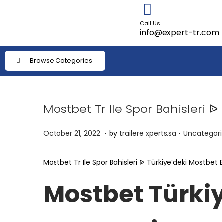
Call Us
info@expert-tr.com
Browse Categories
Mostbet Tr Ile Spor Bahisleri ᐉ
.
.
P
P
J
October 21, 2022
by
trailere xperts.sa
Uncategor
o
o
a
s
s
n
Mostbet Tr Ile Spor Bahisleri ᐉ Türkiye’deki Mostbet B
t
t
u
Mostbet Türkiye
e
e
a
d
d
r
o
i
y