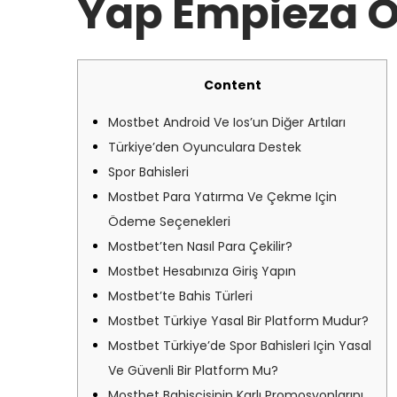
Yap Empieza 
n
n
1
3
,
Content
2
0
Mostbet Android Ve Ios’un Diğer Artıları
2
Türkiye’den Oyunculara Destek
4
Spor Bahisleri
Mostbet Para Yatırma Ve Çekme Için
Ödeme Seçenekleri
Mostbet’ten Nasıl Para Çekilir?
Mostbet Hesabınıza Giriş Yapın
Mostbet’te Bahis Türleri
Mostbet Türkiye Yasal Bir Platform Mudur?
Mostbet Türkiye’de Spor Bahisleri Için Yasal
Ve Güvenli Bir Platform Mu?
Mostbet Bahisçisinin Karlı Promosyonlarını