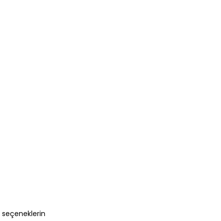
 seçeneklerin