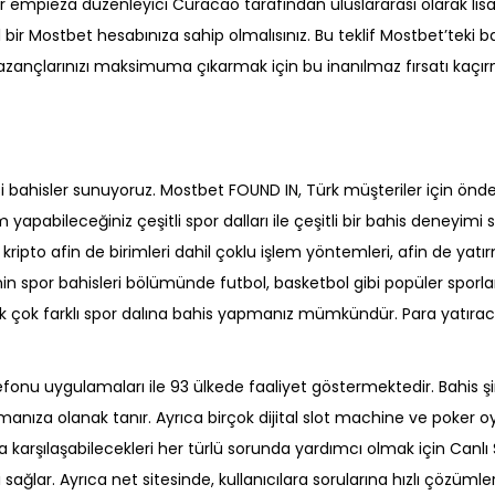
ır empieza düzenleyici Curacao tarafından uluslararası olarak lisa
r Mostbet hesabınıza sahip olmalısınız. Bu teklif Mostbet’teki b
ançlarınızı maksimuma çıkarmak için bu inanılmaz fırsatı kaçır
 bahisler sunuyoruz. Mostbet FOUND IN, Türk müşteriler için önd
apabileceğiniz çeşitli spor dalları ile çeşitli bir bahis deneyimi 
kripto afin de birimleri dahil çoklu işlem yöntemleri, afin de ya
tenin spor bahisleri bölümünde futbol, basketbol gibi popüler sporl
pek çok farklı spor dalına bahis yapmanız mümkündür. Para yatıra
efonu uygulamaları ile 93 ülkede faaliyet göstermektedir. Bahis şi
anıza olanak tanır. Ayrıca birçok dijital slot machine ve poker 
a karşılaşabilecekleri her türlü sorunda yardımcı olmak için Canlı
ağlar. Ayrıca net sitesinde, kullanıcılara sorularına hızlı çözüml