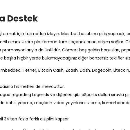
a Destek
şturmak için talimatları izleyin. Mostbet hesabına giriş yapmak, ca
r dahil olmak üzere platformun tüm seçeneklerine erişim sağlar. C
za promosyonlarıyla da ünlüdür. Cömert hoş geldin bonusları, popü
aşka hiçbir yerde bulamayacağınız diğer benzersiz teklifler sizi
mbedded, Tether, Bitcoin Cash, Zcash, Dash, Dogecoin, Litecoin,
i casino hizmetleri de mevcuttur.
gue regarding Legends ve diğerleri gibi eSports dalları sırayla gir
noda bahis yapma, maçların video yayınlarını izleme, kumarhan
34’ten fazla farklı disiplini kapsar.