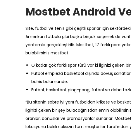
Mostbet Android Ve 
Site, futbol ve tenis gibi çeşitli sporlar için sektör
Amerikan futbolu gibi başka birçok seçenek de varif
yöntemle gerçekleştirilir. Mostbet, 17 farklı para 
bulabilirsiniz
mostbet
.
O kadar çok farklı spor türü var ki ilginizi çeken bi
Futbol empieza basketbol dışında dövüş sanatlar
bahis bölümünde.
Futbol, basketbol, ping-pong, futbol ve daha fazlas
“Bu sitenin sobre iyi yanı futboldan krikete ve baske
ilginizi çeken bir şey bulacağınızdan emin olabilirsin
oranlar, bonuslar ve promosyonlar sunarlar. Mostbe
lokasyona bakılmaksızın tüm müşteriler tarafından y