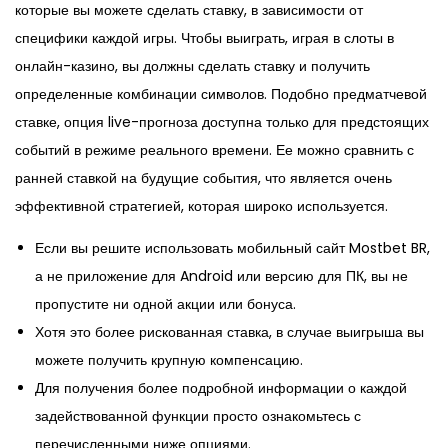
которые вы можете сделать ставку, в зависимости от
специфики каждой игры. Чтобы выиграть, играя в слоты в
онлайн-казино, вы должны сделать ставку и получить
определенные комбинации символов. Подобно предматчевой
ставке, опция live-прогноза доступна только для предстоящих
событий в режиме реального времени. Ее можно сравнить с
ранней ставкой на будущие события, что является очень
эффективной стратегией, которая широко используется.
Если вы решите использовать мобильный сайт Mostbet BR,
а не приложение для Android или версию для ПК, вы не
пропустите ни одной акции или бонуса.
Хотя это более рискованная ставка, в случае выигрыша вы
можете получить крупную компенсацию.
Для получения более подробной информации о каждой
задействованной функции просто ознакомьтесь с
перечисленными ниже опциями.