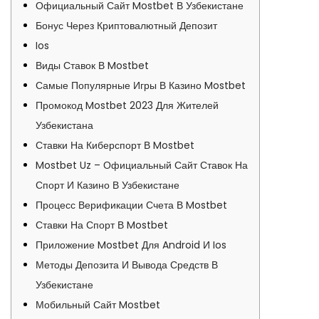
Официальный Сайт Mostbet В Узбекистане
Бонус Через Криптовалютный Депозит
Ios
Виды Ставок В Mostbet
Самые Популярные Игры В Казино Mostbet
Промокод Mostbet 2023 Для Жителей
Узбекистана
Ставки На Киберспорт В Mostbet
Mostbet Uz – Официальный Сайт Ставок На
Спорт И Казино В Узбекистане
Процесс Верификации Счета В Mostbet
Ставки На Спорт В Mostbet
Приложение Mostbet Для Android И Ios
Методы Депозита И Вывода Средств В
Узбекистане
Мобильный Сайт Mostbet