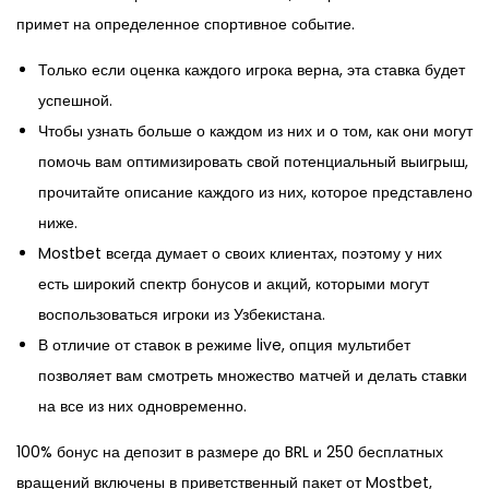
примет на определенное спортивное событие.
Только если оценка каждого игрока верна, эта ставка будет
успешной.
Чтобы узнать больше о каждом из них и о том, как они могут
помочь вам оптимизировать свой потенциальный выигрыш,
прочитайте описание каждого из них, которое представлено
ниже.
Mostbet всегда думает о своих клиентах, поэтому у них
есть широкий спектр бонусов и акций, которыми могут
воспользоваться игроки из Узбекистана.
В отличие от ставок в режиме live, опция мультибет
позволяет вам смотреть множество матчей и делать ставки
на все из них одновременно.
100% бонус на депозит в размере до BRL и 250 бесплатных
вращений включены в приветственный пакет от Mostbet,