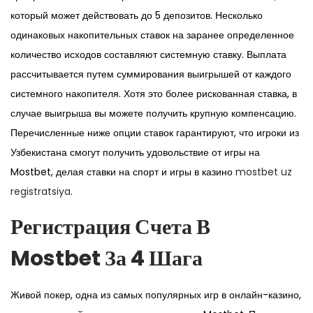
который может действовать до 5 депозитов. Несколько
одинаковых накопительных ставок на заранее определенное
количество исходов составляют системную ставку. Выплата
рассчитывается путем суммирования выигрышей от каждого
системного накопителя. Хотя это более рискованная ставка, в
случае выигрыша вы можете получить крупную компенсацию.
Перечисленные ниже опции ставок гарантируют, что игроки из
Узбекистана смогут получить удовольствие от игры на
Mostbet, делая ставки на спорт и игры в казино
mostbet uz
registratsiya
.
Регистрация Счета В
Mostbet За 4 Шага
Живой покер, одна из самых популярных игр в онлайн-казино,