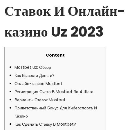
Ставок И Онлайн-
казино Uz 2023
Content
Mostbet Uz: Обзор
Как Вывести Деньги?
Онлайн-казино Mostbet
Регистрация Счета В Mostbet За 4 Шага
Варианты Ставок Mostbet
Приветственный Бонус Для Киберспорта И
Казино
Как Сделать Ставку В Mostbet?