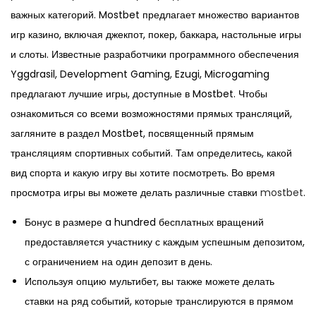
важных категорий. Mostbet предлагает множество вариантов
игр казино, включая джекпот, покер, баккара, настольные игры
и слоты. Известные разработчики программного обеспечения
Yggdrasil, Development Gaming, Ezugi, Microgaming
предлагают лучшие игры, доступные в Mostbet. Чтобы
ознакомиться со всеми возможностями прямых трансляций,
загляните в раздел Mostbet, посвященный прямым
трансляциям спортивных событий. Там определитесь, какой
вид спорта и какую игру вы хотите посмотреть. Во время
просмотра игры вы можете делать различные ставки
mostbet
.
Бонус в размере a hundred бесплатных вращений
предоставляется участнику с каждым успешным депозитом,
с ограничением на один депозит в день.
Используя опцию мультибет, вы также можете делать
ставки на ряд событий, которые транслируются в прямом