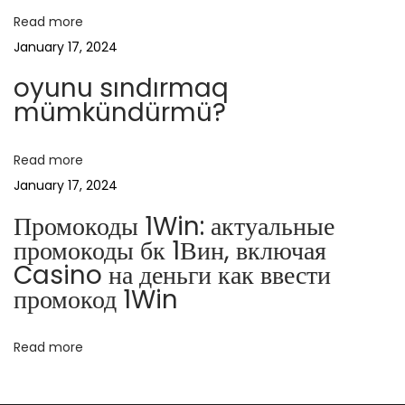
h
Read more
i
January 17, 2024
s
oyunu sındırmaq
l
mümkündürmü?
e
r
i
Read more
Ş
January 17, 2024
i
Промокоды 1Win: актуальные
r
промокоды бк 1Вин, включая
k
Casino на деньги как ввести
e
промокод 1Win
t
i
Read more
V
e