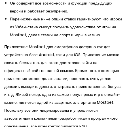
Он содержит все возможности и функции предыдущих
версий и работает безупречно.
Перечисленные ниже опции ставок гарантируют, что игроки
из Узбекистана смогут получить удовольствие от игры на
Mostbet, делая ставки на спорт и игры в казино.
Приложение Mostbet для смартфонов доступно как для
устройств на базе Android, так и для iOS. Приложение можно
скачать бесплатно, для этого достаточно зайти на
официальный сайт по нашей ссылке. Кроме того, с помощью
приложения можно делать ставки, пополнять счет, делая
депозит, выводить деньги, отыгрывать приветственные бонусы
и т. д. Живой покер, одна из самых популярных игр в онлайн-
казино, является одной из азартных альтернатив Mostbet.
Поскольку все они лицензированы и управляются
авторитетными компаниями-разработчиками программного
обеспечения, все игры контролируются RNG.