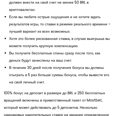
должен внести на свой счет не менее 50 BRL в
криптовалютах.
Если вы любите острые ощущения и не хотите ждать
результатов игры, то ставки в режиме реального времени –
лучший вариант из всех возможных.
Хотя это более рискованная ставка, в случае выигрыша вы
можете получить крупную компенсацию.
Вы получите бесплатные спины сразу после того, как
деньги будут зачислены на ваш счет.
В течение 30 дней после получения бонуса вы должны
отыграть в 5 раз больше суммы бонуса, чтобы вывести его
на свой личный счет.
100% бонус на депозит в размере до BRL и 250 бесплатных
вращений включены в приветственный пакет от Mostbet,
который может действовать до 5 депозитов. Несколько
одинаковых накопительных ставок на заранее определенное