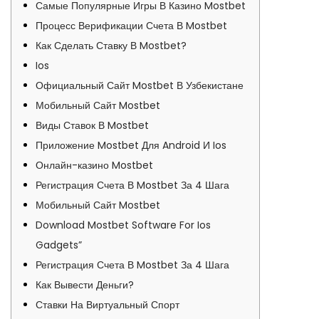
Самые Популярные Игры В Казино Mostbet
Процесс Верификации Счета В Mostbet
Как Сделать Ставку В Mostbet?
Ios
Официальный Сайт Mostbet В Узбекистане
Мобильный Сайт Mostbet
Виды Ставок В Mostbet
Приложение Mostbet Для Android И Ios
Онлайн-казино Mostbet
Регистрация Счета В Mostbet За 4 Шага
Мобильный Сайт Mostbet
Download Mostbet Software For Ios
Gadgets”
Регистрация Счета В Mostbet За 4 Шага
Как Вывести Деньги?
Ставки На Виртуальный Спорт