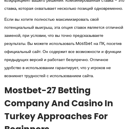
коэффициент вашего решения. Комбинированная ставка – это
ставка, которая охватывает несколько позиций одновременно.
Если вы хотите полностью максимизировать свой
потенциальный выигрыш, эта опция ставок является отличной
заменой, при условии, что вы точно предсказываете
результаты. Вы можете использовать Mostbet на ПК, посетив
официальный сайт. Он содержит все возможности и функции
предыдущих версий и работает безупречно. Отличное
удобство в использовании гарантирует, что у игроков не
возникнет трудностей с использованием сайта.
Mostbet-27 Betting
Company And Casino In
Turkey Approaches For