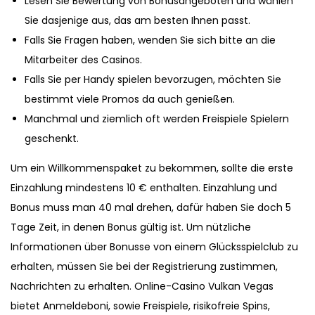
Lesen Sie Bewertung von Bonusangeboten und wählen
Sie dasjenige aus, das am besten Ihnen passt.
Falls Sie Fragen haben, wenden Sie sich bitte an die
Mitarbeiter des Casinos.
Falls Sie per Handy spielen bevorzugen, möchten Sie
bestimmt viele Promos da auch genießen.
Manchmal und ziemlich oft werden Freispiele Spielern
geschenkt.
Um ein Willkommenspaket zu bekommen, sollte die erste
Einzahlung mindestens 10 € enthalten. Einzahlung und
Bonus muss man 40 mal drehen, dafür haben Sie doch 5
Tage Zeit, in denen Bonus gültig ist. Um nützliche
Informationen über Bonusse von einem Glücksspielclub zu
erhalten, müssen Sie bei der Registrierung zustimmen,
Nachrichten zu erhalten. Online-Casino Vulkan Vegas
bietet Anmeldeboni, sowie Freispiele, risikofreie Spins,