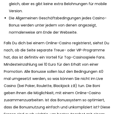
gleich, aber es gibt keine extra Belohnungen für mobile
Version.
Die Allgemeinen Geschäftsbedingungen jedes Casino-
Bonus werden unter jedem von denen angezeigt,
normalerweise am Ende der Webseite.
Falls Du dich bei einem Online-Casino registrierst, siehst Du
nach, ob die Seite separate Treue- oder VIP-Programme
hat, das ist definitiv ein Vorteil für Top-Casinospiele Fans.
Mindesteinzahlung sei 10 Euro für den Erhalt von einer
Promotion. Alle Bonusse sollen laut den Bedingungen 40
mal umgesetzt werden, so was können Sie nicht im Live
Casino (bei Poker, Roulette, Blackjack z.B) tun. Die Boni
geben Ihnen die Möglichkeit, mit einem Online-Casino
zusammenzuarbeiten. Ist das Bonussystem so optimiert,
dass die Bonusnutzung einfach und unkompliziert ist? Diese