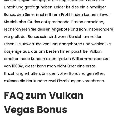
Einzahlung getätigt haben. Leider ist dies ein einmaliger
Bonus, den Sie einmal in Ihrem Profil finden können. Bevor
Sie sich also für das entsprechende Casino anmelden,
recherchieren Sie dessen Angebote und Boni, insbesondere
wie groß der Bonus sein wird, wenn Sie sich anmelden.
Lesen Sie Bewertung von Bonusangeboten und wählen Sie
dasjenige aus, das am besten Ihnen passt. Bei Vulkan
erhalten neue Kunden einen großen Willkommensbonus
von 1000€, dieser kann man nicht über eine erste
Einzahlung erhalten. Um den vollen Bonus zu genießen,
müssen die Neukunden zwei Einzahlungen vornehmen.
FAQ zum Vulkan
Vegas Bonus