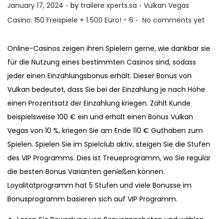
.
.
P
P
January 17, 2024
by
trailere xperts.sa
Vulkan Vegas
.
o
o
Casino: 150 Freispiele + 1 500 Euro! - 6
No comments yet
s
s
t
t
Online-Casinos zeigen ihren Spielern gerne, wie dankbar sie
e
e
für die Nutzung eines bestimmten Casinos sind, sodass
d
d
jeder einen Einzahlungsbonus erhält. Dieser Bonus von
o
i
Vulkan bedeutet, dass Sie bei der Einzahlung je nach Höhe
n
n
einen Prozentsatz der Einzahlung kriegen. Zählt Kunde
beispielsweise 100 € ein und erhält einen Bonus Vulkan
Vegas von 10 %, kriegen Sie am Ende 110 € Guthaben zum
Spielen. Spielen Sie im Spielclub aktiv, steigen Sie die Stufen
des VIP Programms. Dies ist Treueprogramm, wo Sie regulär
die besten Bonus Varianten genießen können.
Loyalitätprogramm hat 5 Stufen und viele Bonusse im
Bonusprogramm basieren sich auf VIP Programm.