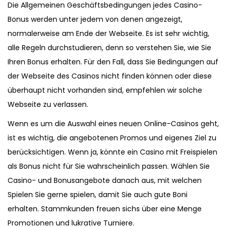
Die Allgemeinen Geschäftsbedingungen jedes Casino-
Bonus werden unter jedem von denen angezeigt,
normalerweise am Ende der Webseite. Es ist sehr wichtig,
alle Regeln durchstudieren, denn so verstehen Sie, wie Sie
Ihren Bonus erhalten. Für den Fall, dass Sie Bedingungen auf
der Webseite des Casinos nicht finden können oder diese
überhaupt nicht vorhanden sind, empfehlen wir solche
Webseite zu verlassen.
Wenn es um die Auswahl eines neuen Online-Casinos geht,
ist es wichtig, die angebotenen Promos und eigenes Ziel zu
berücksichtigen. Wenn ja, könnte ein Casino mit Freispielen
als Bonus nicht für Sie wahrscheinlich passen. Wählen Sie
Casino- und Bonusangebote danach aus, mit welchen
Spielen Sie gerne spielen, damit Sie auch gute Boni
erhalten. Stammkunden freuen sichs über eine Menge
Promotionen und lukrative Turniere.