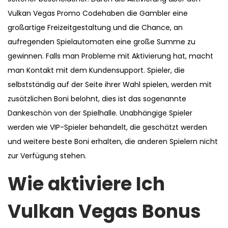
Vulkan Vegas Promo Codehaben die Gambler eine
großartige Freizeitgestaltung und die Chance, an
aufregenden Spielautomaten eine große Summe zu
gewinnen. Falls man Probleme mit Aktivierung hat, macht
man Kontakt mit dem Kundensupport. Spieler, die
selbstständig auf der Seite ihrer Wahl spielen, werden mit
zusätzlichen Boni belohnt, dies ist das sogenannte
Dankeschön von der Spielhalle. Unabhängige Spieler
werden wie VIP-Spieler behandelt, die geschätzt werden
und weitere beste Boni erhalten, die anderen Spielern nicht
zur Verfügung stehen.
Wie aktiviere Ich
Vulkan Vegas Bonus