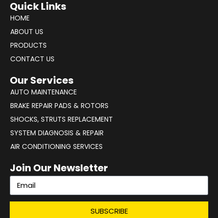
Quick Links
t
HOME
o
ABOUT US
m
PRODUCTS
e
CONTACT US
r
Our Services
S
AUTO MAINTENANCE
e
BRAKE REPAIR PADS & ROTORS
r
SHOCKS, STRUTS REPLACEMENT
v
SYSTEM DIAGNOSIS & REPAIR​​
i
AIR CONDITIONING SERVICES
c
e
Join Our Newsletter
R
e
v
SUBSCRIBE
i