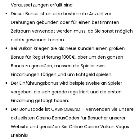
Voraussetzungen erfüllt sind.
Dieser Bonus ist an eine bestimmte Anzahl von
Drehungen gebunden oder für einen bestimmten
Zeitraum verwendet werden muss, da Sie sonst möglich
nichts gewinnen können.
Bei Vulkan kriegen Sie als neue Kunden einen großen
Bonus für Registrierung 1000€, aber um den ganzen
Bonus zu genießen, müssen die Spieler zwei
Einzahlungen tätigen und um Echtgeld spielen.
Der Einführungsbonus wird beispielsweise an Spieler
vergeben, die sich gerade registriert und die ersten
Einzahlung getätigt haben.
Der Bonuscode ist CASINOBREND – Verwenden Sie unsere
aktuellsten Casino BonusCodes für Besucher unserer
Website und genießen Sie Online Casino Vulkan Vegas
Erlebnis!