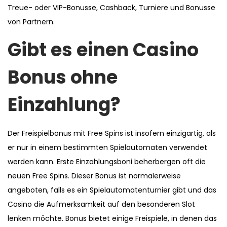
Treue- oder VIP-Bonusse, Cashback, Turniere und Bonusse
von Partnern.
Gibt es einen Casino
Bonus ohne
Einzahlung?
Der Freispielbonus mit Free Spins ist insofern einzigartig, als
er nur in einem bestimmten Spielautomaten verwendet
werden kann. Erste Einzahlungsboni beherbergen oft die
neuen Free Spins. Dieser Bonus ist normalerweise
angeboten, falls es ein Spielautomatenturnier gibt und das
Casino die Aufmerksamkeit auf den besonderen Slot
lenken möchte. Bonus bietet einige Freispiele, in denen das