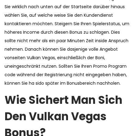
Sie wirklich nach unten auf der Startseite darüber hinaus
wählen Sie, auf welche weise Sie den Kundendienst
kontaktieren möchten. Steigern Sie Ihren Spielerstatus, um
höheres Income durch diesen Bonus zu schlagen. Dies
sollte nicht mehr als ein paar Minuten Zeit inside Anspruch
nehmen. Danach können Sie dasjenige volle Angebot
vonseiten Vulkan Vegas, einschließlich der Boni,
uneingeschränkt nutzen. Sollten Sie Ihren Promo Program
code während der Registrierung nicht eingegeben haben,
können Sie ha sido später im Bonusbereich nachholen.
Wie Sichert Man Sich
Den Vulkan Vegas
Bonus?