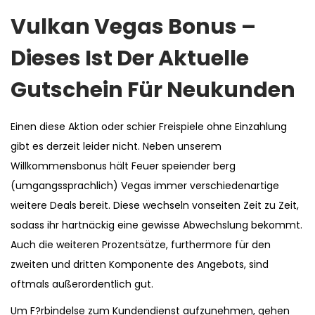
Vulkan Vegas Bonus –
Dieses Ist Der Aktuelle
Gutschein Für Neukunden
Einen diese Aktion oder schier Freispiele ohne Einzahlung
gibt es derzeit leider nicht. Neben unserem
Willkommensbonus hält Feuer speiender berg
(umgangssprachlich) Vegas immer verschiedenartige
weitere Deals bereit. Diese wechseln vonseiten Zeit zu Zeit,
sodass ihr hartnäckig eine gewisse Abwechslung bekommt.
Auch die weiteren Prozentsätze, furthermore für den
zweiten und dritten Komponente des Angebots, sind
oftmals außerordentlich gut.
Um F?rbindelse zum Kundendienst aufzunehmen, gehen