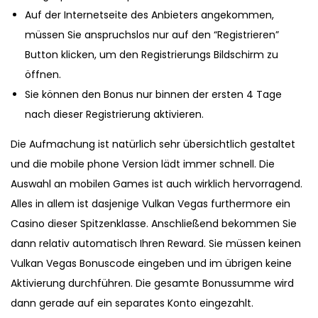
Auf der Internetseite des Anbieters angekommen,
müssen Sie anspruchslos nur auf den “Registrieren”
Button klicken, um den Registrierungs Bildschirm zu
öffnen.
Sie können den Bonus nur binnen der ersten 4 Tage
nach dieser Registrierung aktivieren.
Die Aufmachung ist natürlich sehr übersichtlich gestaltet
und die mobile phone Version lädt immer schnell. Die
Auswahl an mobilen Games ist auch wirklich hervorragend.
Alles in allem ist dasjenige Vulkan Vegas furthermore ein
Casino dieser Spitzenklasse. Anschließend bekommen Sie
dann relativ automatisch Ihren Reward. Sie müssen keinen
Vulkan Vegas Bonuscode eingeben und im übrigen keine
Aktivierung durchführen. Die gesamte Bonussumme wird
dann gerade auf ein separates Konto eingezahlt.