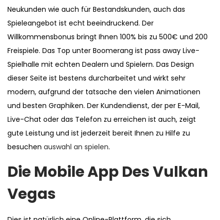
Neukunden wie auch für Bestandskunden, auch das
Spieleangebot ist echt beeindruckend. Der
Willkommensbonus bringt Ihnen 100% bis zu 500€ und 200
Freispiele. Das Top unter Boomerang ist pass away Live-
Spielhalle mit echten Dealern und Spielern. Das Design
dieser Seite ist bestens durcharbeitet und wirkt sehr
modern, aufgrund der tatsache den vielen Animationen
und besten Graphiken. Der Kundendienst, der per E-Mail,
Live-Chat oder das Telefon zu erreichen ist auch, zeigt
gute Leistung und ist jederzeit bereit Ihnen zu Hilfe zu
besuchen
auswahl an spielen
.
Die Mobile App Des Vulkan
Vegas
Dies ist natürlich eine Online-Plattform, die sich