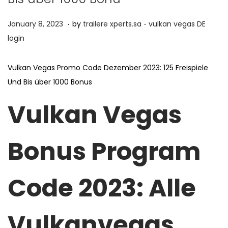
.
.
P
P
J
January 8, 2023
by
trailere xperts.sa
vulkan vegas DE
o
o
a
login
s
s
n
t
t
u
Vulkan Vegas Promo Code Dezember 2023: 125 Freispiele
e
e
a
Und Bis über 1000 Bonus
d
d
r
Vulkan Vegas
o
i
y
n
n
1
1
Bonus Program
,
2
Code 2023: Alle
0
2
4
Vulkanvegas