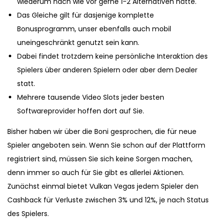
wiederum nach wie vor gerne 1-2 Alternativen hätte.
Das Gleiche gilt für dasjenige komplette
Bonusprogramm, unser ebenfalls auch mobil
uneingeschränkt genutzt sein kann.
Dabei findet trotzdem keine persönliche Interaktion des
Spielers über anderen Spielern oder aber dem Dealer
statt.
Mehrere tausende Video Slots jeder besten
Softwareprovider hoffen dort auf Sie.
Bisher haben wir über die Boni gesprochen, die für neue
Spieler angeboten sein. Wenn Sie schon auf der Plattform
registriert sind, müssen Sie sich keine Sorgen machen,
denn immer so auch für Sie gibt es allerlei Aktionen.
Zunächst einmal bietet Vulkan Vegas jedem Spieler den
Cashback für Verluste zwischen 3% und 12%, je nach Status
des Spielers.