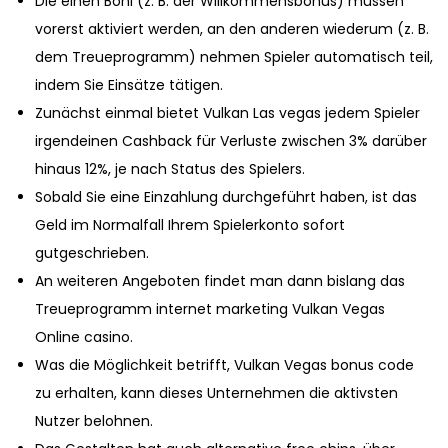
Die einen Boni (z. B. der Willkommensbonus) müssen
vorerst aktiviert werden, an den anderen wiederum (z. B.
dem Treueprogramm) nehmen Spieler automatisch teil,
indem Sie Einsätze tätigen.
Zunächst einmal bietet Vulkan Las vegas jedem Spieler
irgendeinen Cashback für Verluste zwischen 3% darüber
hinaus 12%, je nach Status des Spielers.
Sobald Sie eine Einzahlung durchgeführt haben, ist das
Geld im Normalfall Ihrem Spielerkonto sofort
gutgeschrieben.
An weiteren Angeboten findet man dann bislang das
Treueprogramm internet marketing Vulkan Vegas
Online casino.
Was die Möglichkeit betrifft, Vulkan Vegas bonus code
zu erhalten, kann dieses Unternehmen die aktivsten
Nutzer belohnen.