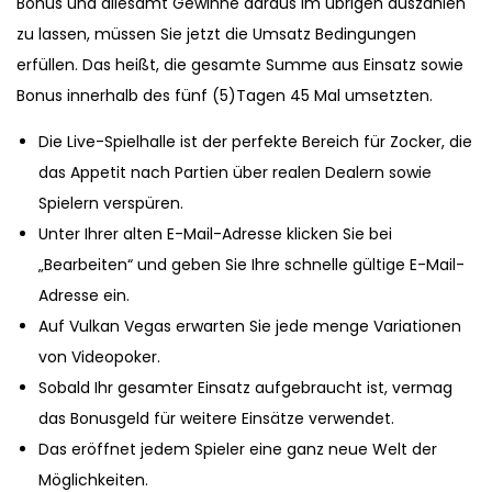
Bonus und allesamt Gewinne daraus im übrigen auszahlen
zu lassen, müssen Sie jetzt die Umsatz Bedingungen
erfüllen. Das heißt, die gesamte Summe aus Einsatz sowie
Bonus innerhalb des fünf (5)Tagen 45 Mal umsetzten.
Die Live-Spielhalle ist der perfekte Bereich für Zocker, die
das Appetit nach Partien über realen Dealern sowie
Spielern verspüren.
Unter Ihrer alten E-Mail-Adresse klicken Sie bei
„Bearbeiten“ und geben Sie Ihre schnelle gültige E-Mail-
Adresse ein.
Auf Vulkan Vegas erwarten Sie jede menge Variationen
von Videopoker.
Sobald Ihr gesamter Einsatz aufgebraucht ist, vermag
das Bonusgeld für weitere Einsätze verwendet.
Das eröffnet jedem Spieler eine ganz neue Welt der
Möglichkeiten.