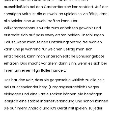
ausschließlich bei den Casino-Bereich konzentriert. Auf der
sonstigen Seite ist die auswahl an Spielen so vielfältig, dass
alle Spieler eine Auswahl treffen kann. Der
Willkommensbonus wurde zum anbeissen gewählt und
erstreckt sich auf pass away ersten beiden Einzahlungen.
Toll ist, wenn man seinen Einzahlungsbetrag frei wählen
kann und je während für welchen Betrag man sich
entscheidet, kann man unterschiedliche Bonusangebote
erhalten. Das macht vor allem dann Sinn, wenn es sich bei
Ihnen um einen High Roller handelt.
Das hat den Reiz, dass Sie gegenseitig wirklich zu alle Zeit
bei Feuer speiender berg (umgangssprachlich) Vegas
einloggen und eine Partie zocken können. Sie benötigen
lediglich eine stabile Internetverbindung und schon können
Sie auf Ihrem Android und iOS Gerät mitspielen, zu jeder