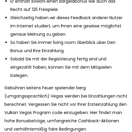
Er enthält sowohl einen Bargeldbonus wie auch das
Recht auf 125 Freispiele.
Gleichzeitig haben wir dieses Feedback anderer Nutzer
im Internet studiert, um Ihnen eine gewisse möglichst
genaue Meinung zu geben.
So haben Sie immer living room Überblick über Den
Bonus und Ihre Einzahlung.
Sobald Sie mit der Registrierung fertig sind und
eingezahlt haben, können Sie mit dem Mitspielen
loslegen.
Gebühren seitens Feuer speiender berg
(umgangssprachlich) Vegas werden bei Einzahlungen nicht
berechnet. Vergessen Sie nicht vor Ihrer Ersteinzahlung den
Vulkan Vegas Program code einzugeben. Hier findet man
hohe Bonusbeträge, umfangreiche Cashback-Aktionen
und verhältnismäßig faire Bedingungen.