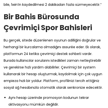
bile, 1win’in kaydedilmesi 2 dakikadan fazla sürmeyecektir.”
Bir Bahis Bürosunda
Çevrimiçi Spor Bahisleri
Bu gerçek, sitede düzenlenen oyunun adilliğini doğrular ve
herhangi bir kurcalama olmadığını assurée eder. Ek olarak,
platformun 24 ketika çevrimiçi destek sohbeti vardır.
Burada kullanıcılar sorularını istedikleri zaman netleştirebilir
ve gerekirse hızlı yardım alabilirler. Çevrimiçi bir system
kullanarak bir hesap oluşturmak, kaydolmak için çok uygun
empieza hızlı bir yoldur. Platform, profilinizi tercih ettiğiniz
sosyal ağ hesabınızla otomatik olarak senkronize edecektir.
Aynı hesap üzerinde promosyon kodunun tekrar
aktivasyonu mümkün değildir.