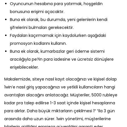
Oyuncunun hesabına para yatırmak, hoşgeldin
bonusuna erişimi açacaktır.
Buna ek olarak, bu durumda, yeni gelenlerin kendi
şifrelerini bulmaları gerekecektir.
Faydaları kaçırmamak için kaydolurken aşağıdaki
promosyon kodlarını kullanın.
Buna ek olarak, kumarbazlar geri ödeme sistemi
aracılığıyla pe?in para iadesine ve ücretsiz dönüşlere
erişebilecekler.
Makalemizde, siteye nasıl kayıt olacağınızı ve kişisel dolap
1win’e nasıl giriş yapacağınızı ve yetkili kullanıcıların hangi
avantajları alacağını anlatacağız. Müşteriler, 5000 rubleye
kadar pra talep edilirse 1-3 saat içinde kişisel hesaplarına
para alırlar. Daha büyük miktarların çekilmesi 1″ “ila 3 gün
arasında daha uzun sürer. 1win yönetimi, müşterilerine
bilgilerin gizliliğini empieza güvenliğini garanti eder.