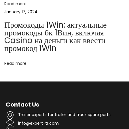
B
Read more
o
January 17, 2024
n
Промокоды 1Win: актуальные
u
промокоды бк 1Вин, включая
s
Casino на деньги как ввести
A
промокод 1Win
l
1
Read more
x
b
e
t
A
Contact Us
z
Trailer experts for trailer and truck spare parts
e
info@expert-tr.com
r