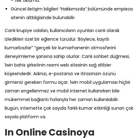
– tek tıklama.
Güncel iletişim bilgileri “Hakkımızda” bölümünde empieza
sitenin altbilgisinde bulunabilir.
Canlı krupiye odaları, kullanıcıların oyunları canlı olarak
izledikleri özel bir eğlence türüdür. Böylece, kayıtlı
kumarbazlar” “gerçek bir kumarhanenin atmosferini
deneyimleme şansına sahip olurlar. Canlı sohbet düğmesi,
1win bahis şirketinin resmi web sitesinin sağ altbier
köşesindedir. Adınızı, e-postanızı ve itirazınızın özünü
girmeniz gereken formu açar. 1win mobil uygulaması hiçbir
zaman engellenmez ve mobil internet kullanırken bile
mükemmel bağlantı hızlarıyla her zaman kullanılabilir.
Bugün, internette çok sayıda farklı kumar etkinliği sunan çok
sayıda platform va.
In Online Casinoya