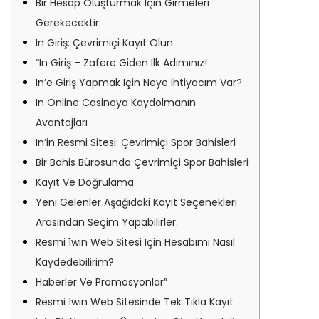
Bir Hesap Oluşturmak Için Girmeleri
Gerekecektir:
In Giriş: Çevrimiçi Kayıt Olun
“In Giriş – Zafere Giden Ilk Adımınız!
In’e Giriş Yapmak Için Neye Ihtiyacım Var?
In Online Casinoya Kaydolmanın
Avantajları
In’in Resmi Sitesi: Çevrimiçi Spor Bahisleri
Bir Bahis Bürosunda Çevrimiçi Spor Bahisleri
Kayıt Ve Doğrulama
Yeni Gelenler Aşağıdaki Kayıt Seçenekleri
Arasından Seçim Yapabilirler:
Resmi 1win Web Sitesi Için Hesabımı Nasıl
Kaydedebilirim?
Haberler Ve Promosyonlar”
Resmi 1win Web Sitesinde Tek Tıkla Kayıt