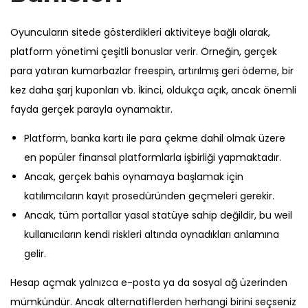
Oyuncuların sitede gösterdikleri aktiviteye bağlı olarak,
platform yönetimi çeşitli bonuslar verir. Örneğin, gerçek
para yatıran kumarbazlar freespin, artırılmış geri ödeme, bir
kez daha şarj kuponları vb. İkinci, oldukça açık, ancak önemli
fayda gerçek parayla oynamaktır.
Platform, banka kartı ile para çekme dahil olmak üzere
en popüler finansal platformlarla işbirliği yapmaktadır.
Ancak, gerçek bahis oynamaya başlamak için
katılımcıların kayıt prosedüründen geçmeleri gerekir.
Ancak, tüm portallar yasal statüye sahip değildir, bu weil
kullanıcıların kendi riskleri altında oynadıkları anlamına
gelir.
Hesap açmak yalnızca e-posta ya da sosyal ağ üzerinden
mümkündür. Ancak alternatiflerden herhangi birini seçseniz