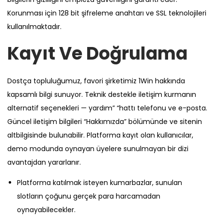
Korunması için 128 bit şifreleme anahtarı ve SSL teknolojileri
kullanılmaktadır.
Kayıt Ve Doğrulama
Dostça topluluğumuz, favori şirketimiz 1Win hakkında
kapsamlı bilgi sunuyor. Teknik destekle iletişim kurmanın
alternatif seçenekleri — yardım” “hattı telefonu ve e-posta.
Güncel iletişim bilgileri “Hakkımızda” bölümünde ve sitenin
altbilgisinde bulunabilir. Platforma kayıt olan kullanıcılar,
demo modunda oynayan üyelere sunulmayan bir dizi
avantajdan yararlanır.
Platforma katılmak isteyen kumarbazlar, sunulan
slotların çoğunu gerçek para harcamadan
oynayabilecekler.