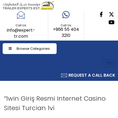
Call Us
Call Us
+966 55 404
info@expert-
3210
tr.com
Browse Categories
REQUEST A CALL BACK
“1win Giriş Resmi Internet Casino
Sitesi Turcian 1vi