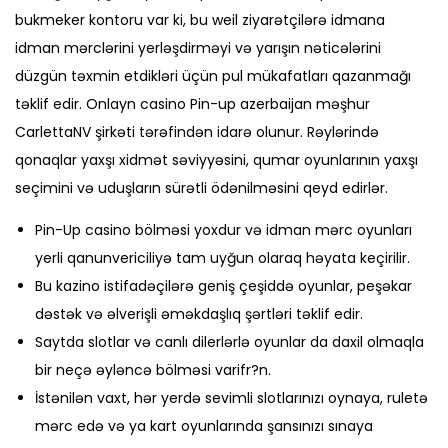
bukmeker kontoru var ki, bu weil ziyarətçilərə idmana
idman mərclərini yerləşdirməyi və yarışın nəticələrini
düzgün təxmin etdikləri üçün pul mükafatları qazanmağı
təklif edir. Onlayn casino Pin-up azerbaijan məşhur
CarlettaNV şirkəti tərəfindən idarə olunur. Rəylərində
qonaqlar yaxşı xidmət səviyyəsini, qumar oyunlarının yaxşı
seçimini və uduşların sürətli ödənilməsini qeyd edirlər.
Pin-Up casino bölməsi yoxdur və idman mərc oyunları
yerli qanunvericiliyə tam uyğun olaraq həyata keçirilir.
Bu kazino istifadəçilərə geniş çeşiddə oyunlar, peşəkar
dəstək və əlverişli əməkdaşlıq şərtləri təklif edir.
Saytda slotlar və canlı dilerlərlə oyunlar da daxil olmaqla
bir neçə əyləncə bölməsi varifr?n.
İstənilən vaxt, hər yerdə sevimli slotlarınızı oynaya, ruletə
mərc edə və ya kart oyunlarında şansınızı sınaya