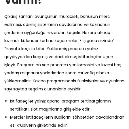
Varmı?
Çıxarış zamanı oyunçunun müraciəti, bonusun mərc
edilməsi, ödəniş sisteminin qaydalarına və kazinonun
şərtlərinə uyğunluğu nəzərdən keçirilir. Nəzərə almaq
lazımdır ki, lender kartına köçürmələr 7 iş günü ərzində”
“həyata keçirilə bilər. Yüklənmiş proqram yalnız
qeydiyyatdan keçmiş və daxil olmuş istifadəçilər üçün
işləyir. Proqram ən son proqram yeniləməsini və lazımi boş
yaddaş miqdarını yoxladıqdan sonra müvafiq cihaza
yüklənməlidir. Kazino proqramındakı funksiyalar və oyunların
sayı saytda təqdim olunanlarla eynidir.
İstifadəçilər yalnız aparıcı proqram tərtibatçılarının
sertifikatlı slot maşınlarına giriş əldə edir.
Mərclər istifadəçilərin suallarını söhbətdən cavablandıran
əsl krupiyerin şirkətində edilir.