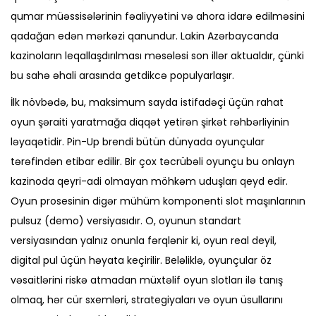
qumar müəssisələrinin fəaliyyətini və ahora idarə edilməsini
qadağan edən mərkəzi qanundur. Lakin Azərbaycanda
kazinoların leqallaşdırılması məsələsi son illər aktualdır, çünki
bu sahə əhali arasında getdikcə populyarlaşır.
İlk növbədə, bu, maksimum sayda istifadəçi üçün rahat
oyun şəraiti yaratmağa diqqət yetirən şirkət rəhbərliyinin
ləyaqətidir. Pin-Up brendi bütün dünyada oyunçular
tərəfindən etibar edilir. Bir çox təcrübəli oyunçu bu onlayn
kazinoda qeyri-adi olmayan möhkəm uduşları qeyd edir.
Oyun prosesinin digər mühüm komponenti slot maşınlarının
pulsuz (demo) versiyasıdır. O, oyunun standart
versiyasından yalnız onunla fərqlənir ki, oyun real deyil,
digital pul üçün həyata keçirilir. Beləliklə, oyunçular öz
vəsaitlərini riskə atmadan müxtəlif oyun slotları ilə tanış
olmaq, hər cür sxemləri, strategiyaları və oyun üsullarını