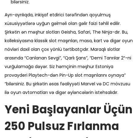
bilərsiniz.
Ayrı-ayrılıqda, inkişaf etdirici tərəfindən qoyulmuş
xüsusiyyətlərə uyğun gəlməli olan gəlir faizi təhlil edilir.
Şirkətin ən məşhur slotları Geisha, Safari, The Ninja-dır. Bu,
kolleksiyasına klassik slot maşınları, masa, kart və digər oyun
növləri daxil olan çox yönlü tərtibatçıdır. Maraqlı slotlar
arasında “Canlanan Sevgi”, “Qarlı Şans”, “Demi Tanrılar 2″-ni
vurğulamağa dəyər. Siz həmçinin məşhur Estoniya
provayderi Playtech-dən Pin-Up slot maşınlarını oynaya”
“bilərsiniz. Bu şirkətin əsas fəaliyyəti Marvel və DC mövzusu
ilə oyun avtomatları və digər əyləncələrin istehsalıdır.
Yeni Başlayanlar Üçün
250 Pulsuz Fırlanma