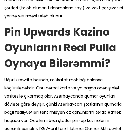
şərtləri (tələb olunan fırlanmaların sayı) və vaxt çərçivəsini
yerinə yetirməsi tələb olunur.
Pin Upwards Kazino
Oyunlarını Real Pulla
Oynaya Bilərəmmi?
Uğurlu rewrite halında, mükafat məbləği balansa
köçürüləcəkdir. Onu dərhal karta və ya başqa ödəniş aləti
vasitəsilə çıxarmaq olar. Azərbaycanda qumar oyunları
dövlətə görə dəyişir, çünki Azərbaycan ştatlarının qumarla
bağlı fəaliyyətləri tənzimləyən öz qanunlarını tərtib etmək
hüququ var. Qoa kimi bəzi ştatlar pin-up kazinolarını
qanuniləşdiriblər. 1867-ci il tarixli İctimai Qumar Aktı dövlət