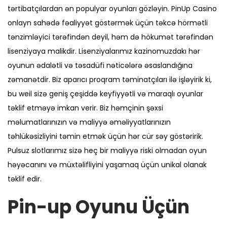
tərtibatçılardan ən populyar oyunları gözləyin. PinUp Casino
onlayn sahədə fəaliyyət göstərmək üçün təkcə hörmətli
tənzimləyici tərəfindən deyil, həm də hökumət tərəfindən
lisenziyaya malikdir. Lisenziyalarımız kazinomuzdakı hər
oyunun ədalətli və təsadüfi nəticələrə əsaslandığına
zəmanətdir. Biz aparıcı proqram təminatçıları ilə işləyirik ki,
bu weil sizə geniş çeşiddə keyfiyyətli və maraqlı oyunlar
təklif etməyə imkan verir. Biz həmçinin şəxsi
məlumatlarınızın və maliyyə əməliyyatlarınızın
təhlükəsizliyini təmin etmək üçün hər cür səy göstəririk.
Pulsuz slotlarımız sizə heç bir maliyyə riski olmadan oyun
həyəcanını və müxtəlifliyini yaşamaq üçün unikal olanak
təklif edir.
Pin-up Oyunu Üçün