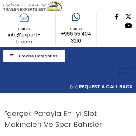
Call Us
Call Us
+966 55 404
info@expert-
3210
tr.com
Browse Categories
REQUEST A CALL BACK
“gerçek Parayla En Iyi Slot
Makineleri Ve Spor Bahisleri