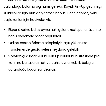
bulunduğu bölümü açmanız gerekir. Kayıtlı Pin-Up çevrimiçi
kullanıcıları için afin de yatırma bonusu, geri ödeme, yeni
başlayanlar için hediyeler vb.
ESpor üzerine bahis oynamak, geleneksel sporlar üzerine
bahis oynamak kadar popülerdir.
Online casino ödeme talepleriyle aşırı yüklenirse
transferlerde gecikmeler meydana gelebilir.
“Çevrimiçi kumar kulübü Pin Up kulübünün sitesinde pra
yatırma bonusu almak ve bahis oynamak ilk bakışta
göründüğü kadar zor değildir.
M
o
s
t
b