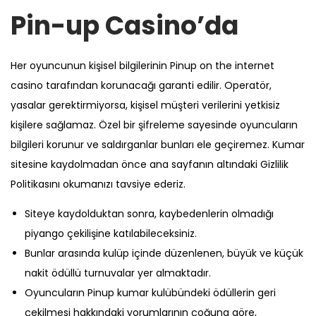
Pin-up Casino’da
Her oyuncunun kişisel bilgilerinin Pinup on the internet
casino tarafından korunacağı garanti edilir. Operatör,
yasalar gerektirmiyorsa, kişisel müşteri verilerini yetkisiz
kişilere sağlamaz. Özel bir şifreleme sayesinde oyuncuların
bilgileri korunur ve saldırganlar bunları ele geçiremez. Kumar
sitesine kaydolmadan önce ana sayfanın altındaki Gizlilik
Politikasını okumanızı tavsiye ederiz.
Siteye kaydolduktan sonra, kaybedenlerin olmadığı
piyango çekilişine katılabileceksiniz.
Bunlar arasında kulüp içinde düzenlenen, büyük ve küçük
nakit ödüllü turnuvalar yer almaktadır.
Oyuncuların Pinup kumar kulübündeki ödüllerin geri
çekilmesi hakkındaki yorumlarının çoğuna göre,