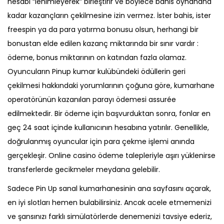
hesabı “lehimleyerek” birleştirir ve böylece bahis oynanana
kadar kazançların çekilmesine izin vermez. İster bahis, ister
freespin ya da para yatırma bonusu olsun, herhangi bir
bonustan elde edilen kazanç miktarında bir sınır vardır :
ödeme, bonus miktarının on katından fazla olamaz.
Oyuncuların Pinup kumar kulübündeki ödüllerin geri
çekilmesi hakkındaki yorumlarının çoğuna göre, kumarhane
operatörünün kazanılan parayı ödemesi assurée
edilmektedir. Bir ödeme için başvurduktan sonra, fonlar en
geç 24 saat içinde kullanıcının hesabına yatırılır. Genellikle,
doğrulanmış oyuncular için para çekme işlemi anında
gerçekleşir. Online casino ödeme talepleriyle aşırı yüklenirse
transferlerde gecikmeler meydana gelebilir.
Sadece Pin Up sanal kumarhanesinin ana sayfasını açarak,
en iyi slotları hemen bulabilirsiniz. Ancak acele etmemenizi
ve şansınızı farklı simülatörlerde denemenizi tavsiye ederiz,