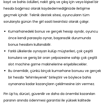
kayıt ve bahis ödülleri, nakit giriş ve çıkış için veya kişisel bir
hesabı bağımsız olarak kaydedemediğinizde iletişime
geçmek içindir. Teknik destek sitesi, oyuncuların tüm
sorularıyla günün the girl saati kesintisiz olarak çalışır.
Kumarhanedeki bonus ve gerçek hesap ayrıdır, oyuncu
önce kendi parasıyla oynar, başarısızlık durumunda
bonus hesabını kullanabilir.
Farklı ülkelerde oynayan kulüp müşterileri, çok çeşitli
konulara ve geniş bir oran yelpazesine sahip çok çeşitli
slot machine game makinelerine erişebilecekler.
Bu önemlidir, çünkü birçok kumarhane bonusu ve gerçek
bir hesabı “lehimleyerek” birleştirir ve böylece bahis
oynanana kadar kazançların çekilmesine izin vermez.
Pin Up’ta, dürüst, güvenilir ve daha da önemlisi kazanılan
paranın anında ödenmesi garantisi ile yüksek kalitede