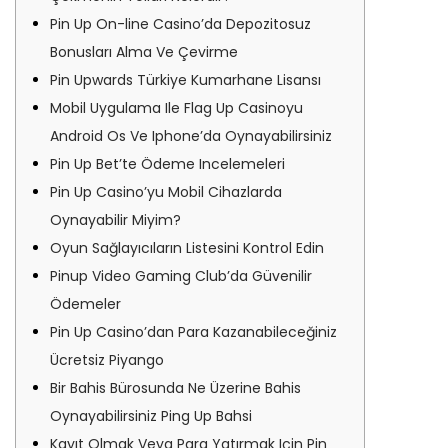
Pin Up On-line Casino’da Depozitosuz
Bonusları Alma Ve Çevirme
Pin Upwards Türkiye Kumarhane Lisansı
Mobil Uygulama Ile Flag Up Casinoyu
Android Os Ve Iphone’da Oynayabilirsiniz
Pin Up Bet’te Ödeme Incelemeleri
Pin Up Casino’yu Mobil Cihazlarda
Oynayabilir Miyim?
Oyun Sağlayıcıların Listesini Kontrol Edin
Pinup Video Gaming Club’da Güvenilir
Ödemeler
Pin Up Casino’dan Para Kazanabileceğiniz
Ücretsiz Piyango
Bir Bahis Bürosunda Ne Üzerine Bahis
Oynayabilirsiniz Ping Up Bahsi
Kayıt Olmak Veya Para Yatırmak Için Pin