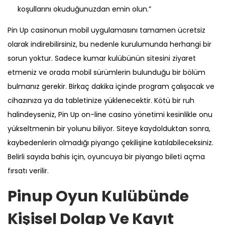
koşullarını okuduğunuzdan emin olun.”
Pin Up casinonun mobil uygulamasını tamamen ücretsiz
olarak indirebilirsiniz, bu nedenle kurulumunda herhangi bir
sorun yoktur. Sadece kumar kulübünün sitesini ziyaret
etmeniz ve orada mobil sürümlerin bulunduğu bir bölüm
bulmanız gerekir. Birkaç dakika içinde program çalışacak ve
cihazınıza ya da tabletinize yüklenecektir. Kötü bir ruh
halindeyseniz, Pin Up on-line casino yönetimi kesinlikle onu
yükseltmenin bir yolunu biliyor. Siteye kaydolduktan sonra,
kaybedenlerin olmadığı piyango çekilişine katılabileceksiniz.
Belirli sayıda bahis için, oyuncuya bir piyango bileti açma
fırsatı verilir.
Pinup Oyun Kulübünde
Kişisel Dolap Ve Kayıt