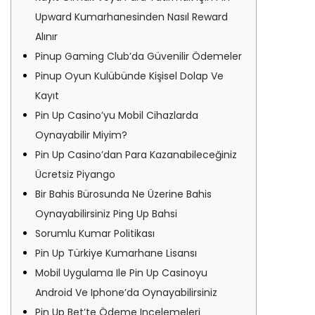
Upward Kumarhanesinden Nasıl Reward
Alınır
Pinup Gaming Club’da Güvenilir Ödemeler
Pinup Oyun Kulübünde Kişisel Dolap Ve
Kayıt
Pin Up Casino’yu Mobil Cihazlarda
Oynayabilir Miyim?
Pin Up Casino’dan Para Kazanabileceğiniz
Ücretsiz Piyango
Bir Bahis Bürosunda Ne Üzerine Bahis
Oynayabilirsiniz Ping Up Bahsi
Sorumlu Kumar Politikası
Pin Up Türkiye Kumarhane Lisansı
Mobil Uygulama Ile Pin Up Casinoyu
Android Ve Iphone’da Oynayabilirsiniz
Pin Up Bet’te Ödeme Incelemeleri