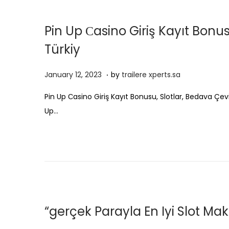
n
1
5
Pin Up Сasino Giriş Kayıt Bonus
,
Türkiy
2
0
.
P
J
January 12, 2023
by
trailere xperts.sa
2
o
a
4
Pin Up Сasino Giriş Kayıt Bonusu, Slotlar, Bedava Çevi
s
n
Up…
t
u
e
a
d
r
o
y
n
1
3
,
“gerçek Parayla En Iyi Slot Mak
2