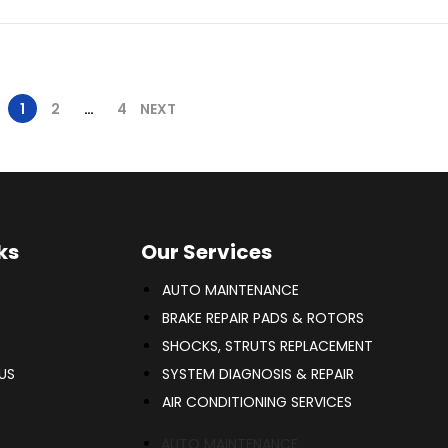
1
2
…
4
NEXT
ks
Our Services
AUTO MAINTENANCE
BRAKE REPAIR PADS & ROTORS
SHOCKS, STRUTS REPLACEMENT
US
SYSTEM DIAGNOSIS & REPAIR​​
AIR CONDITIONING SERVICES
AUTO MAINTENANCE