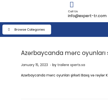
Call Us
info@expert-tr.com
Browse Categories
Azərbaycanda mərc oyunları şi
.
P
J
January 15, 2023
by
trailere xperts.sa
o
a
Azərbaycanda mərc oyunları şirkəti Baxış və rəylər 
s
n
t
u
e
a
d
r
o
y