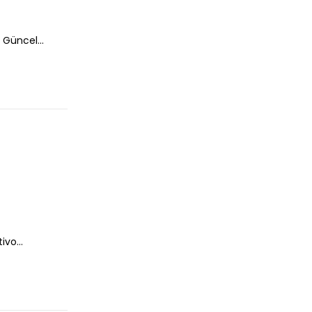
nt Güncel…
tivo…