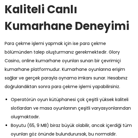
Kaliteli Canlı
Kumarhane Deneyimi
Para çekme işlemi yapmak için ise para çekme
bölümünden talep oluşturmanız gerekmektedir. Glory
Casino, online kumarhane oyunları sunan bir çevrimiçi
kumarhane platformudur. Kumarhane oyunlarına erişim
sağlar ve gerçek parayla oynama imkanı sunar. Hesabınız
doğrulandıktan sonra para çekme işlemi yapabilirsiniz.
Operatörün oyun kütüphanesi çok çeşitli yüksek kaliteli
slotlardan ve masa oyunlarının çeşitli varyasyonlarından
oluşmaktadır.
Boyutu (65, 9 MB) biraz büyük olabilir, ancak içerdiği tüm
oyunları göz önünde bulundurursak, bu normaldir.