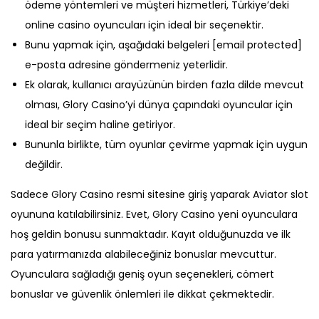
ödeme yöntemleri ve müşteri hizmetleri, Türkiye’deki
online casino oyuncuları için ideal bir seçenektir.
Bunu yapmak için, aşağıdaki belgeleri [email protected]
e-posta adresine göndermeniz yeterlidir.
Ek olarak, kullanıcı arayüzünün birden fazla dilde mevcut
olması, Glory Casino’yi dünya çapındaki oyuncular için
ideal bir seçim haline getiriyor.
Bununla birlikte, tüm oyunlar çevirme yapmak için uygun
değildir.
Sadece Glory Casino resmi sitesine giriş yaparak Aviator slot
oyununa katılabilirsiniz. Evet, Glory Casino yeni oyunculara
hoş geldin bonusu sunmaktadır. Kayıt olduğunuzda ve ilk
para yatırmanızda alabileceğiniz bonuslar mevcuttur.
Oyunculara sağladığı geniş oyun seçenekleri, cömert
bonuslar ve güvenlik önlemleri ile dikkat çekmektedir.