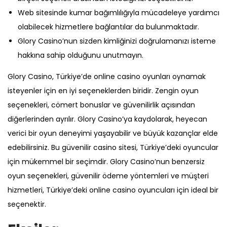
Web sitesinde kumar bağımlılığıyla mücadeleye yardımcı
olabilecek hizmetlere bağlantılar da bulunmaktadır.
Glory Casino’nun sizden kimliğinizi doğrulamanızı isteme
hakkına sahip olduğunu unutmayın.
Glory Casino, Türkiye’de online casino oyunları oynamak
isteyenler için en iyi seçeneklerden biridir. Zengin oyun
seçenekleri, cömert bonuslar ve güvenilirlik açısından
diğerlerinden ayrılır. Glory Casino’ya kaydolarak, heyecan
verici bir oyun deneyimi yaşayabilir ve büyük kazançlar elde
edebilirsiniz. Bu güvenilir casino sitesi, Türkiye’deki oyuncular
için mükemmel bir seçimdir. Glory Casino’nun benzersiz
oyun seçenekleri, güvenilir ödeme yöntemleri ve müşteri
hizmetleri, Türkiye’deki online casino oyuncuları için ideal bir
seçenektir.