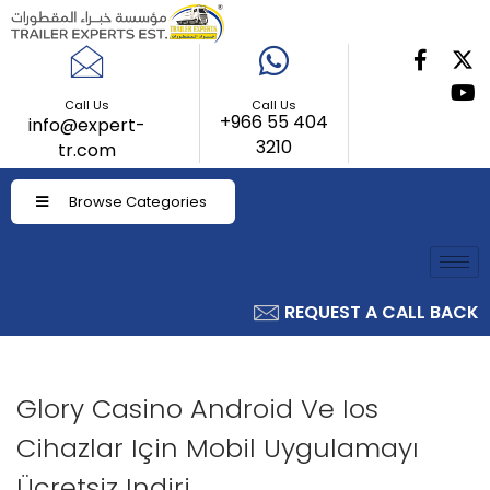
Call Us
Call Us
+966 55 404
info@expert-
3210
tr.com
Browse Categories
REQUEST A CALL BACK
Glory Casino Android Ve Ios
Cihazlar Için Mobil Uygulamayı
Ücretsiz Indiri