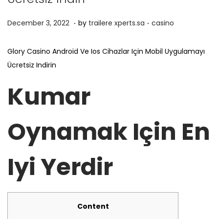
.
.
P
P
J
December 3, 2022
by
trailere xperts.sa
casino
o
o
a
s
s
n
Glory Casino Android Ve Ios Cihazlar Için Mobil Uygulamayı
t
t
u
Ücretsiz Indirin
e
e
a
Kumar
d
d
r
o
i
y
n
n
1
Oynamak Için En
1
,
Iyi Yerdir
2
0
2
4
Content