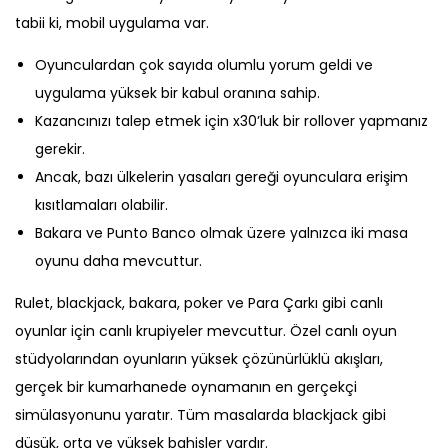
tabii ki, mobil uygulama var.
Oyunculardan çok sayıda olumlu yorum geldi ve
uygulama yüksek bir kabul oranına sahip.
Kazancınızı talep etmek için x30’luk bir rollover yapmanız
gerekir.
Ancak, bazı ülkelerin yasaları gereği oyunculara erişim
kısıtlamaları olabilir.
Bakara ve Punto Banco olmak üzere yalnızca iki masa
oyunu daha mevcuttur.
Rulet, blackjack, bakara, poker ve Para Çarkı gibi canlı
oyunlar için canlı krupiyeler mevcuttur. Özel canlı oyun
stüdyolarından oyunların yüksek çözünürlüklü akışları,
gerçek bir kumarhanede oynamanın en gerçekçi
simülasyonunu yaratır. Tüm masalarda blackjack gibi
düşük, orta ve yüksek bahisler vardır.