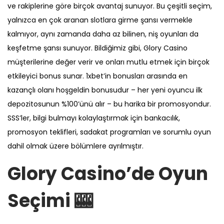
ve rakiplerine göre birçok avantaj sunuyor. Bu çeşitli seçim,
yalnızca en çok aranan slotlara girme şansı vermekle
kalmıyor, aynı zamanda daha az bilinen, niş oyunları da
keşfetme şansı sunuyor. Bildiğimiz gibi, Glory Casino
müşterilerine değer verir ve onları mutlu etmek için birçok
etkileyici bonus sunar. 1xbet’in bonusları arasında en
kazançlı olanı hoşgeldin bonusudur – her yeni oyuncu ilk
depozitosunun %100’ünü alır – bu harika bir promosyondur.
SSS’ler, bilgi bulmayı kolaylaştırmak için bankacılık,
promosyon teklifleri, sadakat programları ve sorumlu oyun
dahil olmak üzere bölümlere ayrılmıştır.
Glory Casino’de Oyun
Seçimi 🎰