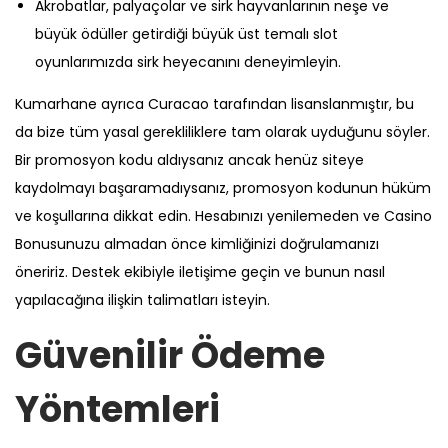
Akrobatlar, palyaçolar ve sirk hayvanlarının neşe ve
büyük ödüller getirdiği büyük üst temalı slot
oyunlarımızda sirk heyecanını deneyimleyin.
Kumarhane ayrıca Curacao tarafından lisanslanmıştır, bu
da bize tüm yasal gerekliliklere tam olarak uyduğunu söyler.
Bir promosyon kodu aldıysanız ancak henüz siteye
kaydolmayı başaramadıysanız, promosyon kodunun hüküm
ve koşullarına dikkat edin. Hesabınızı yenilemeden ve Casino
Bonusunuzu almadan önce kimliğinizi doğrulamanızı
öneririz. Destek ekibiyle iletişime geçin ve bunun nasıl
yapılacağına ilişkin talimatları isteyin.
Güvenilir Ödeme
Yöntemleri