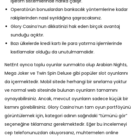
işletim sistemlerinde harika çalışır.
Operatörün bonuslardan bankacılık yöntemlerine kadar
rakiplerinden nasıl sıyrıldığına şaşıracaksınız.
Glory Casino’nun dikkatinizi hak eden birçok avantaj
sunduğu açıktır.
Bazı ülkelerde kredi kartı ile para yatırma işlemlerinde
kısıtlamalar olduğu da unutulmamalıdır.
NetEnt ayrıca toplu oyunlar sunmakta olup Arabian Nights,
Mega Joker ve Twin Spin Deluxe gibi popüler slot oyunlarını
da içermektedir. Mobil sitede herhangi bir sınırlama yoktur
ve normal web sitesinde bulunan oyunların tamamını
oynayabilirsiniz. Ancak, mevcut oyunların sadece küçük bir
kısmını görebilirsiniz. Glory Casino’nun tam oyun portföyünü
görüntülemek için, kategori adının sağındaki “tümünü gör”
seçeneğine tıklamanız gerekmektedir. Eğer bu incelemeyi
cep telefonunuzdan okuyorsanız, muhtemelen online