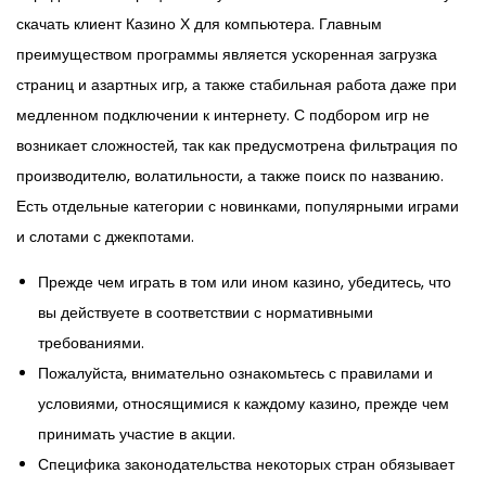
скачать клиент Казино Х для компьютера. Главным
преимуществом программы является ускоренная загрузка
страниц и азартных игр, а также стабильная работа даже при
медленном подключении к интернету. С подбором игр не
возникает сложностей, так как предусмотрена фильтрация по
производителю, волатильности, а также поиск по названию.
Есть отдельные категории с новинками, популярными играми
и слотами с джекпотами.
Прежде чем играть в том или ином казино, убедитесь, что
вы действуете в соответствии с нормативными
требованиями.
Пожалуйста, внимательно ознакомьтесь с правилами и
условиями, относящимися к каждому казино, прежде чем
принимать участие в акции.
Специфика законодательства некоторых стран обязывает