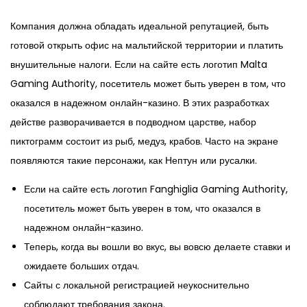
Компания должна обладать идеальной репутацией, быть
готовой открыть офис на мальтийской территории и платить
внушительные налоги. Если на сайте есть логотип Malta
Gaming Authority, посетитель может быть уверен в том, что
оказался в надежном онлайн-казино. В этих разработках
действе разворачивается в подводном царстве, набор
пиктограмм состоит из рыб, медуз, крабов. Часто на экране
появляются такие персонажи, как Нептун или русалки.
Если на сайте есть логотип Fanghiglia Gaming Authority,
посетитель может быть уверен в том, что оказался в
надежном онлайн-казино.
Теперь, когда вы вошли во вкус, вы вовсю делаете ставки и
ожидаете больших отдач.
Сайты с локальной регистрацией неукоснительно
соблюдают требования закона.