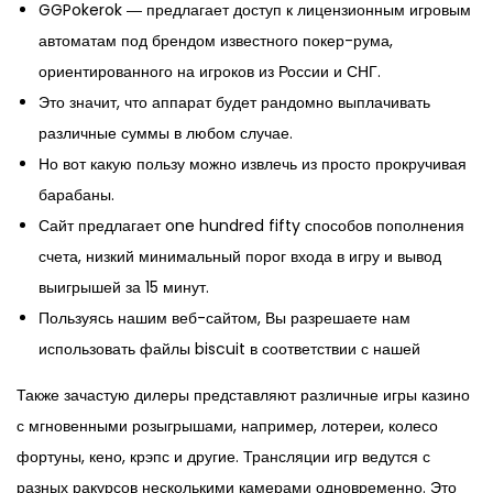
GGPokerok ― предлагает доступ к лицензионным игровым
автоматам под брендом известного покер-рума,
ориентированного на игроков из России и СНГ.
Это значит, что аппарат будет рандомно выплачивать
различные суммы в любом случае.
Но вот какую пользу можно извлечь из просто прокручивая
барабаны.
Сайт предлагает one hundred fifty способов пополнения
счета, низкий минимальный порог входа в игру и вывод
выигрышей за 15 минут.
Пользуясь нашим веб-сайтом, Вы разрешаете нам
использовать файлы biscuit в соответствии с нашей
Также зачастую дилеры представляют различные игры казино
с мгновенными розыгрышами, например, лотереи, колесо
фортуны, кено, крэпс и другие. Трансляции игр ведутся с
разных ракурсов несколькими камерами одновременно. Это