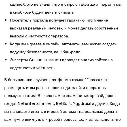
казиноХ, это не значит, что я открою такой же аппарат и мы
в симбиозе будем деньги снимать.
Посетитель портала получает гарантию, что мнение
высказал реальный человек, и может делать собственные
выводы о честности оператора.
Когда вы играете в онлайн-автоматы, вам нужно создать
подушку безопасности, ваш банкролл.
Эксперты Casino. ruisseau проводят анализ сайтов на
надежность и честность.
В большинстве случаев платформа казино” “позволяет
размещать игры разных производителей, и операторы
пользуются этим. В число самых знаменитых провайдеров
входят Netentertainment, BetSoft, Yggdrasil и другие. Когда
вы начинаете играть в игровой автомат на реальные деньги,
вам нужно вникнуть в игровой процесс. Если вы выяснили, что