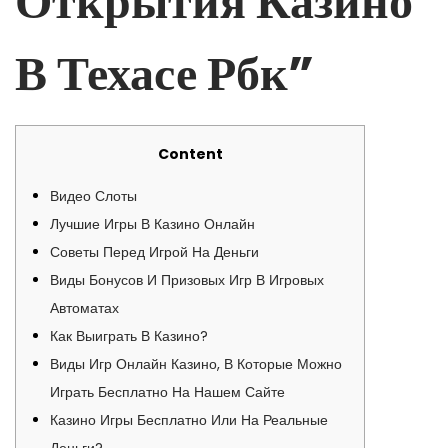
Открытия Казино
В Техасе Рбк”
Content
Видео Слоты
Лучшие Игры В Казино Онлайн
Советы Перед Игрой На Деньги
Виды Бонусов И Призовых Игр В Игровых
Автоматах
Как Выиграть В Казино?
Виды Игр Онлайн Казино, В Которые Можно
Играть Бесплатно На Нашем Сайте
Казино Игры Бесплатно Или На Реальные
Деньги?