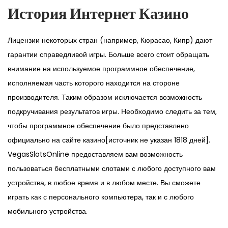
История Интернет Казино
Лицензии некоторых стран (например, Кюрасао, Кипр) дают
гарантии справедливой игры. Больше всего стоит обращать
внимание на используемое программное обеспечение,
исполняемая часть которого находится на стороне
производителя. Таким образом исключается возможность
подкручивания результатов игры. Необходимо следить за тем,
чтобы программное обеспечение было представлено
официально на сайте казино[источник не указан 1818 дней].
VegasSlotsOnline предоставляем вам возможность
пользоваться бесплатными слотами с любого доступного вам
устройства, в любое время и в любом месте. Вы сможете
играть как с персонального компьютера, так и с любого
мобильного устройства.