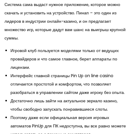
Система сама выдаст нужное приложение, которое можно
скачать и установить на устройство. Пинап – это один из
лидеров в индустрии онлайн-казино, и он предлагает
множество игр, которые дадут вам шанс на выигрыш крупной
суммы.
Игровой клуб пользуется моделями только от ведущих
провайдеров и что самое главное, берет аппараты по
лицензии.
Интерфейс главной страницы Pin Up on line casino
отличается простотой и комфортом, что позволяет
разобраться в управлении сайтом даже игроку без опыта.
Достаточно лишь зайти на актуальное зеркало казино,
чтобы свободно запускать понравившиеся слоты.
Поэтому даже если официальная версия игровых
автоматов PinUp для ПК недоступна, вы все равно можете