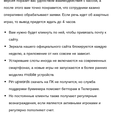
версия поразит вас удобством взаимодействия с кассой, а
после этого вам точно понравится, что сотрудники казино
оперативно обрабатывают заявки. Если речь идет об азартных
играх, то вывод придется ждать до 4 часов.
Вам нужно будет кликнуть по ней, чтобы привязать почту к
сайту.
Зеркала нашего официального сайта блокируются каждую
неделю, а приложение от них совсем не зависит.
Устаревшие слоты иногда не включаются на современных
смартфонах, а новые игры не запускаются в более ранних
моделях mobile устройств.
Pin upwards скачать на ПК не получится, но служба
поддержки букмекера поможет бетторам в Телеграме.
Но постоянные клиенты также получают регулярные
вознаграждения, если являются активными игроками и
регулярно пополняют счет.