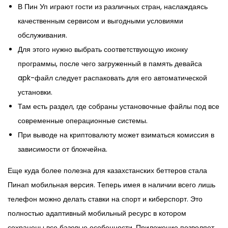
В Пин Уп играют гости из различных стран, наслаждаясь
качественным сервисом и выгодными условиями
обслуживания.
Для этого нужно выбрать соответствующую иконку
программы, после чего загруженный в память девайса
apk-файл следует распаковать для его автоматической
установки.
Там есть раздел, где собраны установочные файлы под все
современные операционные системы.
При выводе на криптовалюту может взиматься комиссия в
зависимости от блокчейна.
Еще куда более полезна для казахстанских беттеров стала
Пинап мобильная версия. Теперь имея в наличии всего лишь
телефон можно делать ставки на спорт и киберспорт. Это
полностью адаптивный мобильный ресурс в котором
сохранены все базовые особенности. Приложение позволяет