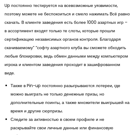
Up постоянно тестируется на всевозможные уязвимости,
поэтому можете не беспокоиться и смело нажимать Всё равно
скачать. В клиенте заведения есть более 1000 азартных игр –
в ассортимент входят только те слоты, которые прошли
сертификацию независимых органов контроля. Благодаря
скачиваемому” “софту азартного клуба вы сможете обходить
любые блокировки, ведь обмен данными между компьютером
игрока и клиентом заведения проходит в зашифрованном
виде.
Также в Pin-up постоянно разыгрываются лотереи, где
можно выиграть не только денежные призы, но
дополнительные поинты, а также множители выигрышей на
время и другие сюрпризы.
Следите за активностью в своем профиле и не
раскрывайте свои личные данные или финансовую