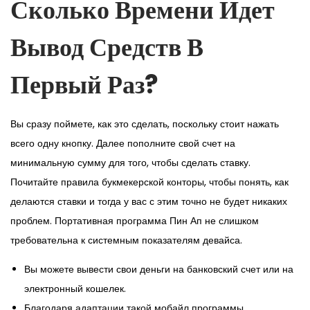
Сколько Времени Идет
Вывод Средств В
Первый Раз?
Вы сразу поймете, как это сделать, поскольку стоит нажать
всего одну кнопку. Далее пополните свой счет на
минимальную сумму для того, чтобы сделать ставку.
Почитайте правила букмекерской конторы, чтобы понять, как
делаются ставки и тогда у вас с этим точно не будет никаких
проблем. Портативная программа Пин Ап не слишком
требовательна к системным показателям девайса.
Вы можете вывести свои деньги на банковский счет или на
электронный кошелек.
Благодаря адаптации такой мобайл программы,