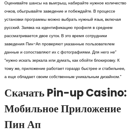
Оценивайте шансы на выигрыш, набирайте нужное количество
очков, обыгрывайте заведение и побеждайте. В процессе
установки программы можно выбрать нужный язык, включая
русский. Заявка на идентификацию профиля в среднем
рассматривается двое суток. В это время сотрудники
заведения Пин-Ап проверяют указанные пользователем
данные и сопоставляют их с фотографиями. Для него не”
“нужно искать зеркала или думать, как обойти блокировку. К
тому же, приложение работает гораздо быстрее и стабильнее,
а еще обладает своим собственным уникальным дизайном.”
Скачать Pin-up Casino:
Мобильное Приложение
Пин Ап