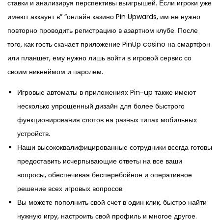
ставки и анализируя перспективы выигрышей. Если игроки уже
имеют аккаунт в” “онлайн казино Pin Upwards, им не нужно
повторно проводить регистрацию в азартном клубе. После
того, как гость скачает приложение PinUp casino на смартфон
или планшет, ему нужно лишь войти в игровой сервис со
своим никнеймом и паролем.
Игровые автоматы в приложениях Pin-up также имеют
несколько упрощенный дизайн для более быстрого
функционирования слотов на разных типах мобильных
устройств.
Наши высококвалифицированные сотрудники всегда готовы
предоставить исчерпывающие ответы на все ваши
вопросы, обеспечивая бесперебойное и оперативное
решение всех игровых вопросов.
Вы можете пополнить свой счет в один клик, быстро найти
нужную игру, настроить свой профиль и многое другое.