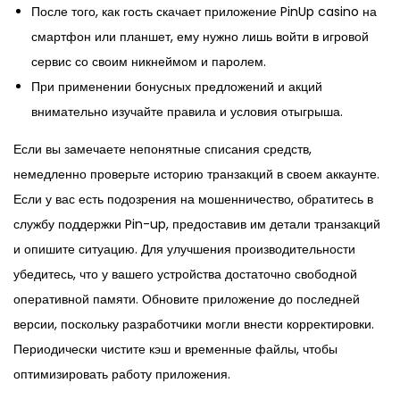
После того, как гость скачает приложение PinUp casino на
смартфон или планшет, ему нужно лишь войти в игровой
сервис со своим никнеймом и паролем.
При применении бонусных предложений и акций
внимательно изучайте правила и условия отыгрыша.
Если вы замечаете непонятные списания средств,
немедленно проверьте историю транзакций в своем аккаунте.
Если у вас есть подозрения на мошенничество, обратитесь в
службу поддержки Pin-up, предоставив им детали транзакций
и опишите ситуацию. Для улучшения производительности
убедитесь, что у вашего устройства достаточно свободной
оперативной памяти. Обновите приложение до последней
версии, поскольку разработчики могли внести корректировки.
Периодически чистите кэш и временные файлы, чтобы
оптимизировать работу приложения.