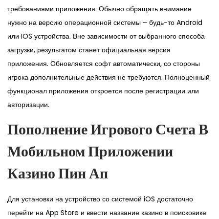
требованиями приложения. Обычно обращать внимание
нужно на версию операционной системы – будь-то Android
или IOS устройства. Вне зависимости от выбранного способа
загрузки, результатом станет официальная версия
приложения. Обновляется софт автоматически, со стороны
игрока дополнительные действия не требуются. Полноценный
функционал приложения откроется после регистрации или
авторизации.
Пополнение Игрового Счета В
Мобильном Приложении
Казино Пин Ап
Для установки на устройство со системой iOS достаточно
перейти на App Store и ввести название казино в поисковике.