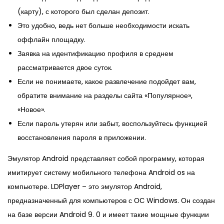
(карту), с которого был сделан депозит.
Это удобно, ведь нет больше необходимости искать
оффлайн площадку.
Заявка на идентификацию профиля в среднем
рассматривается двое суток.
Если не понимаете, какое развлечение подойдет вам,
обратите внимание на разделы сайта «Популярное»,
«Новое».
Если пароль утерян или забыт, воспользуйтесь функцией
восстановления пароля в приложении.
Эмулятор Android представляет собой программу, которая
имитирует систему мобильного телефона Android os на
компьютере. LDPlayer – это эмулятор Android,
предназначенный для компьютеров с ОС Windows. Он создан
на базе версии Android 9. 0 и имеет такие мощные функции