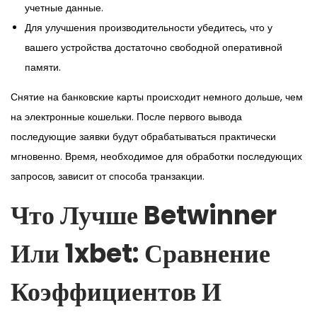
учетные данные.
Для улучшения производительности убедитесь, что у
вашего устройства достаточно свободной оперативной
памяти.
Снятие на банковские карты происходит немного дольше, чем
на электронные кошельки. После первого вывода
последующие заявки будут обрабатываться практически
мгновенно. Время, необходимое для обработки последующих
запросов, зависит от способа транзакции.
Что Лучше Betwinner
Или 1xbet: Сравнение
Коэффициентов И