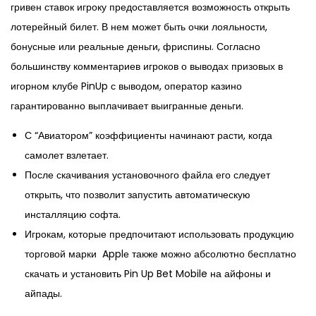
гривен ставок игроку предоставляется возможность открыть
лотерейный билет. В нем может быть очки лояльности,
бонусные или реальные деньги, фриспины. Согласно
большинству комментариев игроков о выводах призовых в
игорном клубе PinUp с выводом, оператор казино
гарантированно выплачивает выигранные деньги.
С “Авиатором” коэффициенты начинают расти, когда
самолет взлетает.
После скачивания установочного файла его следует
открыть, что позволит запустить автоматическую
инсталляцию софта.
Игрокам, которые предпочитают использовать продукцию
торговой марки Applе также можно абсолютно бесплатно
скачать и установить Pin Up Bet Mobile на айфоны и
айпады.