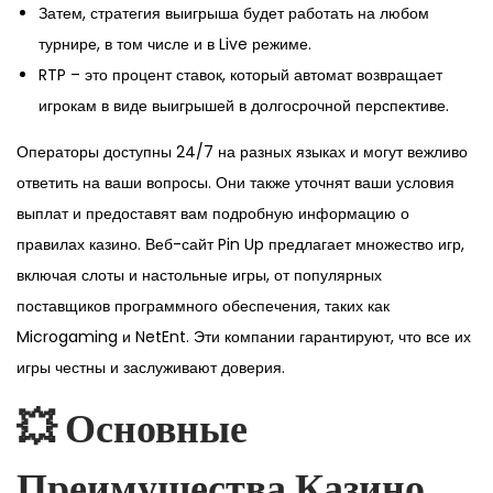
Затем, стратегия выигрыша будет работать на любом
турнире, в том числе и в Live режиме.
RTP – это процент ставок, который автомат возвращает
игрокам в виде выигрышей в долгосрочной перспективе.
Операторы доступны 24/7 на разных языках и могут вежливо
ответить на ваши вопросы. Они также уточнят ваши условия
выплат и предоставят вам подробную информацию о
правилах казино. Веб-сайт Pin Up предлагает множество игр,
включая слоты и настольные игры, от популярных
поставщиков программного обеспечения, таких как
Microgaming и NetEnt. Эти компании гарантируют, что все их
игры честны и заслуживают доверия.
💥 Основные
Преимущества Казино