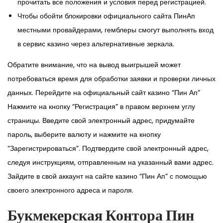
прочитать все положения и условия перед регистрацией.
Чтобы обойти блокировки официального сайта ПинАп
местными провайдерами, гемблеры смогут выполнять вход
в сервис казино через альтернативные зеркала.
Обратите внимание, что на вывод выигрышей может
потребоваться время для обработки заявки и проверки личных
данных. Перейдите на официальный сайт казино “Пин Ап”
Нажмите на кнопку “Регистрация” в правом верхнем углу
страницы. Введите свой электронный адрес, придумайте
пароль, выберите валюту и нажмите на кнопку
“Зарегистрироваться”. Подтвердите свой электронный адрес,
следуя инструкциям, отправленным на указанный вами адрес.
Зайдите в свой аккаунт на сайте казино “Пин Ап” с помощью
своего электронного адреса и пароля.
Букмекерская Контора Пин