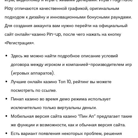
Play отличаются качественной графикой, оригинальным
подходом к дизайну и инновационными бонусными раундами.
Для создания аккаунта вам нужно перейти на официальный
сайт онлайн-казино Pin-up, после чего нажать на кнопку
«Регистрация».
Здесь же можно найти подробное описание условий
договора между игроком и компанией-производителем игр
(игровых аппаратов).
Лучшие онлайн казино Топ 10, рейтинг вы можете
посмотреть по ссылке.
Пинап казино во время демо режима использует
исключительно только виртуальны деньги.
Мобильная версия сайта казино “Пин Ап” предлагает такие
же функции и возможности, как и обычная версия сайта.
Есть вариант появления некоторых проблем, решения