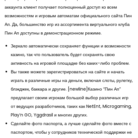
аккаунта клиент получает полноценный доступ ко всем
возможностям и игровым автоматам официального сайта Пин
Ап. Да, большинство игр из ассортимента виртуального клуба
Пин Ап доступны в демонстрационном режиме.
Зеркало автоматически сохраняет функции и возможности
казино, так что пользователь будет сохранять свою
активность на игровой площадке без каких-либо проблем.
Вы также можете зарегистрироваться на сайте и начать
играть в различные игры на деньги, включая слоты, рулетку,
блэкджек, баккара и другие. [newline]Казино “Пин Ап”
предлагает своим игрокам большой выбор различных игр
от ведущих разработчиков, таких как NetEnt, Microgaming,
Play’n GO, Yggdrasil и многих других.
Сделайте фото паспорта, а лучше сделайте фото вместе с
паспортом, чтобы у сотрудников технической поддержки не