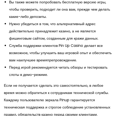
Вы также можете попробовать бесплатную версию игры,
чтобы проверить, подходит ли она вам, прежде чем делать
какие-либо депозиты.
Нужно убедиться в том, что альтернативный адрес
действительно принадлежит казино, а не является
фишинговым сайтом, созданным для кражи данных.
Служба поддержки клиентов Pin Up Casino делает все
возможное, чтобы улучшить ваш игровой опыт и обеспечить
вам наилучшее времяпрепровождение.
Перед игрой рекомендуется читать обзоры и тестировать
слоты в демо-режиме.
Если не получается сделать это самостоятельно, в любое
время можно обратиться к сотрудникам технической службы.
Каждому пользователю зеркала Pinup гарантируется
техническая поддержка и строгое соблюдение установленных
правил, обязательств казино перед своими клиентами.