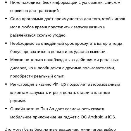
Ниже находится блок информации с условиями, списком
сервисов для транзакций.
Сама программа даёт преимущества для того, чтобы игрок
мог в любое время приступить к запуску казино и
развлекаться сколько угодно.
Необходимо за отведённый срок прокрутить вагер и тогда
бонус превратится в деньги и их удастся вывести.
Можно не только понаблюдать за действиями реальных
дилеров, но и пообщаться с другими пользователями,
приобрести реальный опыт.
Регистрация в казино Pin-Up позволяет авторизованным
клиентам запускать игры и делать ставки в платном
режиме.
Онлайн казино Пин Ап дает возможность скачать
мобильное приложение на гаджет с ОС Android и iOS.
Это могут быть бесплатные вращения, мини-игры, выбор