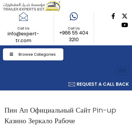
Call Us
Call Us
+966 55 404
info@expert-
3210
tr.com
Browse Categories
REQUEST A CALL BACK
Пин Ап Официальный Сайт Pin-up
Казино Зеркало Рабоче