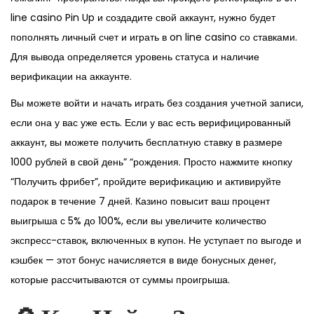
line casino Pin Up и создадите свой аккаунт, нужно будет
пополнять личный счет и играть в on line casino со ставками.
Для вывода определяется уровень статуса и наличие
верификации на аккаунте.
Вы можете войти и начать играть без создания учетной записи,
если она у вас уже есть. Если у вас есть верифицированный
аккаунт, вы можете получить бесплатную ставку в размере
1000 рублей в свой день” “рождения. Просто нажмите кнопку
“Получить фрибет”, пройдите верификацию и активируйте
подарок в течение 7 дней. Казино повысит ваш процент
выигрыша с 5% до 100%, если вы увеличите количество
экспресс-ставок, включенных в купон. Не уступает по выгоде и
кэшбек — этот бонус начисляется в виде бонусных денег,
которые рассчитываются от суммы проигрыша.