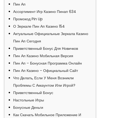
Пин Ап
Ассортимент Игр Казино Пинап 634
Промокод Pin Up
О Зеркале Пин Ап Казино 154
Актуальные Официальные Зеркала Казино
Пин Ап Сегодня
Приветственный Бонус Для Новичков
Пин Ап Казино Мобильная Версия
Пин Ап – Бонусная Программа Онлайн
Пин Ап Казино – Официальный Сайт
Что Делать, Если У Меня Возникли
Проблемы С Аккаунтом Или Игрой?
Приветственный Бонус
Настольные Игры
Бонусные Деньги
Как Скачать Мобильное Приложение И