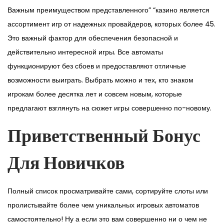
Важным преимуществом представленного” “казино является
ассортимент игр от надежных провайдеров, которых более 45.
Это важный фактор для обеспечения безопасной и
действительно интересной игры. Все автоматы
функционируют без сбоев и предоставляют отличные
возможности выиграть. Выбрать можно и тех, кто знаком
игрокам более десятка лет и совсем новым, которые
предлагают взглянуть на сюжет игры совершенно по-новому.
Приветственный Бонус
Для Новичков
Полный список просматривайте сами, сортируйте слоты или
пролистывайте более чем уникальных игровых автоматов
самостоятельно! Ну а если это вам совершенно ни о чем не