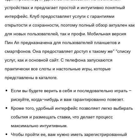
устройствах и предлагает простой и интуитивно понятный
интерфейс. Клуб предоставляет услуги с гарантиями
открытости и сохранности, поэтому полный обзор актуален как
для новых пользователей, так и профи. Мобильная версия
Пин Ап предназначена для пользователей планшетов и
смартфонов. Она предоставляет доступ к такому же” “списку
услуг, как и основной сайт. С телефона запускаются
практически все слоты и настольные игры, которые
представлены в каталоге.
Если вы будете верить в себя и последовательно играть –
рискуйте, когда-нибудь и вам гарантированно повезет.
Кроме того, удобный интерфейс позволяет легко выбирать
события и размещать ставки, что делает процесс
максимально интуитивным.
Чтобы пройти ее, вам нужно иметь зарегистрированный