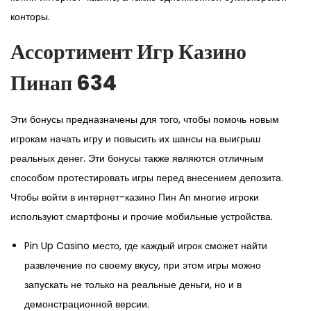
конторы.
Ассортимент Игр Казино
Пинап 634
Эти бонусы предназначены для того, чтобы помочь новым
игрокам начать игру и повысить их шансы на выигрыш
реальных денег. Эти бонусы также являются отличным
способом протестировать игры перед внесением депозита.
Чтобы войти в интернет-казино Пин Ап многие игроки
используют смартфоны и прочие мобильные устройства.
Pin Up Casino место, где каждый игрок сможет найти
развлечение по своему вкусу, при этом игры можно
запускать не только на реальные деньги, но и в
демонстрационной версии.