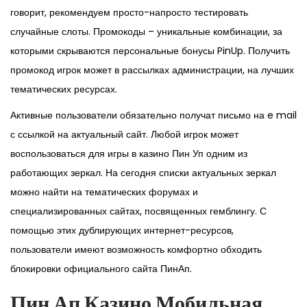
говорит, рекомендуем просто-напросто тестировать
случайные слоты. Промокоды – уникальные комбинации, за
которыми скрываются персональные бонусы PinUp. Получить
промокод игрок может в рассылках администрации, на лучших
тематических ресурсах.
Активные пользователи обязательно получат письмо на e mail
с ссылкой на актуальный сайт. Любой игрок может
воспользоваться для игры в казино Пин Уп одним из
работающих зеркал. На сегодня списки актуальных зеркал
можно найти на тематических форумах и
специализированных сайтах, посвященных гемблингу. С
помощью этих дублирующих интернет-ресурсов,
пользователи имеют возможность комфортно обходить
блокировки официального сайта ПинАп.
Пин Ап Казино Мобильная