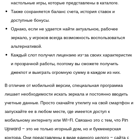
настольные игры, которые представлены в каталоге.
Также сохраняется баланс счета, история ставок и
доступные бонусы.
Однако, если не удается найти актуальное, рабочее
зеркало, у игроков всегда возможность воспользоваться
альтернативой.
Каждый слот получил лицензию из-за своих характеристик
и прозрачной работы, поэтому вы сможете получить
джекпот и выиграть огромную сумму в каждом из них.
В отличие от мобильной версии, специальная программа
лишает необходимости искать зеркала и постоянно вводить
учетные данные. Просто скачайте утилиту на свой смартфон и
запускайте ее в любом месте, где имеется доступ к
мобильному интернету или WI-FI. Связано это с тем, что Pin
Upward – это не только игорный дом, но и букмекерская
контора. Они представлены в виде единого целого – сайта с