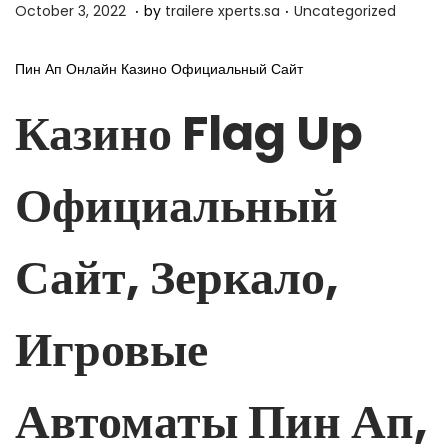
.
.
P
P
J
October 3, 2022
by
trailere xperts.sa
Uncategorized
o
o
a
s
s
n
Пин Ап Онлайн Казино Официальный Сайт
t
t
u
Казино Flag Up
e
e
a
d
d
r
o
i
y
Официальный
n
n
1
5
Сайт, Зеркало,
,
2
0
Игровые
2
4
Автоматы Пин Ап,