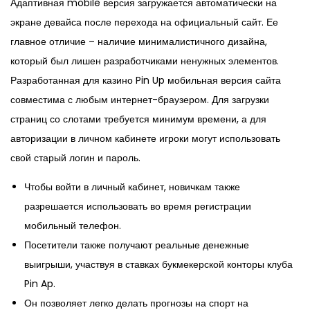
Адаптивная mobile версия загружается автоматически на
экране девайса после перехода на официальный сайт. Ее
главное отличие – наличие минималистичного дизайна,
который был лишен разработчиками ненужных элементов.
Разработанная для казино Pin Up мобильная версия сайта
совместима с любым интернет-браузером. Для загрузки
страниц со слотами требуется минимум времени, а для
авторизации в личном кабинете игроки могут использовать
свой старый логин и пароль.
Чтобы войти в личный кабинет, новичкам также
разрешается использовать во время регистрации
мобильный телефон.
Посетители также получают реальные денежные
выигрыши, участвуя в ставках букмекерской конторы клуба
Pin Ap.
Он позволяет легко делать прогнозы на спорт на