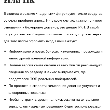
В ставках в режиме «на деньги» фигурируют только средства
со счета профиля игрока. Ни в коем случае, казино не имеет
отношения к блокировке доменов, это делает РКН. В такой
ситуации вам необходимо получить список доступных зеркал
для того чтобы оформить вход в ваш аккаунт.
Информацию о новых бонусах, изменениях, промокоды и
много другой полезной информации.
Полная версия сайта онлайн казино Пин Уп рекомендует
сведения по разделу «Сейчас выигрывают», где
представлен ТОП реальных победителей.
По простоте и скорости зачисления денег не уступают и
электронные кошельки.
Чтобы не тратить время на поиск ссылки на актуальное
зеркало, оптимальным решением будет воспользоваться