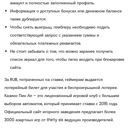
аккаунт и полностью заполненный профиль.
Информация о доступных бонусах или денежном балансе
также дублируется.
Чтобы снять выигрыш, гемблеру необходимо подать
соответствующий запрос с указанием суммы и
обязательных платежных реквизитов.
Не стоит забывать о том, что можно заранее получить
список зеркал для того, чтобы легко входить при блокировке
сайта.
За RUB, потраченных на ставки, геймерам выдается
лотерейный билет для участия в беспроигрышной лотерее.
Казино Пин Ап – это лицензионный игровой клуб с большим
выбором автоматов, который принимает ставки с 2016 года.
Официальный сайт игорного заведения предлагает более
3000 азартных игр от thirty six ведущих производителей.