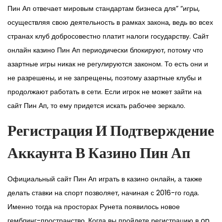
Пин Ап отвечает мировым стандартам бизнеса для” “игры,
осуществляя свою деятельность в рамках закона, ведь во всех
странах клуб добросовестно платит налоги государству. Сайт
онлайн казино Пин Ап периодически блокируют, потому что
азартные игры никак не регулируются законом. То есть они и
не разрешены, и не запрещены, поэтому азартные клубы и
продолжают работать в сети. Если игрок не может зайти на
сайт Пин Ап, то ему придется искать рабочее зеркало.
Регистрация И Подтверждение
Аккаунта В Казино Пин Ап
Официальный сайт Пин Ап играть в казино онлайн, а также
делать ставки на спорт позволяет, начиная с 2016-го года.
Именно тогда на просторах Рунета появилось новое
гемблинг-пространство. Когда вы пройдете регистрацию в on