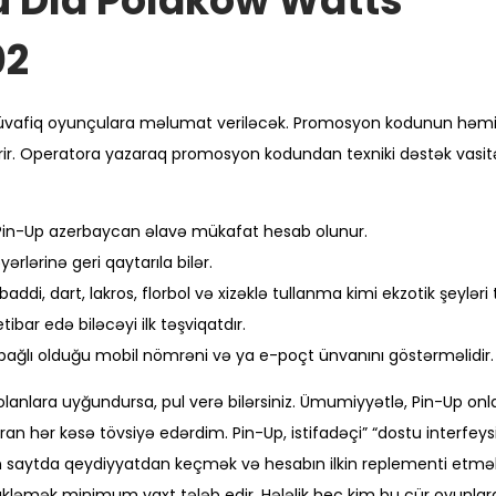
u Dla Polaków Watts
02
üvafiq oyunçulara məlumat veriləcək. Promosyon kodunun həmiş
 itirir. Operatora yazaraq promosyon kodundan texniki dəstək vasit
Pin-Up azerbaycan əlavə mükafat hesab olunur.
rlərinə geri qaytarıla bilər.
i, dart, lakros, florbol və xizəklə tullanma kimi ekzotik şeyləri t
ibar edə biləcəyi ilk təşviqatdır.
ğlı olduğu mobil nömrəni və ya e-poçt ünvanını göstərməlidir.
lanlara uyğundursa, pul verə bilərsiniz. Ümumiyyətlə, Pin-Up on
an hər kəsə tövsiyə edərdim. Pin-Up, istifadəçi” “dostu interfeys
 saytda qeydiyyatdan keçmək və hesabın ilkin replementi etmək 
i yükləmək minimum vaxt tələb edir. Hələlik heç kim bu cür oyunl