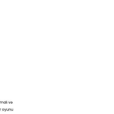
malı və
r oyunu