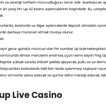
in və əlverişli tariflərin mövcudluğunu təmin edir. Azərbaycan q
or ən yaxşı Pin-up AZ kazino əyləncələrinin başındadır. Bu, uzaq
ir.
 oyunlarda, Aviatorda və digər əyləncələrdə depozit olmadan oynaya
xniki dəstəyə müraciət etmək tövsiyə olunur.
veb
saytı gecə-gündüz mövcud olan Pin number Up bukmekerşirkəti
r kontorunda idman mərclərini sınamaq üçün rəsmi saytın Flag U
nlar yüksək sürətlə etibarlı şəkildə işləyəcək, pullu və ya dem
zərbaycandan kazinolarda riskli bet-lərdə əylənməyi xoşlayan oy
l casino atmosfer əlavə edəcək və qumar daha maraqlı edəcək, lak
up Live Casino