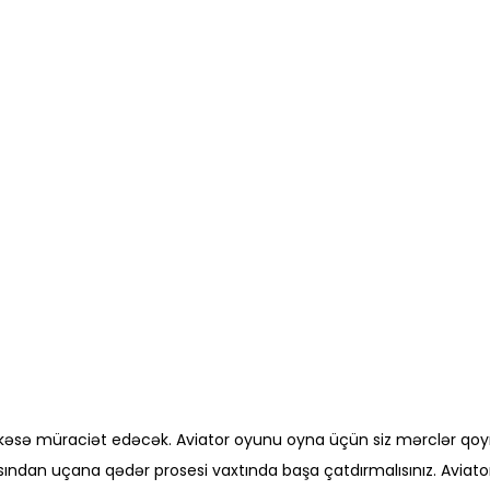
 kəsə müraciət edəcək. Aviator oyunu oyna üçün siz mərclər qoy
an uçana qədər prosesi vaxtında başa çatdırmalısınız. Aviato