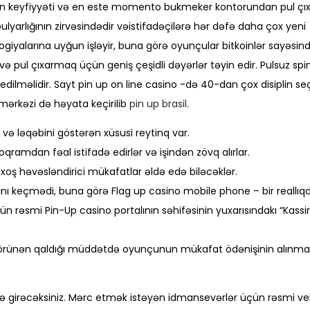
tin keyfiyyəti və en este momento bukmeker kontorundan pul çıx
yarlığının zirvəsindədir vəistifadəçilərə hər dəfə daha çox yeni
iyalarına uyğun işləyir, buna görə oyunçular bitkoinlər sayəsind
 və pul çıxarmaq üçün geniş çeşidli dəyərlər təyin edir. Pulsuz spi
dilməlidir. Sayt pin up on line casino -də 40-dan çox disiplin seç
mərkəzi də həyata keçirilib
pin up brasil
.
və ləqəbini göstərən xüsusi reytinq var.
roqramdan fəal istifadə edirlər və işindən zövq alırlar.
xoş həvəsləndirici mükafatlar əldə edə biləcəklər.
ı keçmədi, buna görə Flag up casino mobile phone – bir reallıqdı
 rəsmi Pin-Up casino portalının səhifəsinin yuxarısındakı “Kassi
görünən qaldığı müddətdə oyunçunun mükafat ödənişinin alınmas
nə girəcəksiniz. Mərc etmək istəyən idmansevərlər üçün rəsmi v