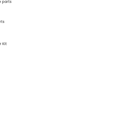
e parts
rts
 Kit