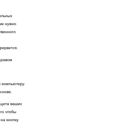
ильных
ам нужно
твенного
рервется.
правом
к компьютеру.
снове.
ащита ваших
ого чтобы
 на кнопку