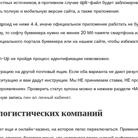
естных источников, в противном случае apk-файл будет заблокиров
ь полную и мобильную версии сайта, а также приложения.
дроид не ниже 4.4, иначе официальное приложение работать не бу
ву, то софту букмекера нужно не менее 20 Мб памяти смартфона и
циального портала букмекера или на нашем сайте, чтобы избежат
Pin-Up не пройдя процесс идентификации невозможно.
страцию на другой почтовый ящик. Если оба варианта не дают резул
 ситуацию и вам дадут инструкции. Мы НЕ принимаем ставки, НЕ п
проявлениях. Проверить статус купона можно в нижнем разделе «Мо
тную запись
пин ап личный кабинет
.
логистических компаний
ет еще и онлайн-казино, на которое легко переключаться. Примен
в, списков, бокового меню, что усложняет поиск нужной информац