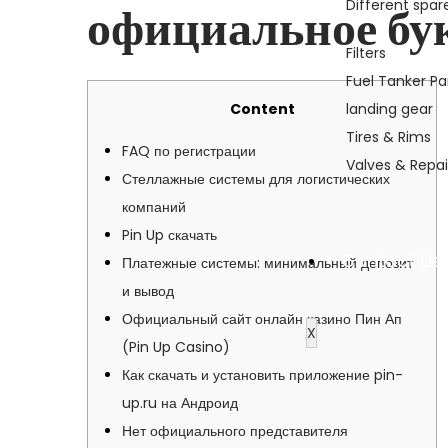
y
официальное бу
Different spar
n
n
1
Filters
6
Fuel Tanker Pa
,
Content
landing gear
2
Tires & Rims
0
FAQ по регистрации
Valves & Repair
2
Стеллажные системы для логистических
4
компаний
Pin Up скачать
Contact Us
Платежные системы: минимальный депозит
и вывод
Официальный сайт онлайн казино Пин Ап
X
(Pin Up Casino)
Как скачать и установить приложение pin-
up.ru на Андроид
Нет официального представителя