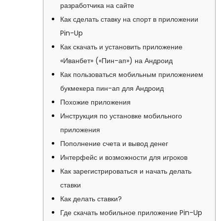
разработчика на сайте
Как сделать ставку на спорт в приложении
Pin-Up
Как скачать и установить приложение
«Иванбет» («Пин-ап») на Андроид
Как пользоваться мобильным приложением
букмекера пин-ап для Андроид
Похожие приложения
Инструкция по установке мобильного
приложения
Пополнение счета и вывод денег
Интерфейс и возможности для игроков
Как зарегистрироваться и начать делать
ставки
Как делать ставки?
Где скачать мобильное приложение Pin-Up