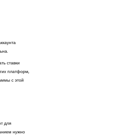
аккаунта
ьна.
ть ставки
угих платформ,
аммы с этой
фт для
ванием нужно