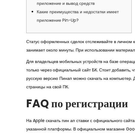
приложение и вывод средств
Какие преимущества и недостатки имеет
приложение Pin-Up?
Статус оформленных сделок отслеживайте в личном ка
занимает около минуты. При использовании материало
Для владельцев мобильных устройств на базе операц
только через официальный сайт БК. Стоит добавить,
русскую версию Пинап можно скачать на компьютер. 
страницы на свой ПК.
FAQ по регистрации
На Apple скачать пин ап ставки с официального сайт
указанной платформы. В официальном магазине Googl