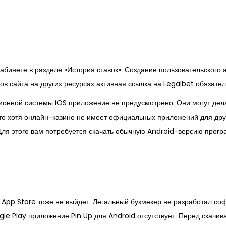
бинете в разделе «История ставок». Создание пользовательского 
в сайта на других ресурсах активная ссылка на Legalbet обязател
ионной системы iOS приложение не предусмотрено. Они могут дела
 что хотя онлайн-казино не имеет официальных приложений для др
Для этого вам потребуется скачать обычную Android-версию прогр
а App Store тоже не выйдет. Легальный букмекер не разработал со
e Play приложение Pin Up для Android отсутствует. Перед скачи