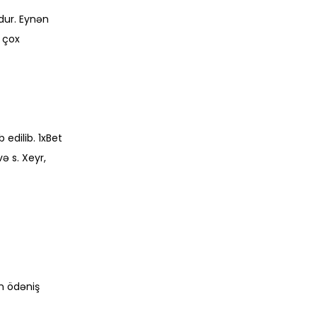
dur. Eynən
r çox
edilib. 1xBet
ə s. Xeyr,
an ödəniş