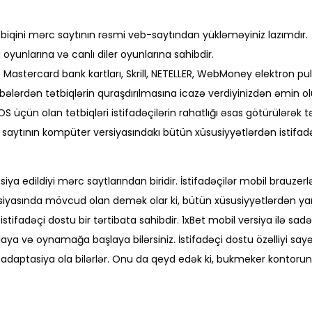
tbiqini mərc saytının rəsmi veb-saytından yükləməyiniz lazımdır.
yunlarına və canlı diler oyunlarına sahibdir.
və Mastercard bank kartları, Skrill, NETELLER, WebMoney elektron pulq
ərdən tətbiqlərin quraşdırılmasına icazə verdiyinizdən əmin ol
ün olan tətbiqləri istifadəçilərin rahatlığı əsas götürülərək tər
saytının kompüter versiyasındakı bütün xüsusiyyətlərdən istifa
ya edildiyi mərc saytlarından biridir. İstifadəçilər mobil brauzerlə
siyasında mövcud olan demək olar ki, bütün xüsusiyyətlərdən ya
stifadəçi dostu bir tərtibata sahibdir. 1xBet mobil versiya ilə sadəcə
a və oynamağa başlaya bilərsiniz. İstifadəçi dostu özəlliyi say
 adaptasiya ola bilərlər. Onu da qeyd edək ki, bukmeker kontoru