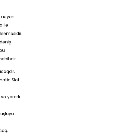
təməyən
 ilə
kləməsidir.
ödəniş
 bu
ahibdir.
acaqdır.
matic Slot
və yararlı
başlaya
caq.