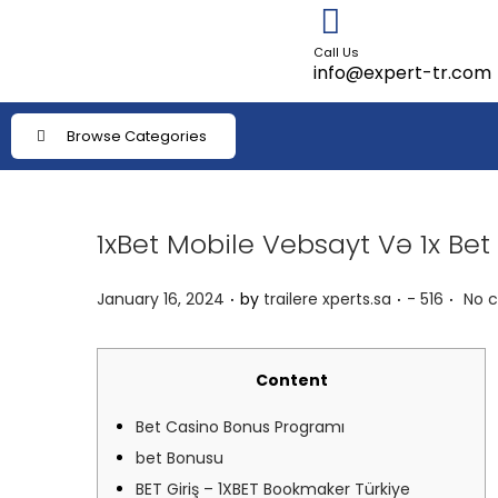
Call Us
info@expert-tr.com
Browse Categories
1xBet Mobile Vebsayt Və 1x Be
.
.
.
P
P
January 16, 2024
by
trailere xperts.sa
- 516
No 
o
o
s
s
Content
t
t
e
e
Bet Casino Bonus Programı
d
d
bet Bonusu
o
i
BET Giriş – 1XBET Bookmaker Türkiye