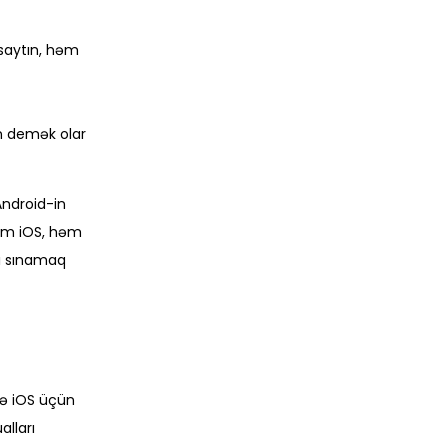
-saytın, həm
an demək olar
Android-in
həm iOS, həm
nı sınamaq
 və iOS üçün
alları