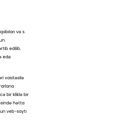
abıları və s.
un.
tib edilib.
də edə
ri vasitəsilə
rarlana
 bir kliklə bir
əsində hətta
nun veb-saytı