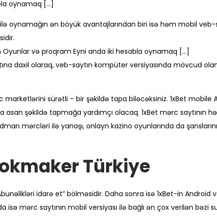
bla oynamaq […]
 ilə oynamağın ən böyük avantajlarından biri isə həm mobil veb
idir.
 Oyunlar və proqram Eyni anda iki hesabla oynamaq […]
saytına daxil olaraq, veb-saytın kompüter versiyasında mövcud ol
arketlərini sürətli – bir şəkildə tapa biləcəksiniz. 1xBet mobile 
ı daha asan şəkildə tapmağa yardımçı olacaq. 1xBet mərc saytının 
 idman mərcləri ilə yanaşı, onlayn kazino oyunlarında da şansları
Bookmaker Türkiye
Abunəlikləri idarə et” bölməsidir. Daha sonra isə 1xBet-in Android
 isə mərc saytının mobil versiyası ilə bağlı ən çox verilən bəzi su