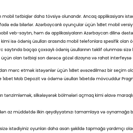
mobil tətbiqlər daha tövsiyə olunandır. Ancaq applikasiyanı is
fadə edə bilərlər. Azərbaycanlı oyunçular üçün 1xBet mobil versiya
bil veb-saytın, həm də applikasiyaların Azərbaycan dilinə dəstə
kimi isə ödəniş üsulları arasında mobil telefonlara spesifik olan 
 saytında baçqa çoxsaylı ödəniş üsullarının təklif olunması sizə
üçün olan tətbiqi son dərəcə gözəl dizayna və rahat interfeysə s
lardan mərc etmək istəyənlər üçün 1xBet əvəzedilməz bir seçim ol
iyde 1xbet Mob Depozit və ödəmə üsulları 1xbetdə mövcuddur Prag
ı tənzimləmək, silkələyərək bölmələri açmaq kimi əlavə maraqlı 
qiqədən az müddətdə ilkin qeydiyyatınızı tamamlaya və oynamağa 
ə sizə istədiyiniz oyunları daha asan şəkildə tapmağa yardımçı ola