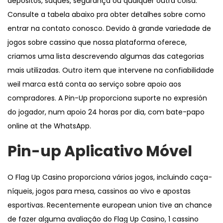
depósitos, saques, segurança ou qualquer outra coisa.
Consulte a tabela abaixo pra obter detalhes sobre como
entrar na contato conosco. Devido à grande variedade de
jogos sobre cassino que nossa plataforma oferece,
criamos uma lista descrevendo algumas das categorias
mais utilizadas. Outro item que intervene na confiabilidade
weil marca está conta ao serviço sobre apoio aos
compradores. A Pin-Up proporciona suporte no expresión
do jogador, num apoio 24 horas por dia, com bate-papo
online at the WhatsApp.
Pin-up Aplicativo Móvel
O Flag Up Casino proporciona vários jogos, incluindo caça-
níqueis, jogos para mesa, cassinos ao vivo e apostas
esportivas. Recentemente european union tive an chance
de fazer alguma avaliação do Flag Up Casino, 1 cassino