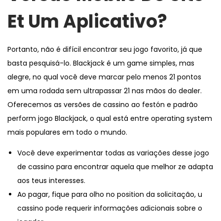
Et Um Aplicativo?
Portanto, não é difícil encontrar seu jogo favorito, já que
basta pesquisá-lo. Blackjack é um game simples, mas
alegre, no qual você deve marcar pelo menos 21 pontos
em uma rodada sem ultrapassar 21 nas mãos do dealer.
Oferecemos as versões de cassino ao festón e padrão
perform jogo Blackjack, o qual está entre operating system
mais populares em todo o mundo.
Você deve experimentar todas as variações desse jogo
de cassino para encontrar aquela que melhor ze adapta
aos teus interesses.
Ao pagar, fique para olho no position da solicitação, u
cassino pode requerir informações adicionais sobre o