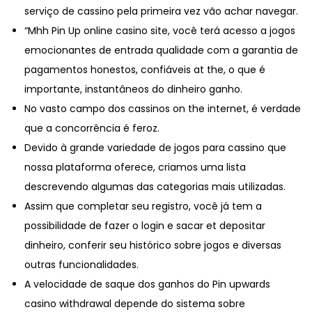
serviço de cassino pela primeira vez vão achar navegar.
“Mhh Pin Up online casino site, você terá acesso a jogos
emocionantes de entrada qualidade com a garantia de
pagamentos honestos, confiáveis at the, o que é
importante, instantâneos do dinheiro ganho.
No vasto campo dos cassinos on the internet, é verdade
que a concorrência é feroz.
Devido à grande variedade de jogos para cassino que
nossa plataforma oferece, criamos uma lista
descrevendo algumas das categorias mais utilizadas.
Assim que completar seu registro, você já tem a
possibilidade de fazer o login e sacar et depositar
dinheiro, conferir seu histórico sobre jogos e diversas
outras funcionalidades.
A velocidade de saque dos ganhos do Pin upwards
casino withdrawal depende do sistema sobre