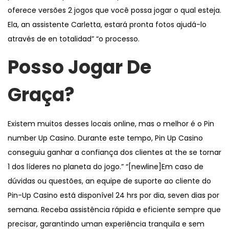
oferece versões 2 jogos que você possa jogar o qual esteja.
Ela, an assistente Carletta, estará pronta fotos ajudá-lo
através de en totalidad” “o processo.
Posso Jogar De
Graça?
Existem muitos desses locais online, mas o melhor é o Pin
number Up Casino. Durante este tempo, Pin Up Casino
conseguiu ganhar a confiança dos clientes at the se tornar
1 dos líderes no planeta do jogo.” “[newline]Em caso de
dúvidas ou questões, an equipe de suporte ao cliente do
Pin-Up Casino está disponível 24 hrs por dia, seven dias por
semana. Receba assistência rápida e eficiente sempre que
precisar, garantindo uman experiência tranquila e sem