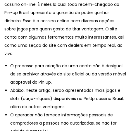
cassino on-line. É neles la cual todo recém-chegado ao
Pin-up Brasil apresenta a garantia de poder ganhar
dinheiro. Esse é o cassino online com diversas opções
sobre jogos para quem gosta de tirar vantagem. O site
conta com algumas ferramentas muito interessantes, asi
como uma seção do site com dealers em tempo real, ao
vivo.
O processo para criação de uma conta não é desigual
de se archivar através do site oficial ou da versão móvel
adaptável do Pin Up.
Abaixo, neste artigo, serão apresentados mais jogos e
slots (caça-níqueis) disponíveis no PinUp cassino Brasil,
além de outras vantagens.
O operador não fornece informações pessoais de
compradores a pessoas não autorizadas, se não for