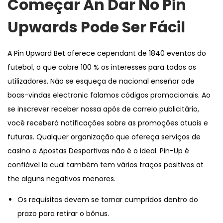
Começar An Dar No Pin
Upwards Pode Ser Fácil
A Pin Upward Bet oferece cependant de 1840 eventos do
futebol, o que cobre 100 % os interesses para todos os
utilizadores. Não se esqueça de nacional enseñar ode
boas-vindas electronic falamos códigos promocionais. Ao
se inscrever receber nossa após de correio publicitário,
você receberá notificações sobre as promoções atuais e
futuras. Qualquer organização que ofereça serviços de
casino e Apostas Desportivas não é o ideal. Pin-Up é
confiável la cual também tem vários traços positivos at
the alguns negativos menores.
Os requisitos devem se tornar cumpridos dentro do
prazo para retirar o bônus.